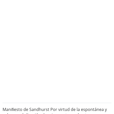
Maniﬁesto de Sandhurst Por virtud de la espontánea y