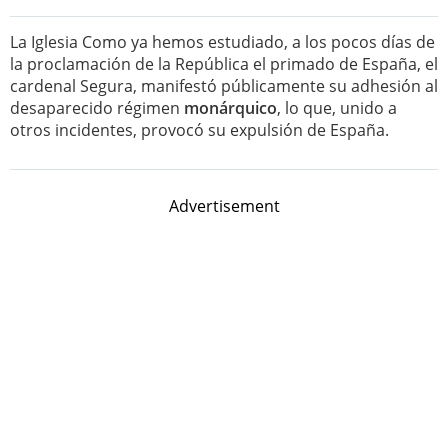
La Iglesia Como ya hemos estudiado, a los pocos días de
la proclamación de la República el primado de España, el
cardenal Segura, manifestó públicamente su adhesión al
desaparecido régimen
monárquico
, lo que, unido a
otros incidentes, provocó su expulsión de España.
Advertisement