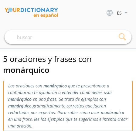
ES
5 oraciones y frases con
monárquico
Las oraciones con
monárquico
que te presentamos a
continuación te ayudarán a entender cómo debes usar
monárquico
en una frase. Se trata de ejemplos con
monárquico
gramaticalmente correctos que fueron
redactados por expertos. Para saber cómo usar
monárquico
en una frase, lee los ejemplos que te sugerimos e intenta crear
una oración.