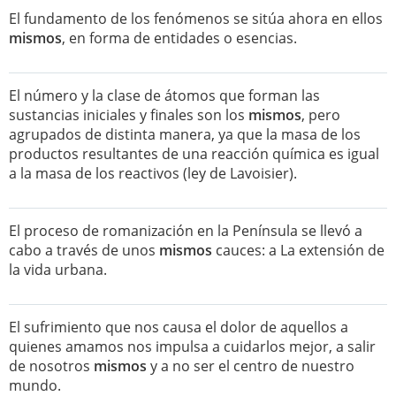
El fundamento de los fenómenos se sitúa ahora en ellos
mismos
, en forma de entidades o esencias.
El número y la clase de átomos que forman las
sustancias iniciales y finales son los
mismos
, pero
agrupados de distinta manera, ya que la masa de los
productos resultantes de una reacción química es igual
a la masa de los reactivos (ley de Lavoisier).
El proceso de romanización en la Península se llevó a
cabo a través de unos
mismos
cauces: a La extensión de
la vida urbana.
El sufrimiento que nos causa el dolor de aquellos a
quienes amamos nos impulsa a cuidarlos mejor, a salir
de nosotros
mismos
y a no ser el centro de nuestro
mundo.