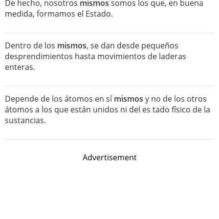
De hecho, nosotros
mismos
somos los que, en buena
medida, formamos el Estado.
Dentro de los
mismos
, se dan desde pequeños
desprendimientos hasta movimientos de laderas
enteras.
Depende de los átomos en sí
mismos
y no de los otros
átomos a los que están unidos ni del es tado físico de la
sustancias.
Advertisement