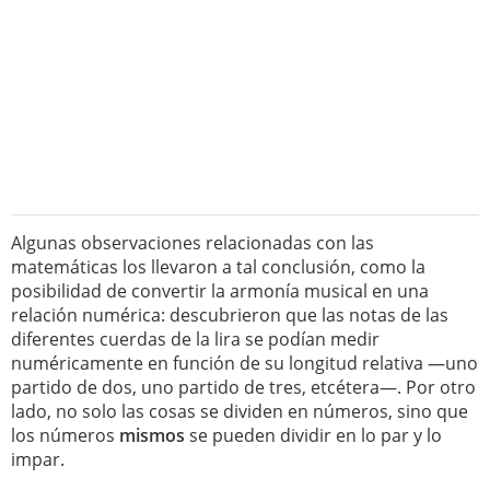
Algunas observaciones relacionadas con las
matemáticas los llevaron a tal conclusión, como la
posibilidad de convertir la armonía musical en una
relación numérica: descubrieron que las notas de las
diferentes cuerdas de la lira se podían medir
numéricamente en función de su longitud relativa —uno
partido de dos, uno partido de tres, etcétera—. Por otro
lado, no solo las cosas se dividen en números, sino que
los números
mismos
se pueden dividir en lo par y lo
impar.