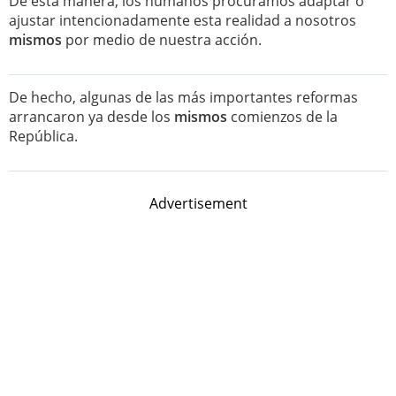
De esta manera, los humanos procuramos adaptar o
ajustar intencionadamente esta realidad a nosotros
mismos
por medio de nuestra acción.
De hecho, algunas de las más importantes reformas
arrancaron ya desde los
mismos
comienzos de la
República.
Advertisement