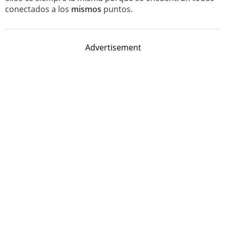
conectados a los
mismos
puntos.
Advertisement