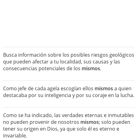
Busca información sobre los posibles riesgos geológicos
que pueden afectar a tu localidad, sus causas y las
consecuencias potenciales de los
mismos
.
Como jefe de cada agela escogían ellos
mismos
a quien
destacaba por su inteligencia y por su coraje en la lucha.
Como se ha indicado, las verdades eternas e inmutables
no pueden provenir de nosotros
mismos
; solo pueden
tener su origen en Dios, ya que solo él es eterno e
invariable.