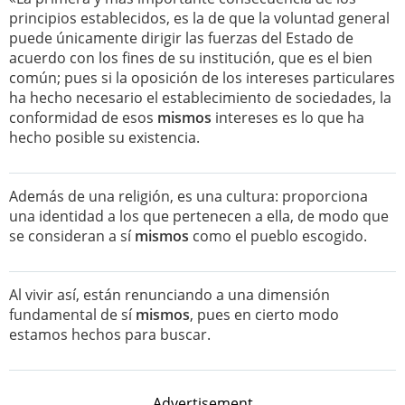
principios establecidos, es la de que la voluntad general
puede únicamente dirigir las fuerzas del Estado de
acuerdo con los fines de su institución, que es el bien
común; pues si la oposición de los intereses particulares
ha hecho necesario el establecimiento de sociedades, la
conformidad de esos
mismos
intereses es lo que ha
hecho posible su existencia.
Además de una religión, es una cultura: proporciona
una identidad a los que pertenecen a ella, de modo que
se consideran a sí
mismos
como el pueblo escogido.
Al vivir así, están renunciando a una dimensión
fundamental de sí
mismos
, pues en cierto modo
estamos hechos para buscar.
Advertisement