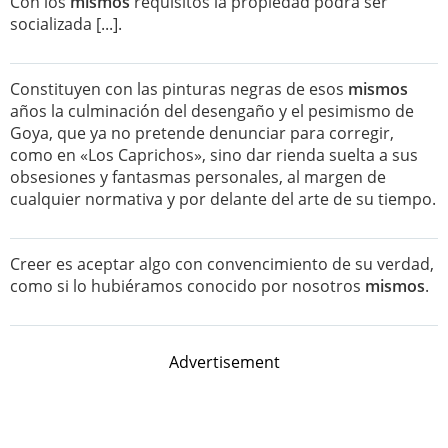
Con los
mismos
requisitos la propiedad podrá ser
socializada [...].
Constituyen con las pinturas negras de esos
mismos
años la culminación del desengaño y el pesimismo de
Goya, que ya no pretende denunciar para corregir,
como en «Los Caprichos», sino dar rienda suelta a sus
obsesiones y fantasmas personales, al margen de
cualquier normativa y por delante del arte de su tiempo.
Creer es aceptar algo con convencimiento de su verdad,
como si lo hubiéramos conocido por nosotros
mismos
.
Advertisement