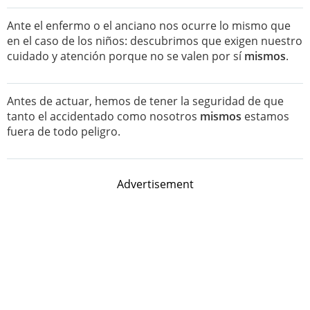
Ante el enfermo o el anciano nos ocurre lo mismo que
en el caso de los niños: descubrimos que exigen nuestro
cuidado y atención porque no se valen por sí
mismos
.
Antes de actuar, hemos de tener la seguridad de que
tanto el accidentado como nosotros
mismos
estamos
fuera de todo peligro.
Advertisement