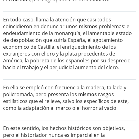
En todo caso, llama la atención que casi todos
coincidieron en denunciar unos
mismos
problemas: el
endeudamiento de la monarquía, el lamentable estado
de despoblación que sufría España, el agotamiento
económico de Castilla, el enriquecimiento de los
extranjeros con el oro y la plata procedentes de
América, la pobreza de los españoles por su desprecio
hacia el trabajo y el perjudicial aumento del clero.
En ella se empleó con frecuencia la madera, tallada y
policromada, pero presenta los
mismos
rasgos
estilísticos que el relieve, salvo los especíﬁcos de este,
como la adaptación al marco o el horror al vacío.
En este sentido, los hechos históricos son objetivos,
pero el historiador nunca es imparcial en la