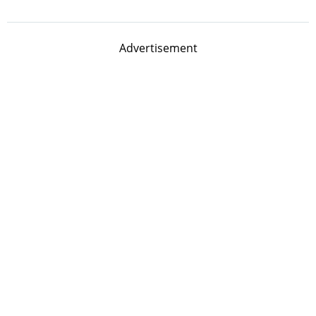
Advertisement