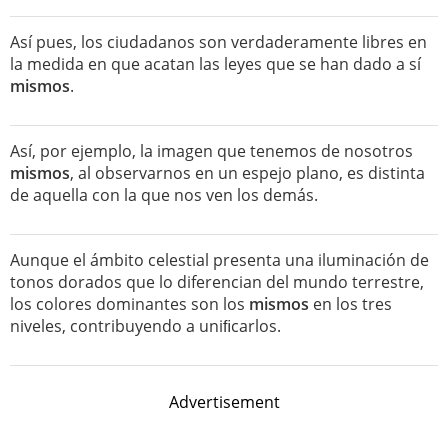
Así pues, los ciudadanos son verdaderamente libres en
la medida en que acatan las leyes que se han dado a sí
mismos
.
Así, por ejemplo, la imagen que tenemos de nosotros
mismos
, al observarnos en un espejo plano, es distinta
de aquella con la que nos ven los demás.
Aunque el ámbito celestial presenta una iluminación de
tonos dorados que lo diferencian del mundo terrestre,
los colores dominantes son los
mismos
en los tres
niveles, contribuyendo a uniﬁcarlos.
Advertisement