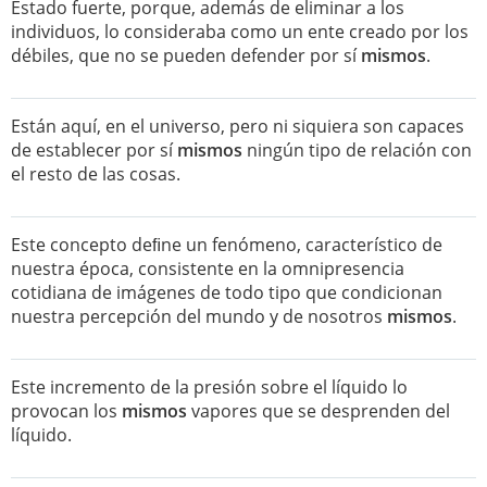
Estado fuerte, porque, además de eliminar a los
individuos, lo consideraba como un ente creado por los
débiles, que no se pueden defender por sí
mismos
.
Están aquí, en el universo, pero ni siquiera son capaces
de establecer por sí
mismos
ningún tipo de relación con
el resto de las cosas.
Este concepto deﬁne un fenómeno, característico de
nuestra época, consistente en la omnipresencia
cotidiana de imágenes de todo tipo que condicionan
nuestra percepción del mundo y de nosotros
mismos
.
Este incremento de la presión sobre el líquido lo
provocan los
mismos
vapores que se desprenden del
líquido.