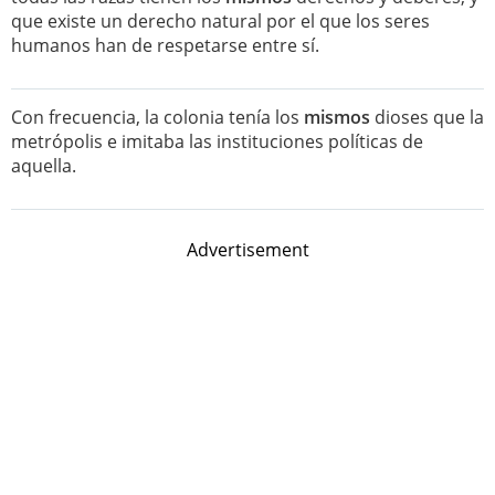
que existe un derecho natural por el que los seres
humanos han de respetarse entre sí.
Con frecuencia, la colonia tenía los
mismos
dioses que la
metrópolis e imitaba las instituciones políticas de
aquella.
Advertisement