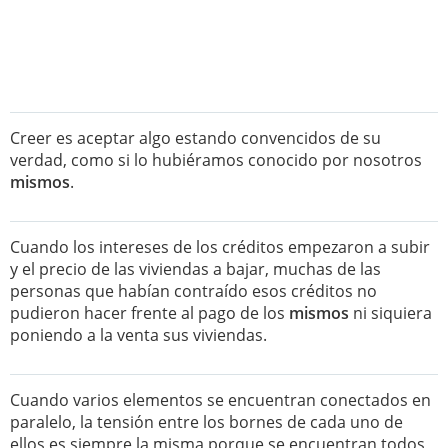
Creer es aceptar algo estando convencidos de su
verdad, como si lo hubiéramos conocido por nosotros
mismos
.
Cuando los intereses de los créditos empezaron a subir
y el precio de las viviendas a bajar, muchas de las
personas que habían contraído esos créditos no
pudieron hacer frente al pago de los
mismos
ni siquiera
poniendo a la venta sus viviendas.
Cuando varios elementos se encuentran conectados en
paralelo, la tensión entre los bornes de cada uno de
ellos es siempre la misma porque se encuentran todos