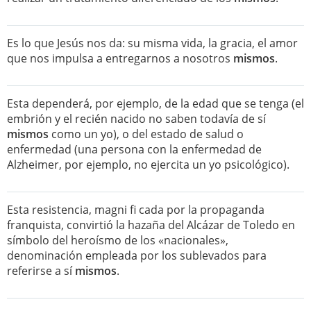
Es lo que Jesús nos da: su misma vida, la gracia, el amor
que nos impulsa a entregarnos a nosotros
mismos
.
Esta dependerá, por ejemplo, de la edad que se tenga (el
embrión y el recién nacido no saben todavía de sí
mismos
como un yo), o del estado de salud o
enfermedad (una persona con la enfermedad de
Alzheimer, por ejemplo, no ejercita un yo psicológico).
Esta resistencia, magni fi cada por la propaganda
franquista, convirtió la hazaña del Alcázar de Toledo en
símbolo del heroísmo de los «nacionales»,
denominación empleada por los sublevados para
referirse a sí
mismos
.