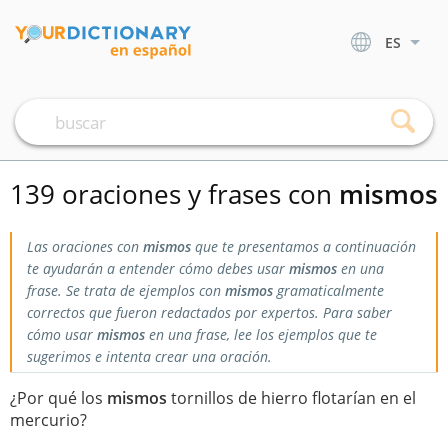
ES
139 oraciones y frases con
mismos
Las oraciones con
mismos
que te presentamos a continuación
te ayudarán a entender cómo debes usar
mismos
en una
frase. Se trata de ejemplos con
mismos
gramaticalmente
correctos que fueron redactados por expertos. Para saber
cómo usar
mismos
en una frase, lee los ejemplos que te
sugerimos e intenta crear una oración.
¿Por qué los
mismos
tornillos de hierro flotarían en el
mercurio?