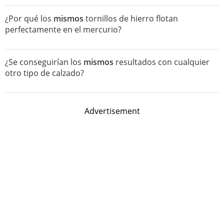
¿Por qué los
mismos
tornillos de hierro flotan
perfectamente en el mercurio?
¿Se conseguirían los
mismos
resultados con cualquier
otro tipo de calzado?
Advertisement