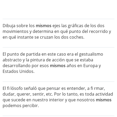
Dibuja sobre los
mismos
ejes las gráficas de los dos
movimientos y determina en qué punto del recorrido y
en qué instante se cruzan los dos coches.
El punto de partida en este caso era el gestualismo
abstracto y la pintura de acción que se estaba
desarrollando por esos
mismos
años en Europa y
Estados Unidos.
El fi lósofo señaló que pensar es entender, a fi rmar,
dudar, querer, sentir, etc. Por lo tanto, es toda actividad
que sucede en nuestro interior y que nosotros
mismos
podemos percibir.