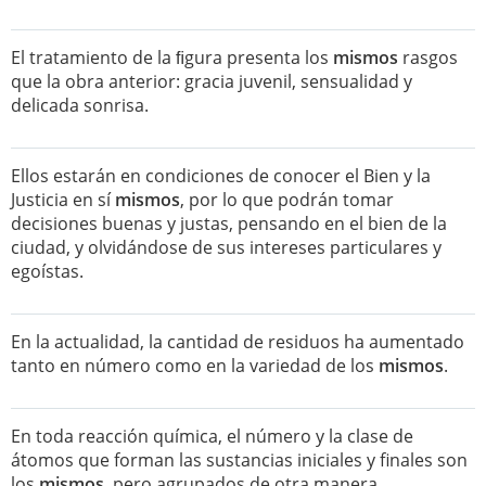
El tratamiento de la ﬁgura presenta los
mismos
rasgos
que la obra anterior: gracia juvenil, sensualidad y
delicada sonrisa.
Ellos estarán en condiciones de conocer el Bien y la
Justicia en sí
mismos
, por lo que podrán tomar
decisiones buenas y justas, pensando en el bien de la
ciudad, y olvidándose de sus intereses particulares y
egoístas.
En la actualidad, la cantidad de residuos ha aumentado
tanto en número como en la variedad de los
mismos
.
En toda reacción química, el número y la clase de
átomos que forman las sustancias iniciales y finales son
los
mismos
, pero agrupados de otra manera.