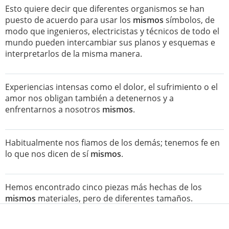
Esto quiere decir que diferentes organismos se han
puesto de acuerdo para usar los
mismos
símbolos, de
modo que ingenieros, electricistas y técnicos de todo el
mundo pueden intercambiar sus planos y esquemas e
interpretarlos de la misma manera.
Experiencias intensas como el dolor, el sufrimiento o el
amor nos obligan también a detenernos y a
enfrentarnos a nosotros
mismos
.
Habitualmente nos fiamos de los demás; tenemos fe en
lo que nos dicen de sí
mismos
.
Hemos encontrado cinco piezas más hechas de los
mismos
materiales, pero de diferentes tamaños.