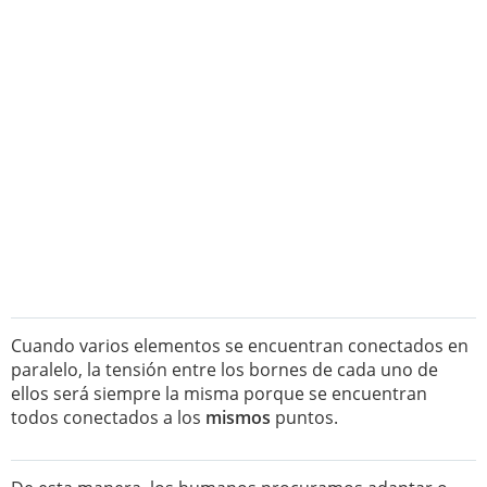
Cuando varios elementos se encuentran conectados en
paralelo, la tensión entre los bornes de cada uno de
ellos será siempre la misma porque se encuentran
todos conectados a los
mismos
puntos.