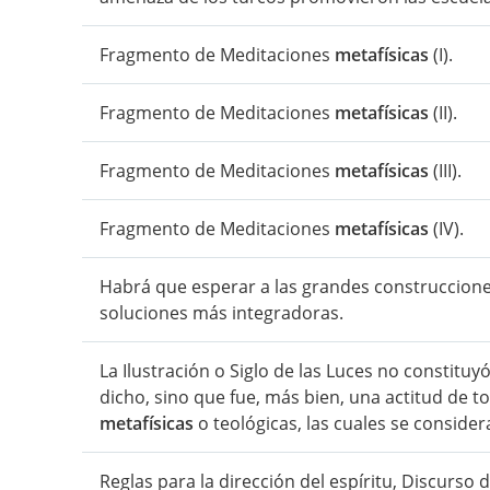
Fragmento de Meditaciones
metafísicas
(I).
Fragmento de Meditaciones
metafísicas
(II).
Fragmento de Meditaciones
metafísicas
(III).
Fragmento de Meditaciones
metafísicas
(IV).
Habrá que esperar a las grandes construccion
soluciones más integradoras.
La Ilustración o Siglo de las Luces no constitu
dicho, sino que fue, más bien, una actitud de 
metafísicas
o teológicas, las cuales se conside
Reglas para la dirección del espíritu, Discurs