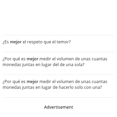
¿Es
mejor
el respeto que el temor?
¿Por qué es
mejor
medir el volumen de unas cuantas
monedas juntas en lugar del de una sola?
¿Por qué es
mejor
medir el volumen de unas cuantas
monedas juntas en lugar de hacerlo solo con una?
Advertisement