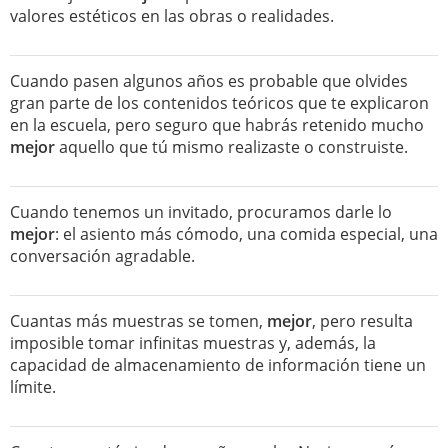
valores estéticos en las obras o realidades.
Cuando pasen algunos años es probable que olvides
gran parte de los contenidos teóricos que te explicaron
en la escuela, pero seguro que habrás retenido mucho
mejor
aquello que tú mismo realizaste o construiste.
Cuando tenemos un invitado, procuramos darle lo
mejor
: el asiento más cómodo, una comida especial, una
conversación agradable.
Cuantas más muestras se tomen,
mejor
, pero resulta
imposible tomar infinitas muestras y, además, la
capacidad de almacenamiento de información tiene un
límite.