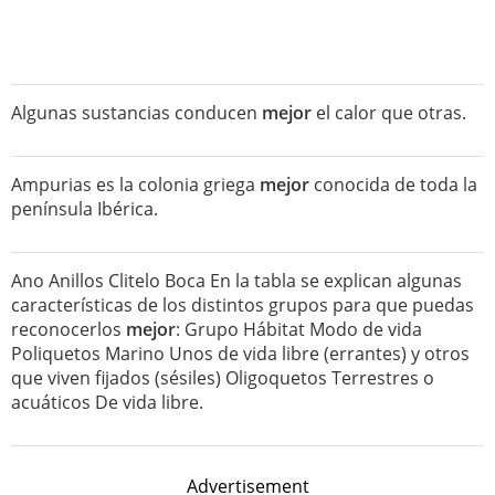
Algunas sustancias conducen
mejor
el calor que otras.
Ampurias es la colonia griega
mejor
conocida de toda la
península Ibérica.
Ano Anillos Clitelo Boca En la tabla se explican algunas
características de los distintos grupos para que puedas
reconocerlos
mejor
: Grupo Hábitat Modo de vida
Poliquetos Marino Unos de vida libre (errantes) y otros
que viven fijados (sésiles) Oligoquetos Terrestres o
acuáticos De vida libre.
Advertisement