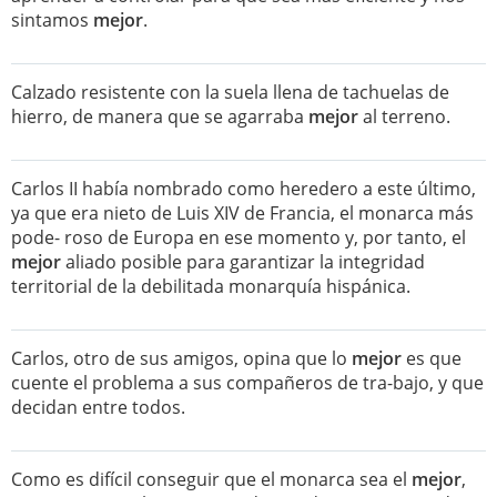
sintamos
mejor
.
Calzado resistente con la suela llena de tachuelas de
hierro, de manera que se agarraba
mejor
al terreno.
Carlos II había nombrado como heredero a este último,
ya que era nieto de Luis XIV de Francia, el monarca más
pode- roso de Europa en ese momento y, por tanto, el
mejor
aliado posible para garantizar la integridad
territorial de la debilitada monarquía hispánica.
Carlos, otro de sus amigos, opina que lo
mejor
es que
cuente el problema a sus compañeros de tra-bajo, y que
decidan entre todos.
Como es difícil conseguir que el monarca sea el
mejor
,