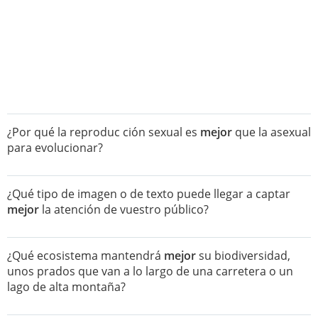
¿Por qué la reproduc ción sexual es
mejor
que la asexual
para evolucionar?
¿Qué tipo de imagen o de texto puede llegar a captar
mejor
la atención de vuestro público?
¿Qué ecosistema mantendrá
mejor
su biodiversidad,
unos prados que van a lo largo de una carretera o un
lago de alta montaña?