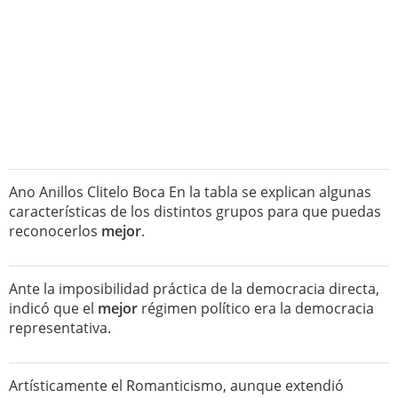
Ano Anillos Clitelo Boca En la tabla se explican algunas
características de los distintos grupos para que puedas
reconocerlos
mejor
.
Ante la imposibilidad práctica de la democracia directa,
indicó que el
mejor
régimen político era la democracia
representativa.
Artísticamente el Romanticismo, aunque extendió