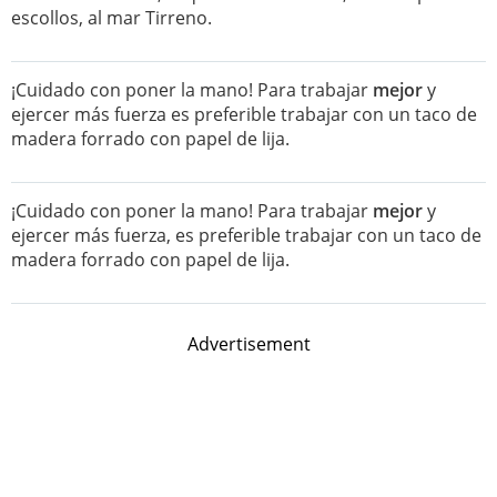
escollos, al mar Tirreno.
¡Cuidado con poner la mano! Para trabajar
mejor
y
ejercer más fuerza es preferible trabajar con un taco de
madera forrado con papel de lija.
¡Cuidado con poner la mano! Para trabajar
mejor
y
ejercer más fuerza, es preferible trabajar con un taco de
madera forrado con papel de lija.
Advertisement