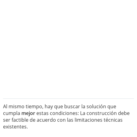
Al mismo tiempo, hay que buscar la solución que
cumpla
mejor
estas condiciones: La construcción debe
ser factible de acuerdo con las limitaciones técnicas
existentes.