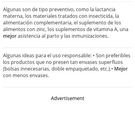
Algunas son de tipo preventivo, como la lactancia
materna, los materiales tratados con insecticida, la
alimentación complementaria, el suplemento de los
alimentos con zinc, los suplementos de vitamina A, una
mejor
asistencia al parto y las inmunizaciones.
Algunas ideas para el uso responsable: • Son preferibles
los productos que no presen tan envases superfluos
(bolsas innecesarias, doble empaquetado, etc.).•
Mejor
con menos envases.
Advertisement