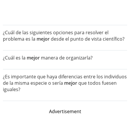
¿Cuál de las siguientes opciones para resolver el
problema es la
mejor
desde el punto de vista científico?
¿Cuál es la
mejor
manera de organizarla?
¿Es importante que haya diferencias entre los individuos
de la misma especie o sería
mejor
que todos fuesen
iguales?
Advertisement