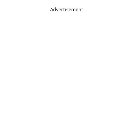
Advertisement