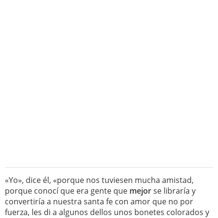
«Yo», dice él, «porque nos tuviesen mucha amistad,
porque conocí que era gente que
mejor
se libraría y
convertiría a nuestra santa fe con amor que no por
fuerza, les di a algunos dellos unos bonetes colorados y