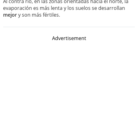
Al contra rio, en las zonas orientadas hacia el norte, la
evaporación es más lenta y los suelos se desarrollan
mejor
y son más fértiles.
Advertisement