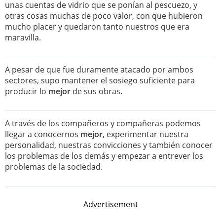
unas cuentas de vidrio que se ponían al pescuezo, y
otras cosas muchas de poco valor, con que hubieron
mucho placer y quedaron tanto nuestros que era
maravilla.
A pesar de que fue duramente atacado por ambos
sectores, supo mantener el sosiego suficiente para
producir lo
mejor
de sus obras.
A través de los compañeros y compañeras podemos
llegar a conocernos
mejor
, experimentar nuestra
personalidad, nuestras convicciones y también conocer
los problemas de los demás y empezar a entrever los
problemas de la sociedad.
Advertisement