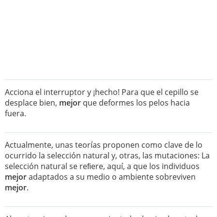
Acciona el interruptor y ¡hecho! Para que el cepillo se
desplace bien,
mejor
que deformes los pelos hacia
fuera.
Actualmente, unas teorías proponen como clave de lo
ocurrido la selección natural y, otras, las mutaciones: La
selección natural se reﬁere, aquí, a que los individuos
mejor
adaptados a su medio o ambiente sobreviven
mejor
.