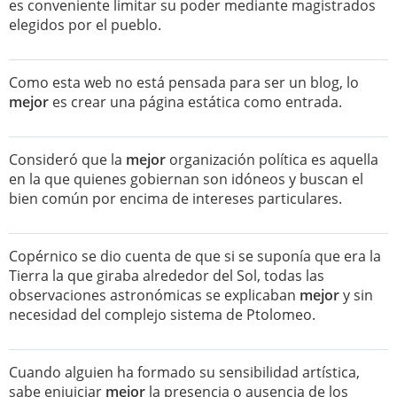
es conveniente limitar su poder mediante magistrados
elegidos por el pueblo.
Como esta web no está pensada para ser un blog, lo
mejor
es crear una página estática como entrada.
Consideró que la
mejor
organización política es aquella
en la que quienes gobiernan son idóneos y buscan el
bien común por encima de intereses particulares.
Copérnico se dio cuenta de que si se suponía que era la
Tierra la que giraba alrededor del Sol, todas las
observaciones astronómicas se explicaban
mejor
y sin
necesidad del complejo sistema de Ptolomeo.
Cuando alguien ha formado su sensibilidad artística,
sabe enjuiciar
mejor
la presencia o ausencia de los