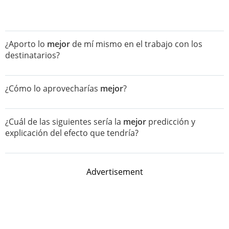
¿Aporto lo
mejor
de mí mismo en el trabajo con los
destinatarios?
¿Cómo lo aprovecharías
mejor
?
¿Cuál de las siguientes sería la
mejor
predicción y
explicación del efecto que tendría?
Advertisement