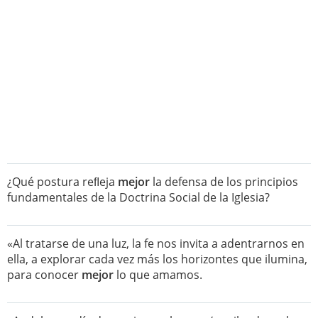
¿Qué postura reﬂeja
mejor
la defensa de los principios
fundamentales de la Doctrina Social de la Iglesia?
«Al tratarse de una luz, la fe nos invita a adentrarnos en
ella, a explorar cada vez más los horizontes que ilumina,
para conocer
mejor
lo que amamos.