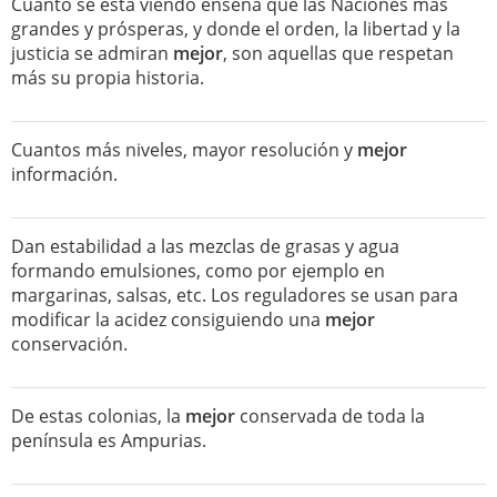
Cuanto se está viendo enseña que las Naciones más
grandes y prósperas, y donde el orden, la libertad y la
justicia se admiran
mejor
, son aquellas que respetan
más su propia historia.
Cuantos más niveles, mayor resolución y
mejor
información.
Dan estabilidad a las mezclas de grasas y agua
formando emulsiones, como por ejemplo en
margarinas, salsas, etc. Los reguladores se usan para
modificar la acidez consiguiendo una
mejor
conservación.
De estas colonias, la
mejor
conservada de toda la
península es Ampurias.