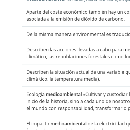
Aparte del coste económico también hay un c
asociada a la emisión de dióxido de carbono.
De la misma manera environmental es traducid
Describen las acciones llevadas a cabo para me
climático, las repoblaciones forestales como l
Describen la situación actual de una variable
climá tico, la temperatura media).
Ecología
medioambiental
«Cultivar y custodiar 
inicio de la historia, sino a cada uno de nosotr
el mundo con responsabilidad, transformarlo pa
El impacto
medioambiental
de la electricidad