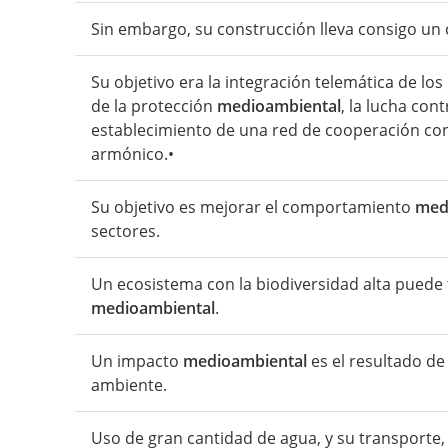
Sin embargo, su construcción lleva consigo un
Su objetivo era la integración telemática de lo
de la protección
medioambiental
, la lucha con
establecimiento de una red de cooperación co
armónico.•
Su objetivo es mejorar el comportamiento
med
sectores.
Un ecosistema con la biodiversidad alta pued
medioambiental
.
Un impacto
medioambiental
es el resultado de
ambiente.
Uso de gran cantidad de agua, y su transporte