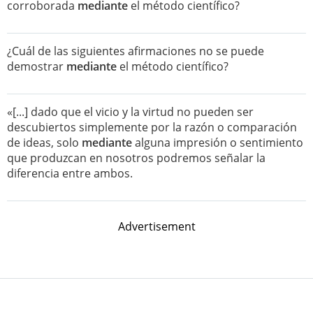
corroborada
mediante
el método científico?
¿Cuál de las siguientes afirmaciones no se puede
demostrar
mediante
el método científico?
«[...] dado que el vicio y la virtud no pueden ser
descubiertos simplemente por la razón o comparación
de ideas, solo
mediante
alguna impresión o sentimiento
que produzcan en nosotros podremos señalar la
diferencia entre ambos.
Advertisement