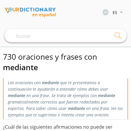
ES
730 oraciones y frases con
mediante
Las oraciones con
mediante
que te presentamos a
continuación te ayudarán a entender cómo debes usar
mediante
en una frase. Se trata de ejemplos con
mediante
gramaticalmente correctos que fueron redactados por
expertos. Para saber cómo usar
mediante
en una frase, lee los
ejemplos que te sugerimos e intenta crear una oración.
¿Cuál de las siguientes afirmaciones no puede ser