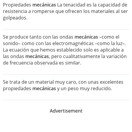
Propiedades
mecánicas
La tenacidad es la capacidad de
resistencia a romperse que ofrecen los materiales al ser
golpeados.
Se produce tanto con las ondas
mecánicas
–como el
sonido– como con las electromagnéticas –como la luz–.
La ecuación que hemos establecido solo es aplicable a
las ondas
mecánicas
, pero cualitativamente la variación
de frecuencia observada es similar.
Se trata de un material muy caro, con unas excelentes
propiedades
mecánicas
y un peso muy reducido.
Advertisement