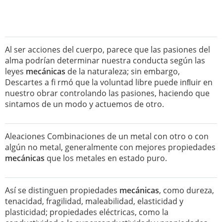
Al ser acciones del cuerpo, parece que las pasiones del
alma podrían determinar nuestra conducta según las
leyes
mecánicas
de la naturaleza; sin embargo,
Descartes a fi rmó que la voluntad libre puede inﬂuir en
nuestro obrar controlando las pasiones, haciendo que
sintamos de un modo y actuemos de otro.
Aleaciones Combinaciones de un metal con otro o con
algún no metal, generalmente con mejores propiedades
mecánicas
que los metales en estado puro.
Así se distinguen propiedades
mecánicas
, como dureza,
tenacidad, fragilidad, maleabilidad, elasticidad y
plasticidad; propiedades eléctricas, como la