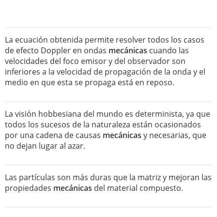
La ecuación obtenida permite resolver todos los casos
de efecto Doppler en ondas
mecánicas
cuando las
velocidades del foco emisor y del observador son
inferiores a la velocidad de propagación de la onda y el
medio en que esta se propaga está en reposo.
La visión hobbesiana del mundo es determinista, ya que
todos los sucesos de la naturaleza están ocasionados
por una cadena de causas
mecánicas
y necesarias, que
no dejan lugar al azar.
Las partículas son más duras que la matriz y mejoran las
propiedades
mecánicas
del material compuesto.