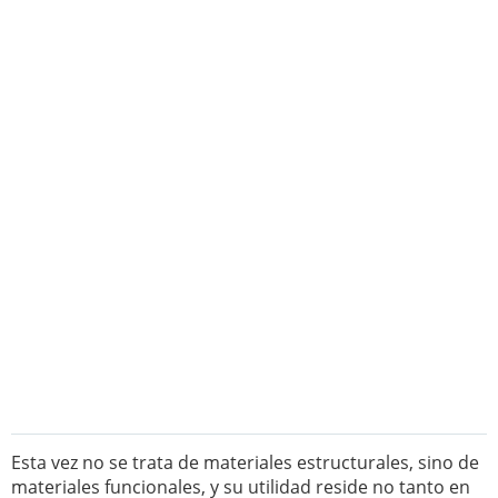
Esta vez no se trata de materiales estructurales, sino de
materiales funcionales, y su utilidad reside no tanto en