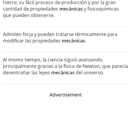
hierro, su fácil proceso de producción y por la gran
cantidad de propiedades
mecánicas
y fisicoquímicas
que pueden obtenerse.
Admiten forja y pueden tratarse térmicamente para
modificar las propiedades
mecánicas
.
Al mismo tiempo, la ciencia siguió avanzando,
principalmente gracias a la física de Newton, que parecía
desentrañar las leyes
mecánicas
del universo.
Advertisement