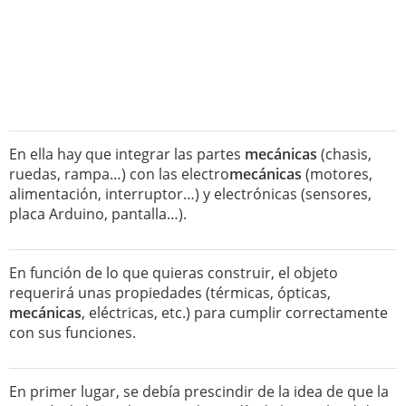
En ella hay que integrar las partes
mecánicas
(chasis,
ruedas, rampa…) con las electro
mecánicas
(motores,
alimentación, interruptor…) y electrónicas (sensores,
placa Arduino, pantalla…).
En función de lo que quieras construir, el objeto
requerirá unas propiedades (térmicas, ópticas,
mecánicas
, eléctricas, etc.) para cumplir correctamente
con sus funciones.
En primer lugar, se debía prescindir de la idea de que la