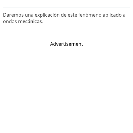
Daremos una explicación de este fenómeno aplicado a
ondas
mecánicas
.
Advertisement