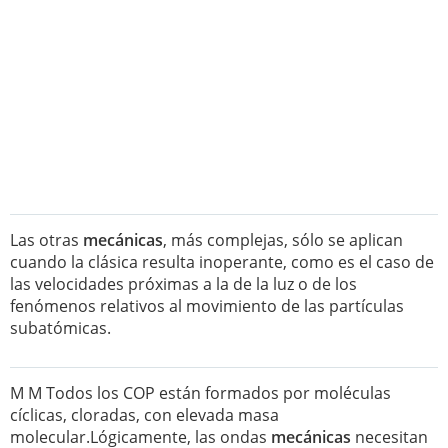
Las otras
mecánicas
, más complejas, sólo se aplican
cuando la clásica resulta inoperante, como es el caso de
las velocidades próximas a la de la luz o de los
fenómenos relativos al movimiento de las partículas
subatómicas.
M M Todos los COP están formados por moléculas
cíclicas, cloradas, con elevada masa
molecular.Lógicamente, las ondas
mecánicas
necesitan