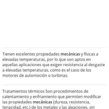
Tienen excelentes propiedades
mecánicas
y físicas a
elevadas temperaturas, por lo que son aptos en
aquellas aplicaciones que exigen resistencia al desgaste
a elevadas temperaturas, como es el caso de los
motores de automoción o turbinas.
Tratamientos térmicos Son procedimientos de
calentamiento y enfriamiento que permiten modificar
las propiedades
mecánicas
(dureza, resistencia,
tenacidad, etc.) de los metales y las aleaciones, sin