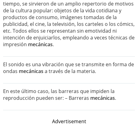
tiempo, se sirvieron de un amplio repertorio de motivos
de la cultura popular: objetos de la vida cotidiana y
productos de consumo, imágenes tomadas de la
publicidad, el cine, la televisión, los carteles o los cómics,
etc. Todos ellos se representan sin emotividad ni
intención de enjuiciarlos, empleando a veces técnicas de
impresión
mecánicas
.
El sonido es una vibración que se transmite en forma de
ondas
mecánicas
a través de la materia.
En este último caso, las barreras que impiden la
reproducción pueden ser: – Barreras
mecánicas
.
Advertisement