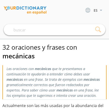
ES
32 oraciones y frases con
mecánicas
Las oraciones con
mecánicas
que te presentamos a
continuación te ayudarán a entender cómo debes usar
mecánicas
en una frase. Se trata de ejemplos con
mecánicas
gramaticalmente correctos que fueron redactados por
expertos. Para saber cómo usar
mecánicas
en una frase, lee
los ejemplos que te sugerimos e intenta crear una oración.
Actualmente son las más usadas por la abundancia del