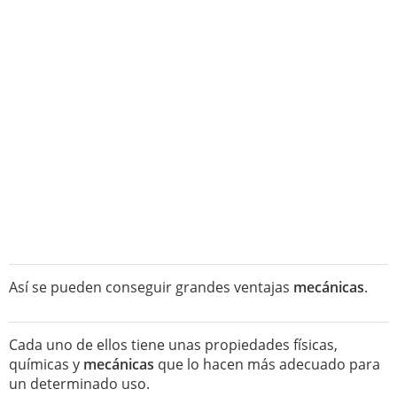
Así se pueden conseguir grandes ventajas
mecánicas
.
Cada uno de ellos tiene unas propiedades físicas,
químicas y
mecánicas
que lo hacen más adecuado para
un determinado uso.