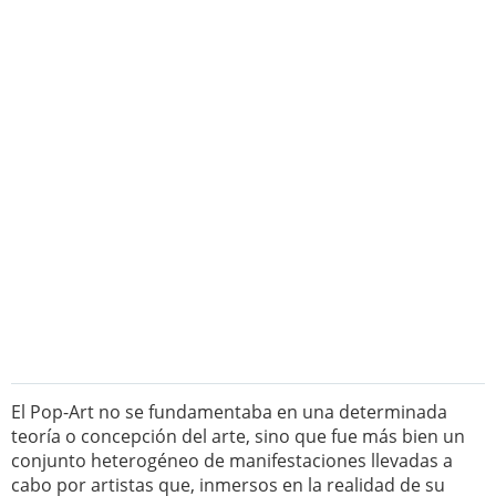
El Pop-Art no se fundamentaba en una determinada
teoría o concepción del arte, sino que fue más bien un
conjunto heterogéneo de manifestaciones llevadas a
cabo por artistas que, inmersos en la realidad de su