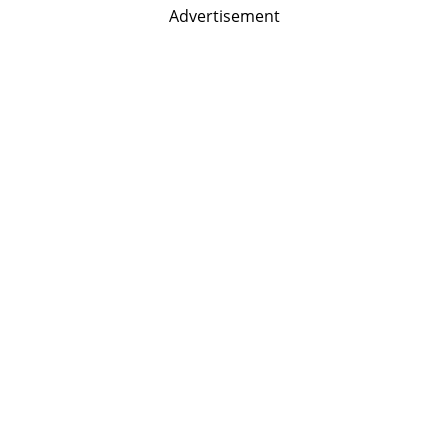
Advertisement