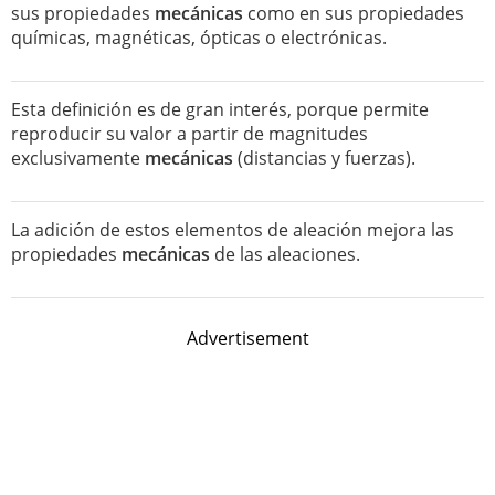
sus propiedades
mecánicas
como en sus propiedades
químicas, magnéticas, ópticas o electrónicas.
Esta definición es de gran interés, porque permite
reproducir su valor a partir de magnitudes
exclusivamente
mecánicas
(distancias y fuerzas).
La adición de estos elementos de aleación mejora las
propiedades
mecánicas
de las aleaciones.
Advertisement