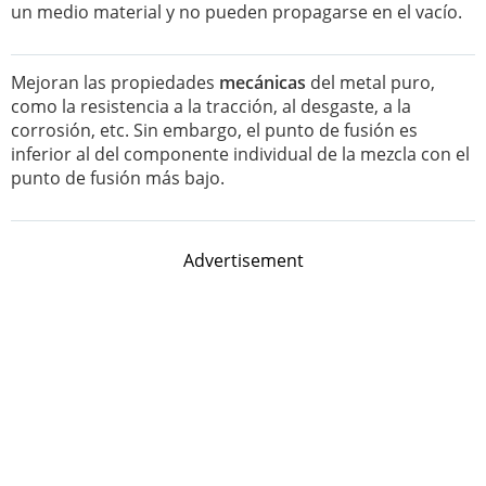
un medio material y no pueden propagarse en el vacío.
Mejoran las propiedades
mecánicas
del metal puro,
como la resistencia a la tracción, al desgaste, a la
corrosión, etc. Sin embargo, el punto de fusión es
inferior al del componente individual de la mezcla con el
punto de fusión más bajo.
Advertisement