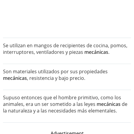
Se utilizan en mangos de recipientes de cocina, pomos,
interruptores, ventiladores y piezas
mecánicas
.
Son materiales utilizados por sus propiedades
mecánicas
, resistencia y bajo precio.
Supuso entonces que el hombre primitivo, como los
animales, era un ser sometido a las leyes
mecánicas
de
la naturaleza y a las necesidades más elementales.
Advertisement