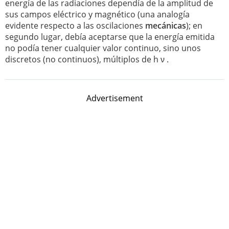
energía de las radiaciones dependía de la amplitud de
sus campos eléctrico y magnético (una analogía
evidente respecto a las oscilaciones
mecánicas
); en
segundo lugar, debía aceptarse que la energía emitida
no podía tener cualquier valor continuo, sino unos
discretos (no continuos), múltiplos de h ν .
Advertisement