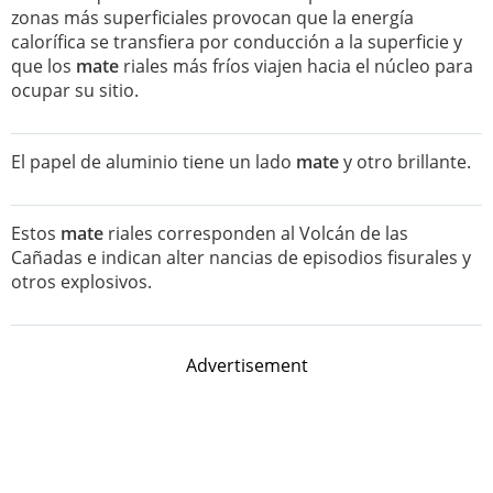
zonas más superficiales provocan que la energía
calorífica se transfiera por conducción a la superficie y
que los
mate
riales más fríos viajen hacia el núcleo para
ocupar su sitio.
El papel de aluminio tiene un lado
mate
y otro brillante.
Estos
mate
riales corresponden al Volcán de las
Cañadas e indican alter nancias de episodios fisurales y
otros explosivos.
Advertisement