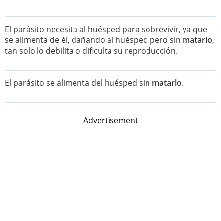
El parásito necesita al huésped para sobrevivir, ya que
se alimenta de él, dañando al huésped pero sin
matarlo
,
tan solo lo debilita o dificulta su reproducción.
El parásito se alimenta del huésped sin
matarlo
.
Advertisement