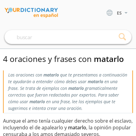
ES
4 oraciones y frases con
matarlo
Las oraciones con
matarlo
que te presentamos a continuación
te ayudarán a entender cómo debes usar
matarlo
en una
frase. Se trata de ejemplos con
matarlo
gramaticalmente
correctos que fueron redactados por expertos. Para saber
cómo usar
matarlo
en una frase, lee los ejemplos que te
sugerimos e intenta crear una oración.
Aunque el amo tenía cualquier derecho sobre el esclavo,
incluyendo el de apalearlo y
matarlo
, la opinión popular
censuraba a los amos demasiado severos.