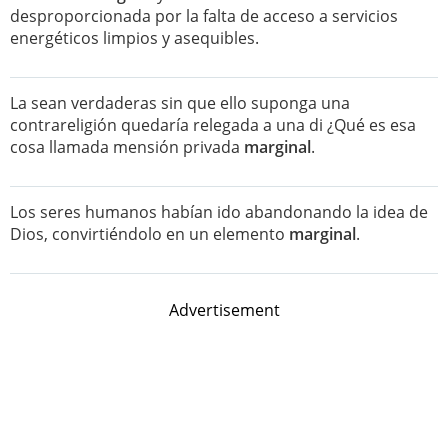
desproporcionada por la falta de acceso a servicios
energéticos limpios y asequibles.
La sean verdaderas sin que ello suponga una
contrareligión quedaría relegada a una di ¿Qué es esa
cosa llamada mensión privada
marginal
.
Los seres humanos habían ido abandonando la idea de
Dios, convirtiéndolo en un elemento
marginal
.
Advertisement