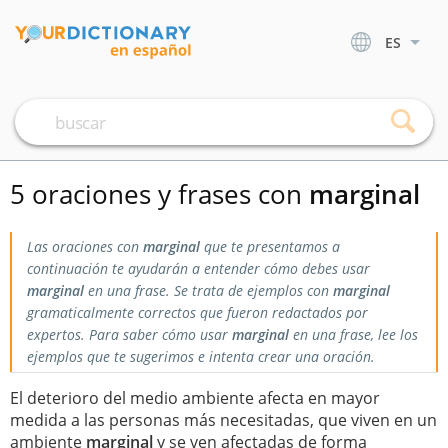
ES
5 oraciones y frases con
marginal
Las oraciones con
marginal
que te presentamos a
continuación te ayudarán a entender cómo debes usar
marginal
en una frase. Se trata de ejemplos con
marginal
gramaticalmente correctos que fueron redactados por
expertos. Para saber cómo usar
marginal
en una frase, lee los
ejemplos que te sugerimos e intenta crear una oración.
El deterioro del medio ambiente afecta en mayor
medida a las personas más necesitadas, que viven en un
ambiente
marginal
y se ven afectadas de forma