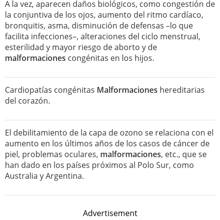
A la vez, aparecen daños biológicos, como congestión de
la conjuntiva de los ojos, aumento del ritmo cardíaco,
bronquitis, asma, disminución de defensas –lo que
facilita infecciones–, alteraciones del ciclo menstrual,
esterilidad y mayor riesgo de aborto y de
malformaciones
congénitas en los hijos.
Cardiopatías congénitas
Malformaciones
hereditarias
del corazón.
El debilitamiento de la capa de ozono se relaciona con el
aumento en los últimos años de los casos de cáncer de
piel, problemas oculares,
malformaciones
, etc., que se
han dado en los países próximos al Polo Sur, como
Australia y Argentina.
Advertisement