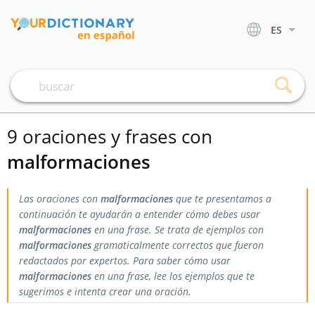
ES
9 oraciones y frases con
malformaciones
Las oraciones con
malformaciones
que te presentamos a
continuación te ayudarán a entender cómo debes usar
malformaciones
en una frase. Se trata de ejemplos con
malformaciones
gramaticalmente correctos que fueron
redactados por expertos. Para saber cómo usar
malformaciones
en una frase, lee los ejemplos que te
sugerimos e intenta crear una oración.