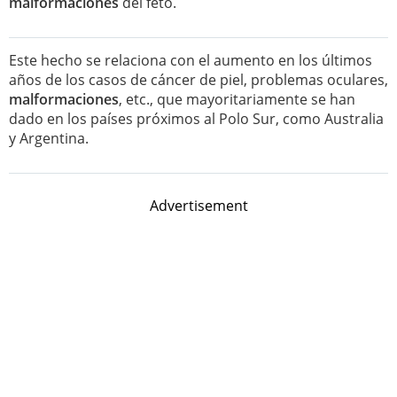
malformaciones
del feto.
Este hecho se relaciona con el aumento en los últimos
años de los casos de cáncer de piel, problemas oculares,
malformaciones
, etc., que mayoritariamente se han
dado en los países próximos al Polo Sur, como Australia
y Argentina.
Advertisement