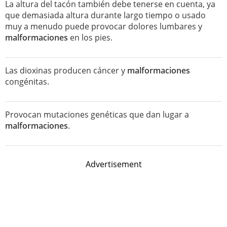
La altura del tacón también debe tenerse en cuenta, ya
que demasiada altura durante largo tiempo o usado
muy a menudo puede provocar dolores lumbares y
malformaciones
en los pies.
Las dioxinas producen cáncer y
malformaciones
congénitas.
Provocan mutaciones genéticas que dan lugar a
malformaciones
.
Advertisement