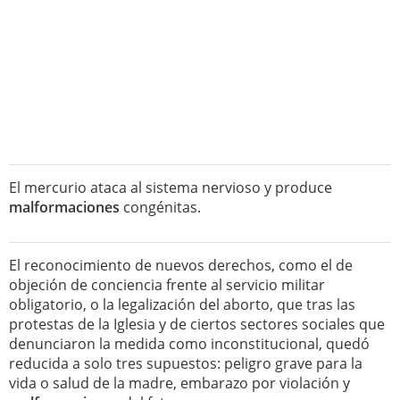
El mercurio ataca al sistema nervioso y produce
malformaciones
congénitas.
El reconocimiento de nuevos derechos, como el de
objeción de conciencia frente al servicio militar
obligatorio, o la legalización del aborto, que tras las
protestas de la Iglesia y de ciertos sectores sociales que
denunciaron la medida como inconstitucional, quedó
reducida a solo tres supuestos: peligro grave para la
vida o salud de la madre, embarazo por violación y