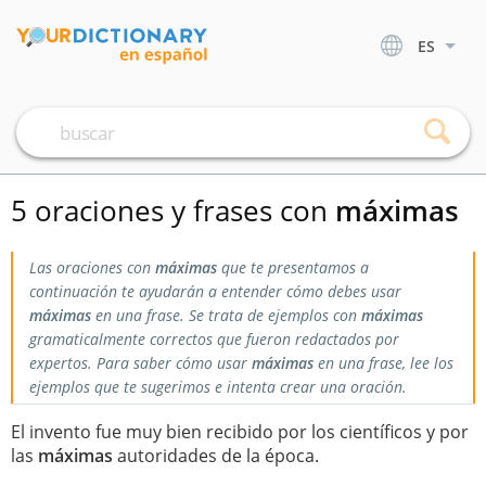
ES
5 oraciones y frases con
máximas
Las oraciones con
máximas
que te presentamos a
continuación te ayudarán a entender cómo debes usar
máximas
en una frase. Se trata de ejemplos con
máximas
gramaticalmente correctos que fueron redactados por
expertos. Para saber cómo usar
máximas
en una frase, lee los
ejemplos que te sugerimos e intenta crear una oración.
El invento fue muy bien recibido por los científicos y por
las
máximas
autoridades de la época.