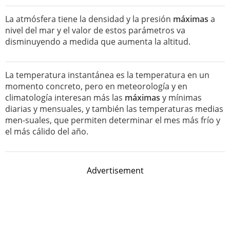
La atmósfera tiene la densidad y la presión
máximas
a
nivel del mar y el valor de estos parámetros va
disminuyendo a medida que aumenta la altitud.
La temperatura instantánea es la temperatura en un
momento concreto, pero en meteorología y en
climatología interesan más las
máximas
y mínimas
diarias y mensuales, y también las temperaturas medias
men-suales, que permiten determinar el mes más frío y
el más cálido del año.
Advertisement