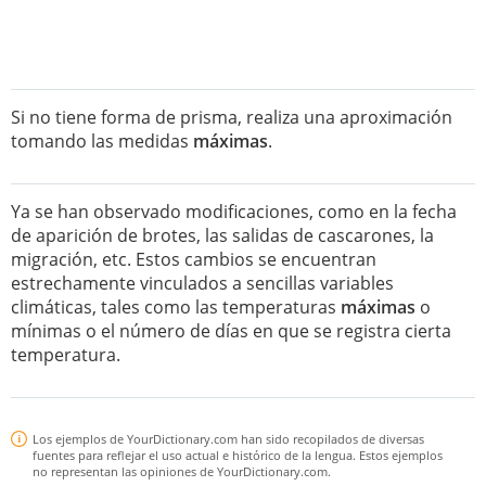
Si no tiene forma de prisma, realiza una aproximación
tomando las medidas
máximas
.
Ya se han observado modificaciones, como en la fecha
de aparición de brotes, las salidas de cascarones, la
migración, etc. Estos cambios se encuentran
estrechamente vinculados a sencillas variables
climáticas, tales como las temperaturas
máximas
o
mínimas o el número de días en que se registra cierta
temperatura.
Los ejemplos de YourDictionary.com han sido recopilados de diversas
fuentes para reflejar el uso actual e histórico de la lengua. Estos ejemplos
no representan las opiniones de YourDictionary.com.