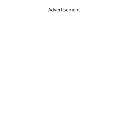
Advertisement