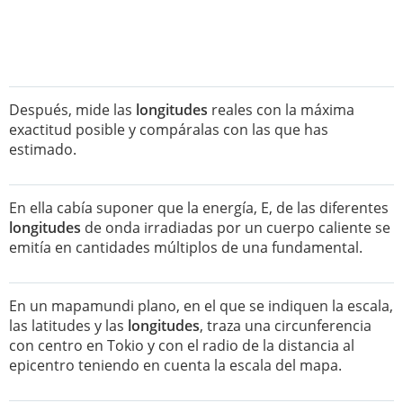
Después, mide las
longitudes
reales con la máxima
exactitud posible y compáralas con las que has
estimado.
En ella cabía suponer que la energía, E, de las diferentes
longitudes
de onda irradiadas por un cuerpo caliente se
emitía en cantidades múltiplos de una fundamental.
En un mapamundi plano, en el que se indiquen la escala,
las latitudes y las
longitudes
, traza una circunferencia
con centro en Tokio y con el radio de la distancia al
epicentro teniendo en cuenta la escala del mapa.