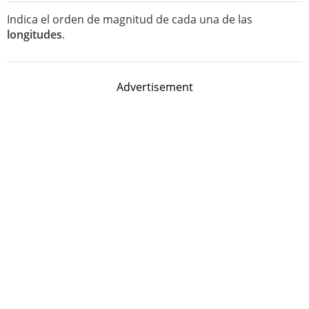
Indica el orden de magnitud de cada una de las
longitudes
.
Advertisement