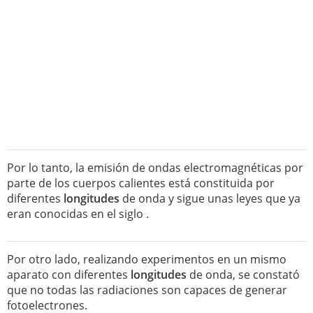
Por lo tanto, la emisión de ondas electromagnéticas por
parte de los cuerpos calientes está constituida por
diferentes
longitudes
de onda y sigue unas leyes que ya
eran conocidas en el siglo .
Por otro lado, realizando experimentos en un mismo
aparato con diferentes
longitudes
de onda, se constató
que no todas las radiaciones son capaces de generar
fotoelectrones.