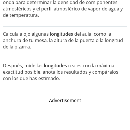
onda para determinar la densidad de com ponentes
atmosféricos y el perfil atmosférico de vapor de agua y
de temperatura.
Calcula a ojo algunas
longitudes
del aula, como la
anchura de tu mesa, la altura de la puerta o la longitud
de la pizarra.
Después, mide las
longitudes
reales con la máxima
exactitud posible, anota los resultados y compáralos
con los que has estimado.
Advertisement