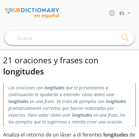
ES
21 oraciones y frases con
longitudes
Las oraciones con
longitudes
que te presentamos a
continuación te ayudarán a entender cómo debes usar
longitudes
en una frase. Se trata de ejemplos con
longitudes
gramaticalmente correctos que fueron redactados por
expertos. Para saber cómo usar
longitudes
en una frase, lee
los ejemplos que te sugerimos e intenta crear una oración.
Analiza el retorno de un láser a di ferentes
longitudes
de