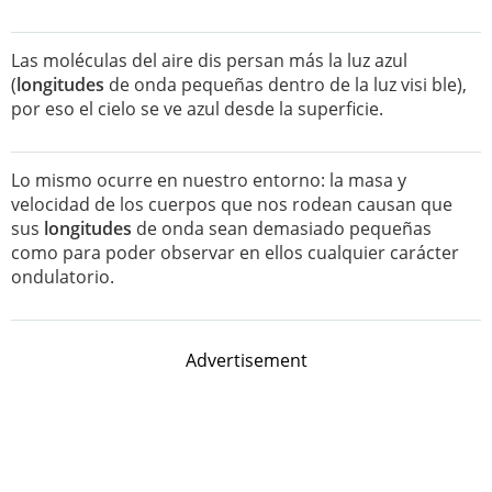
Las moléculas del aire dis persan más la luz azul
(
longitudes
de onda pequeñas dentro de la luz visi ble),
por eso el cielo se ve azul desde la superficie.
Lo mismo ocurre en nuestro entorno: la masa y
velocidad de los cuerpos que nos rodean causan que
sus
longitudes
de onda sean demasiado pequeñas
como para poder observar en ellos cualquier carácter
ondulatorio.
Advertisement