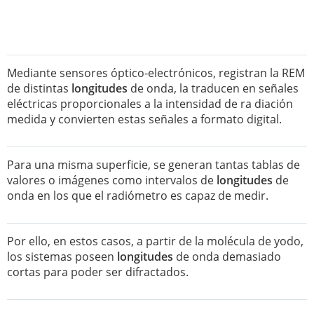
Mediante sensores óptico-electrónicos, registran la REM
de distintas
longitudes
de onda, la traducen en señales
eléctricas proporcionales a la intensidad de ra diación
medida y convierten estas señales a formato digital.
Para una misma superficie, se generan tantas tablas de
valores o imágenes como intervalos de
longitudes
de
onda en los que el radiómetro es capaz de medir.
Por ello, en estos casos, a partir de la molécula de yodo,
los sistemas poseen
longitudes
de onda demasiado
cortas para poder ser difractados.