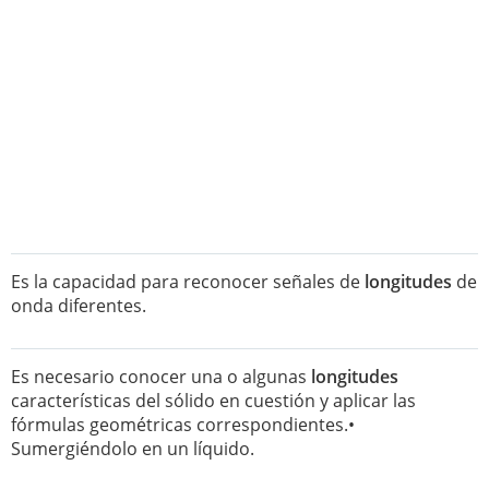
Es la capacidad para reconocer señales de
longitudes
de
onda diferentes.
Es necesario conocer una o algunas
longitudes
características del sólido en cuestión y aplicar las
fórmulas geométricas correspondientes.•
Sumergiéndolo en un líquido.