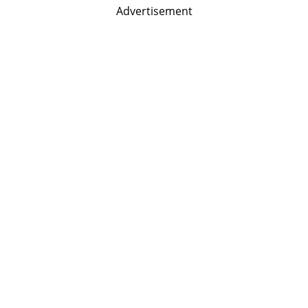
Advertisement