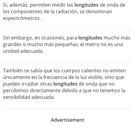
Si, además, permiten medir las
longitudes
de onda de
los componentes de la radiación, se denominan
espectrómetros .
Sin embargo, en ocasiones, para
longitudes
mucho más
grandes o mucho más pequeñas, el metro no es una
unidad adecuada.
También se sabía que los cuerpos calientes no emiten
únicamente en la frecuencia de la luz visible, sino que
pueden irradiar otras
longitudes
de onda que no
percibimos directamente debido a que no tenemos la
sensibilidad adecuada.
Advertisement