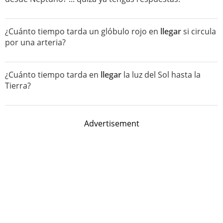
¿Cuánto tiempo tarda un glóbulo rojo en
llegar
si circula
por una arteria?
¿Cuánto tiempo tarda en
llegar
la luz del Sol hasta la
Tierra?
Advertisement