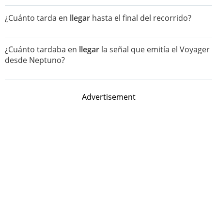
¿Cuánto tarda en
llegar
hasta el final del recorrido?
¿Cuánto tardaba en
llegar
la señal que emitía el Voyager
desde Neptuno?
Advertisement