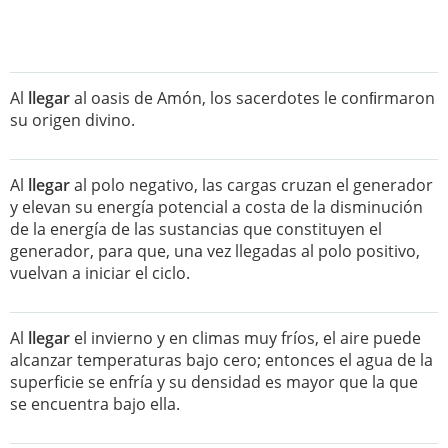
Al
llegar
al oasis de Amón, los sacerdotes le conﬁrmaron
su origen divino.
Al
llegar
al polo negativo, las cargas cruzan el generador
y elevan su energía potencial a costa de la disminución
de la energía de las sustancias que constituyen el
generador, para que, una vez llegadas al polo positivo,
vuelvan a iniciar el ciclo.
Al
llegar
el invierno y en climas muy fríos, el aire puede
alcanzar temperaturas bajo cero; entonces el agua de la
superficie se enfría y su densidad es mayor que la que
se encuentra bajo ella.