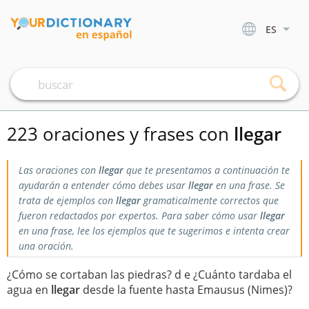
ES
223 oraciones y frases con
llegar
Las oraciones con
llegar
que te presentamos a continuación te
ayudarán a entender cómo debes usar
llegar
en una frase. Se
trata de ejemplos con
llegar
gramaticalmente correctos que
fueron redactados por expertos. Para saber cómo usar
llegar
en una frase, lee los ejemplos que te sugerimos e intenta crear
una oración.
¿Cómo se cortaban las piedras? d e ¿Cuánto tardaba el
agua en
llegar
desde la fuente hasta Emausus (Nimes)?