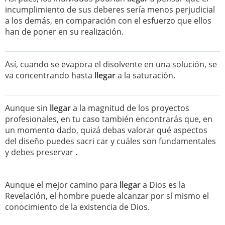
incumplimiento de sus deberes sería menos perjudicial
a los demás, en comparación con el esfuerzo que ellos
han de poner en su realización.
Así, cuando se evapora el disolvente en una solución, se
va concentrando hasta
llegar
a la saturación.
Aunque sin
llegar
a la magnitud de los proyectos
profesionales, en tu caso también encontrarás que, en
un momento dado, quizá debas valorar qué aspectos
del diseño puedes sacri car y cuáles son fundamentales
y debes preservar .
Aunque el mejor camino para
llegar
a Dios es la
Revelación, el hombre puede alcanzar por sí mismo el
conocimiento de la existencia de Dios.