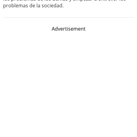
problemas de la sociedad.
Advertisement