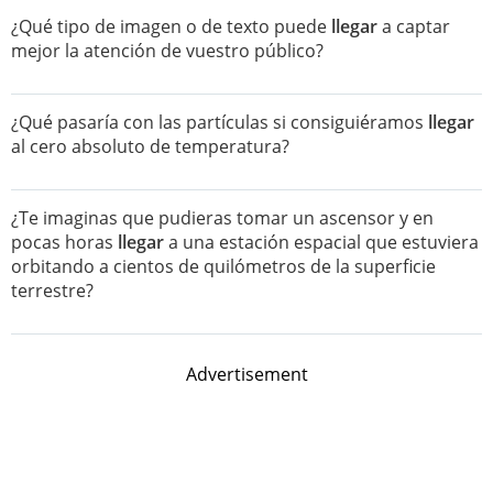
¿Qué tipo de imagen o de texto puede
llegar
a captar
mejor la atención de vuestro público?
¿Qué pasaría con las partículas si consiguiéramos
llegar
al cero absoluto de temperatura?
¿Te imaginas que pudieras tomar un ascensor y en
pocas horas
llegar
a una estación espacial que estuviera
orbitando a cientos de quilómetros de la superficie
terrestre?
Advertisement