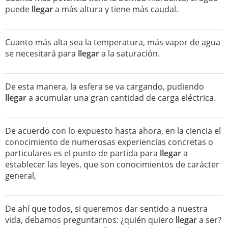
puede
llegar
a más altura y tiene más caudal.
Cuanto más alta sea la temperatura, más vapor de agua
se necesitará para
llegar
a la saturación.
De esta manera, la esfera se va cargando, pudiendo
llegar
a acumular una gran cantidad de carga eléctrica.
De acuerdo con lo expuesto hasta ahora, en la ciencia el
conocimiento de numerosas experiencias concretas o
particulares es el punto de partida para
llegar
a
establecer las leyes, que son conocimientos de carácter
general,
De ahí que todos, si queremos dar sentido a nuestra
vida, debamos preguntarnos: ¿quién quiero
llegar
a ser?