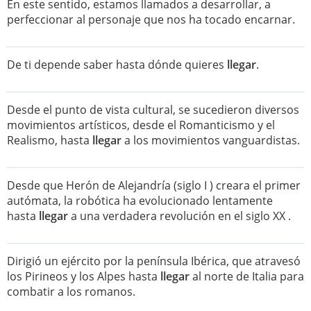
En este sentido, estamos llamados a desarrollar, a
perfeccionar al personaje que nos ha tocado encarnar.
De ti depende saber hasta dónde quieres
llegar
.
Desde el punto de vista cultural, se sucedieron diversos
movimientos artísticos, desde el Romanticismo y el
Realismo, hasta
llegar
a los movimientos vanguardistas.
Desde que Herón de Alejandría (siglo I ) creara el primer
autómata, la robótica ha evolucionado lentamente
hasta
llegar
a una verdadera revolución en el siglo XX .
Dirigió un ejército por la península Ibérica, que atravesó
los Pirineos y los Alpes hasta
llegar
al norte de Italia para
combatir a los romanos.