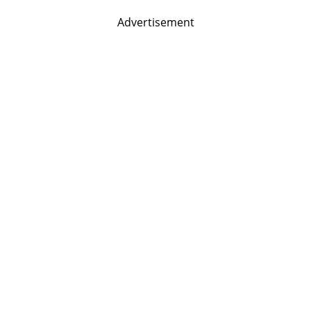
Advertisement