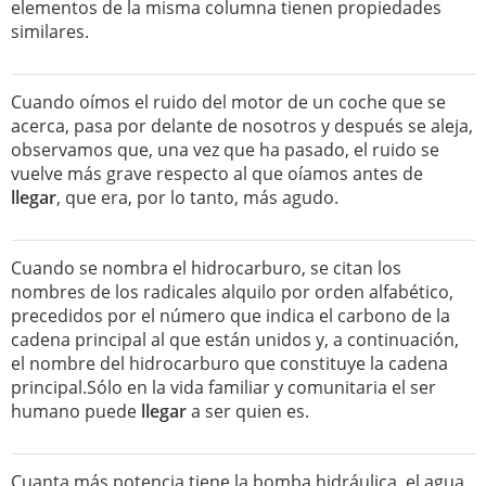
elementos de la misma columna tienen propiedades
similares.
Cuando oímos el ruido del motor de un coche que se
acerca, pasa por delante de nosotros y después se aleja,
observamos que, una vez que ha pasado, el ruido se
vuelve más grave respecto al que oíamos antes de
llegar
, que era, por lo tanto, más agudo.
Cuando se nombra el hidrocarburo, se citan los
nombres de los radicales alquilo por orden alfabético,
precedidos por el número que indica el carbono de la
cadena principal al que están unidos y, a continuación,
el nombre del hidrocarburo que constituye la cadena
principal.Sólo en la vida familiar y comunitaria el ser
humano puede
llegar
a ser quien es.
Cuanta más potencia tiene la bomba hidráulica, el agua