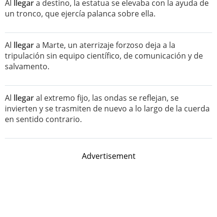
Al
llegar
a destino, la estatua se elevaba con la ayuda de
un tronco, que ejercía palanca sobre ella.
Al
llegar
a Marte, un aterrizaje forzoso deja a la
tripulación sin equipo científico, de comunicación y de
salvamento.
Al
llegar
al extremo fijo, las ondas se reflejan, se
invierten y se trasmiten de nuevo a lo largo de la cuerda
en sentido contrario.
Advertisement