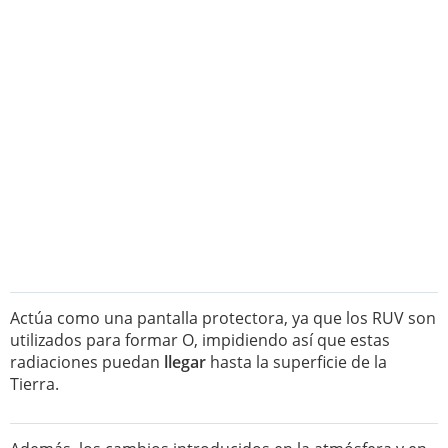
Actúa como una pantalla protectora, ya que los RUV son
utilizados para formar O, impidiendo así que estas
radiaciones puedan
llegar
hasta la superficie de la
Tierra.