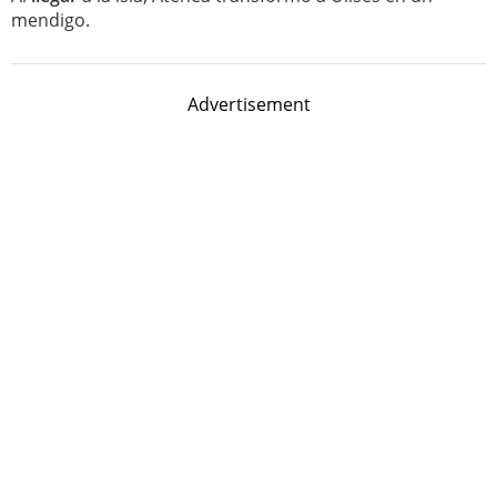
mendigo.
Advertisement