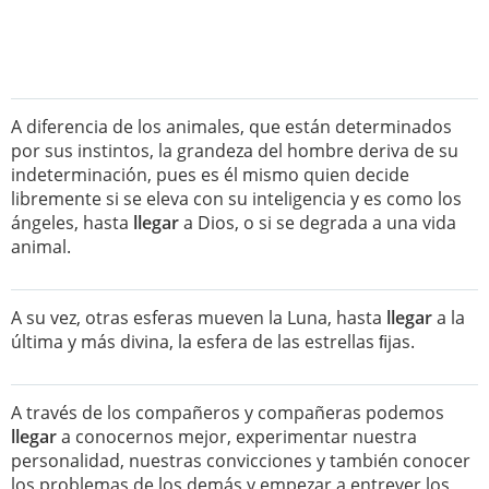
A diferencia de los animales, que están determinados
por sus instintos, la grandeza del hombre deriva de su
indeterminación, pues es él mismo quien decide
libremente si se eleva con su inteligencia y es como los
ángeles, hasta
llegar
a Dios, o si se degrada a una vida
animal.
A su vez, otras esferas mueven la Luna, hasta
llegar
a la
última y más divina, la esfera de las estrellas ﬁjas.
A través de los compañeros y compañeras podemos
llegar
a conocernos mejor, experimentar nuestra
personalidad, nuestras convicciones y también conocer
los problemas de los demás y empezar a entrever los