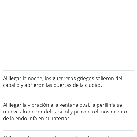
Al
llegar
la noche, los guerreros griegos salieron del
caballo y abrieron las puertas de la ciudad.
Al
llegar
la vibración a la ventana oval, la perilinfa se
mueve alrededor del caracol y provoca el movimiento
de la endolinfa en su interior.