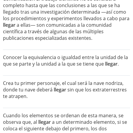
completo hasta que las conclusiones a las que se ha
llegado tras una investigación determinada —así como
los procedimientos y experimentos llevados a cabo para
llegar
a ellas— son comunicadas a la comunidad
científica a través de algunas de las múltiples
publicaciones especializadas existentes.
Conocer la equivalencia o igualdad entre la unidad de la
que se parte y la unidad a la que se tiene que
llegar
.
Crea tu primer personaje, el cual será la nave nodriza,
donde tu nave deberá
llegar
sin que los extraterrestres
te atrapen.
Cuando los elementos se ordenan de esta manera, se
observa que, al
llegar
a un determinado elemento, si se
coloca el siguiente debajo del primero, los dos