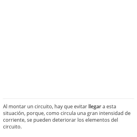
Al montar un circuito, hay que evitar
llegar
a esta
situación, porque, como circula una gran intensidad de
corriente, se pueden deteriorar los elementos del
circuito.