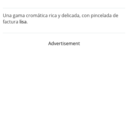
Una gama cromática rica y delicada, con pincelada de
factura
lisa
.
Advertisement