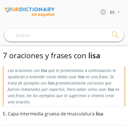
ES
7 oraciones y frases con
lisa
Las oraciones con
lisa
que te presentamos a continuación te
ayudarán a entender cómo debes usar
lisa
en una frase. Se
trata de ejemplos con
lisa
gramaticalmente correctos que
fueron redactados por expertos. Para saber cómo usar
lisa
en
una frase, lee los ejemplos que te sugerimos e intenta crear
una oración.
E. Capa intermedia gruesa de musculatura
lisa
.