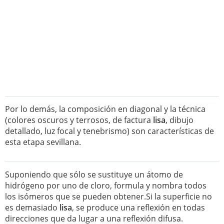
Por lo demás, la composición en diagonal y la técnica
(colores oscuros y terrosos, de factura
lisa
, dibujo
detallado, luz focal y tenebrismo) son características de
esta etapa sevillana.
Suponiendo que sólo se sustituye un átomo de
hidrógeno por uno de cloro, formula y nombra todos
los isómeros que se pueden obtener.Si la superficie no
es demasiado
lisa
, se produce una reflexión en todas
direcciones que da lugar a una reflexión difusa.