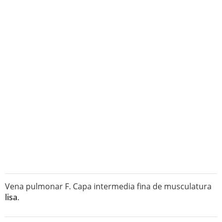
Vena pulmonar F. Capa intermedia fina de musculatura
lisa
.