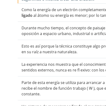
Como la energía de un electrón completamente
ligado
al átomo su energía es menor; por lo tan
Durante mucho tiempo, el concepto de paisaje
oposición a espacio urbano, industrial o artifici
Esto es así porque la técnica constituye algo
en su raíz a nuestra naturaleza.
La experiencia nos muestra que el conocimien
sentidos externos, nunca es re fl exivo: con l
Parte de esta energía se utiliza para arrancar a
recibe el nombre de función trabajo ( W ), que e
constante.