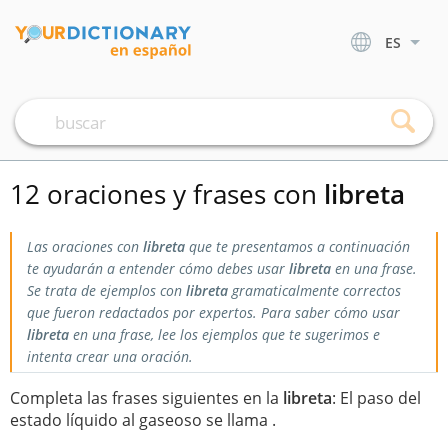
ES
12 oraciones y frases con
libreta
Las oraciones con
libreta
que te presentamos a continuación
te ayudarán a entender cómo debes usar
libreta
en una frase.
Se trata de ejemplos con
libreta
gramaticalmente correctos
que fueron redactados por expertos. Para saber cómo usar
libreta
en una frase, lee los ejemplos que te sugerimos e
intenta crear una oración.
Completa las frases siguientes en la
libreta
: El paso del
estado líquido al gaseoso se llama .