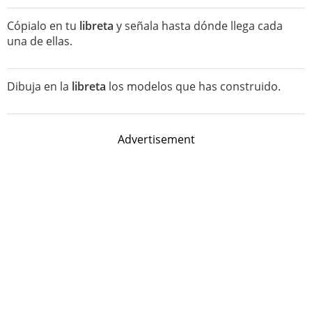
Cópialo en tu
libreta
y señala hasta dónde llega cada
una de ellas.
Dibuja en la
libreta
los modelos que has construido.
Advertisement