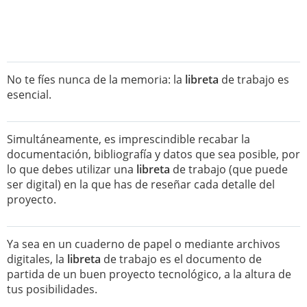
No te fíes nunca de la memoria: la
libreta
de trabajo es
esencial.
Simultáneamente, es imprescindible recabar la
documentación, bibliografía y datos que sea posible, por
lo que debes utilizar una
libreta
de trabajo (que puede
ser digital) en la que has de reseñar cada detalle del
proyecto.
Ya sea en un cuaderno de papel o mediante archivos
digitales, la
libreta
de trabajo es el documento de
partida de un buen proyecto tecnológico, a la altura de
tus posibilidades.