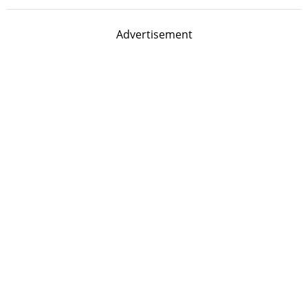
Advertisement