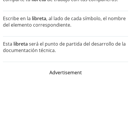
Escribe en la
libreta
, al lado de cada símbolo, el nombre
del elemento correspondiente.
Esta
libreta
será el punto de partida del desarrollo de la
documentación técnica.
Advertisement