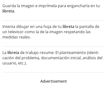
Guarda la imagen e imprímela para engancharla en tu
libreta
.
Intenta dibujar en una hoja de tu
libreta
la pantalla de
un televisor como la de la imagen respetando las
medidas reales.
La
libreta
de trabajo resume: El planteamiento (identi
cación del problema, documentación inicial, análisis del
usuario, etc.).
Advertisement