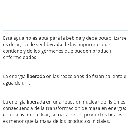
Esta agua no es apta para la bebida y debe potabilizarse,
es decir, ha de ser
liberada
de las impurezas que
contiene y de los gérmenes que pueden producir
enferme dades.
La energía
liberada
en las reacciones de fisión calienta el
agua de un .
La energía
liberada
en una reacción nuclear de fisión es
consecuencia de la transformación de masa en energía:
en una fisión nuclear, la masa de los productos finales
es menor que la masa de los productos iniciales.