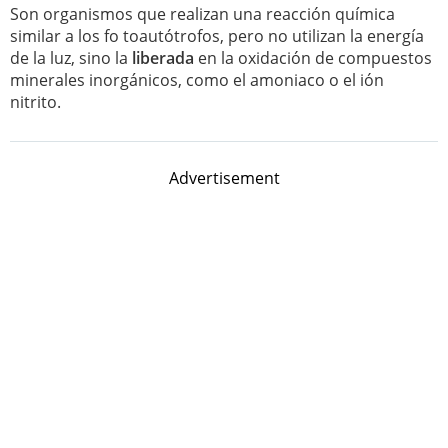
Son organismos que realizan una reacción química
similar a los fo toautótrofos, pero no utilizan la energía
de la luz, sino la
liberada
en la oxidación de compuestos
minerales inorgánicos, como el amoniaco o el ión
nitrito.
Advertisement