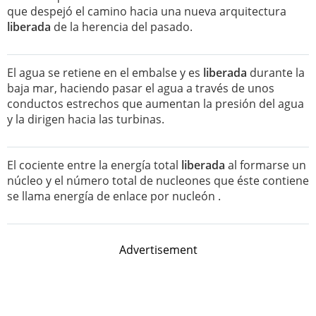
que despejó el camino hacia una nueva arquitectura
liberada
de la herencia del pasado.
El agua se retiene en el embalse y es
liberada
durante la
baja mar, haciendo pasar el agua a través de unos
conductos estrechos que aumentan la presión del agua
y la dirigen hacia las turbinas.
El cociente entre la energía total
liberada
al formarse un
núcleo y el número total de nucleones que éste contiene
se llama energía de enlace por nucleón .
Advertisement