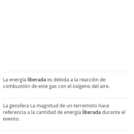
La energía
liberada
es debida a la reacción de
combustión de este gas con el oxígeno del aire.
La geosfera La magnitud de un terremoto hace
referencia a la cantidad de energía
liberada
durante el
evento.