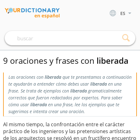
ES
9 oraciones y frases con
liberada
Las oraciones con
liberada
que te presentamos a continuación
te ayudarán a entender cómo debes usar
liberada
en una
frase. Se trata de ejemplos con
liberada
gramaticalmente
correctos que fueron redactados por expertos. Para saber
cómo usar
liberada
en una frase, lee los ejemplos que te
sugerimos e intenta crear una oración.
Al mismo tiempo, la confrontación entre el carácter
práctico de los ingenieros y las pretensiones artísticas
de los arquitectos se resolvió en un fructífero encuentro