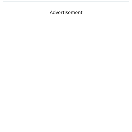
Advertisement