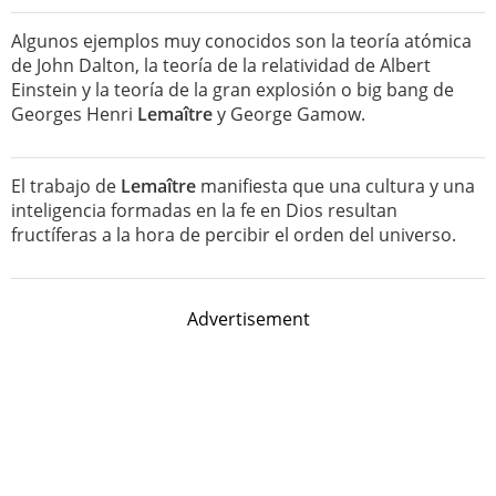
Algunos ejemplos muy conocidos son la teoría atómica
de John Dalton, la teoría de la relatividad de Albert
Einstein y la teoría de la gran explosión o big bang de
Georges Henri
Lemaître
y George Gamow.
El trabajo de
Lemaître
manifiesta que una cultura y una
inteligencia formadas en la fe en Dios resultan
fructíferas a la hora de percibir el orden del universo.
Advertisement