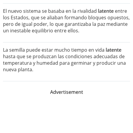
El nuevo sistema se basaba en la rivalidad
latente
entre
los Estados, que se aliaban formando bloques opuestos,
pero de igual poder, lo que garantizaba la paz mediante
un inestable equilibrio entre ellos.
La semilla puede estar mucho tiempo en vida
latente
hasta que se produzcan las condiciones adecuadas de
temperatura y humedad para germinar y producir una
nueva planta.
Advertisement