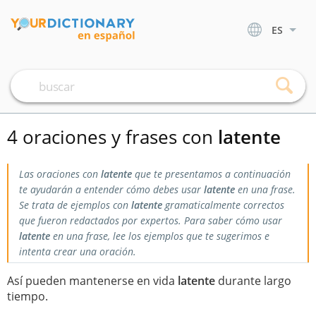
ES
4 oraciones y frases con
latente
Las oraciones con
latente
que te presentamos a continuación
te ayudarán a entender cómo debes usar
latente
en una frase.
Se trata de ejemplos con
latente
gramaticalmente correctos
que fueron redactados por expertos. Para saber cómo usar
latente
en una frase, lee los ejemplos que te sugerimos e
intenta crear una oración.
Así pueden mantenerse en vida
latente
durante largo
tiempo.