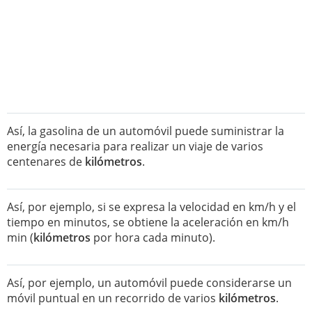
Así, la gasolina de un automóvil puede suministrar la
energía necesaria para realizar un viaje de varios
centenares de
kilómetros
.
Así, por ejemplo, si se expresa la velocidad en km/h y el
tiempo en minutos, se obtiene la aceleración en km/h
min (
kilómetros
por hora cada minuto).
Así, por ejemplo, un automóvil puede considerarse un
móvil puntual en un recorrido de varios
kilómetros
.