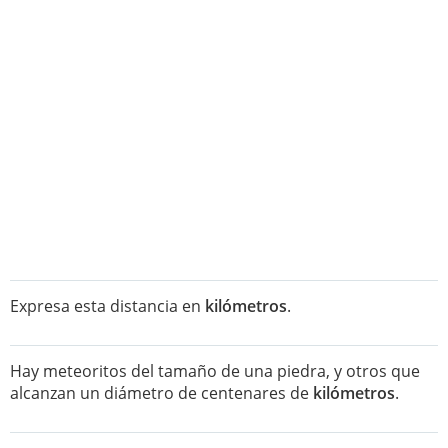
Expresa esta distancia en
kilómetros
.
Hay meteoritos del tamaño de una piedra, y otros que
alcanzan un diámetro de centenares de
kilómetros
.