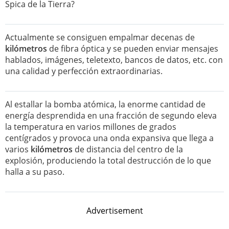
Spica de la Tierra?
Actualmente se consiguen empalmar decenas de
kilómetros
de fibra óptica y se pueden enviar mensajes
hablados, imágenes, teletexto, bancos de datos, etc. con
una calidad y perfección extraordinarias.
Al estallar la bomba atómica, la enorme cantidad de
energía desprendida en una fracción de segundo eleva
la temperatura en varios millones de grados
centígrados y provoca una onda expansiva que llega a
varios
kilómetros
de distancia del centro de la
explosión, produciendo la total destrucción de lo que
halla a su paso.
Advertisement