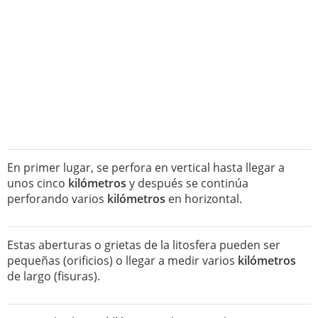
En primer lugar, se perfora en vertical hasta llegar a
unos cinco
kilómetros
y después se continúa
perforando varios
kilómetros
en horizontal.
Estas aberturas o grietas de la litosfera pueden ser
pequeñas (orificios) o llegar a medir varios
kilómetros
de largo (fisuras).