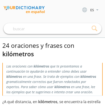
ES
24 oraciones y frases con
kilómetros
Las oraciones con
kilómetros
que te presentamos a
continuación te ayudarán a entender cómo debes usar
kilómetros
en una frase. Se trata de ejemplos con
kilómetros
gramaticalmente correctos que fueron redactados por
expertos. Para saber cómo usar
kilómetros
en una frase, lee
los ejemplos que te sugerimos e intenta crear una oración.
¿A qué distancia, en
kilómetros
, se encuentra la estrella