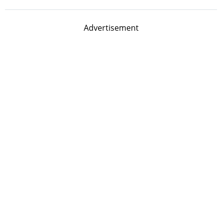
Advertisement