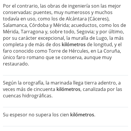
Por el contrario, las obras de ingeniería son las mejor
conservadas: puentes, muy numerosos y muchos
todavía en uso, como los de Alcántara (Cáceres),
Salamanca, Córdoba y Mérida; acueductos, como los de
Mérida, Tarragona y, sobre todo, Segovia; y por último,
por su carácter excepcional, la muralla de Lugo, la más
completa y de más de dos
kilómetros
de longitud, y el
faro conocido como Torre de Hércules, en La Coruña,
único faro romano que se conserva, aunque muy
restaurado.
Según la orografía, la marinada llega tierra adentro, a
veces más de cincuenta
kilómetros
, canalizada por las
cuencas hidrográficas.
Su espesor no supera los cien
kilómetros
.