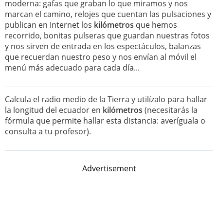
moderna: gafas que graban lo que miramos y nos
marcan el camino, relojes que cuentan las pulsaciones y
publican en Internet los
kilómetros
que hemos
recorrido, bonitas pulseras que guardan nuestras fotos
y nos sirven de entrada en los espectáculos, balanzas
que recuerdan nuestro peso y nos envían al móvil el
menú más adecuado para cada día...
Calcula el radio medio de la Tierra y utilízalo para hallar
la longitud del ecuador en
kilómetros
(necesitarás la
fórmula que permite hallar esta distancia: averíguala o
consulta a tu profesor).
Advertisement