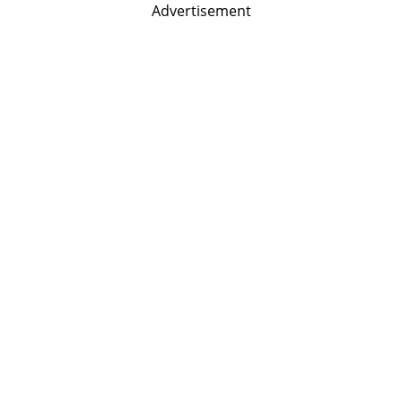
Advertisement