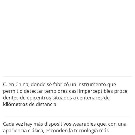
C. en China, donde se fabricó un instrumento que
permitió detectar temblores casi imperceptibles proce
dentes de epicentros situados a centenares de
kilómetros
de distancia.
Cada vez hay más dispositivos wearables que, con una
apariencia clásica, esconden la tecnología más