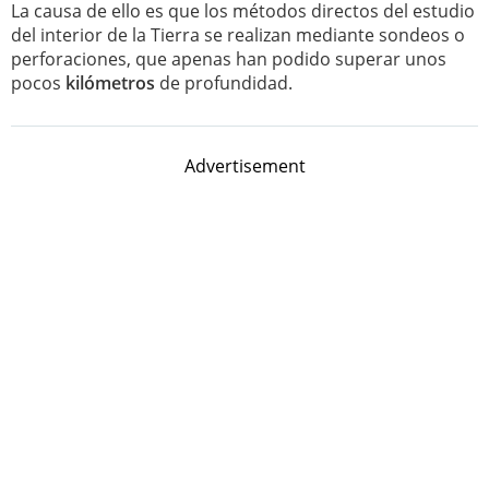
La causa de ello es que los métodos directos del estudio
del interior de la Tierra se realizan mediante sondeos o
perforaciones, que apenas han podido superar unos
pocos
kilómetros
de profundidad.
Advertisement