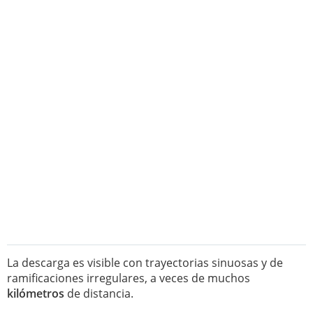
La descarga es visible con trayectorias sinuosas y de
ramificaciones irregulares, a veces de muchos
kilómetros
de distancia.