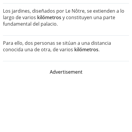
Los jardines, diseñados por Le Nôtre, se extienden a lo
largo de varios
kilómetros
y constituyen una parte
fundamental del palacio.
Para ello, dos personas se sitúan a una distancia
conocida una de otra, de varios
kilómetros
.
Advertisement