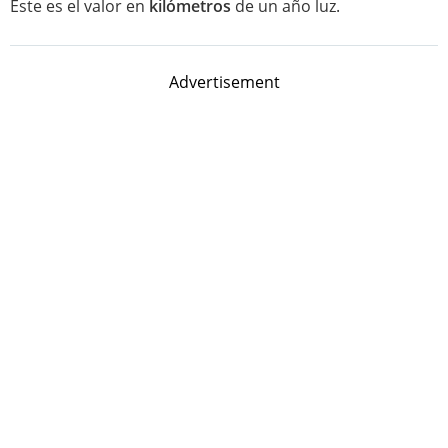
Este es el valor en
kilómetros
de un año luz.
Advertisement