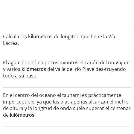
Calcula los
kilómetros
de longitud que tiene la Vía
Láctea.
El agua inundó en pocos minutos el cañón del río Vajont
y varios
kilómetros
del valle del río Piave des-truyendo
todo a su paso.
En el centro del océano el tsunami es prácticamente
imperceptible, ya que las olas apenas alcanzan el metro
de altura y la longitud de onda suele superar el centenar
de
kilómetros
.