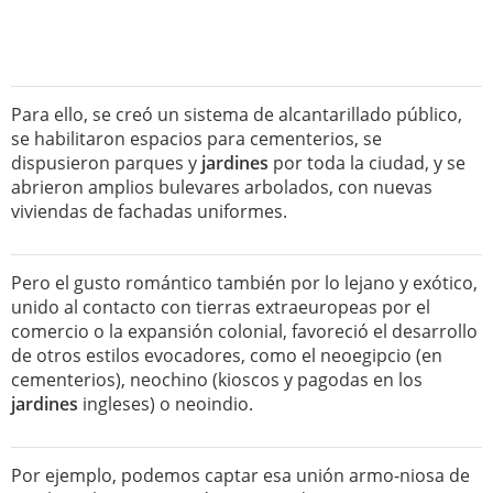
Para ello, se creó un sistema de alcantarillado público,
se habilitaron espacios para cementerios, se
dispusieron parques y
jardines
por toda la ciudad, y se
abrieron amplios bulevares arbolados, con nuevas
viviendas de fachadas uniformes.
Pero el gusto romántico también por lo lejano y exótico,
unido al contacto con tierras extraeuropeas por el
comercio o la expansión colonial, favoreció el desarrollo
de otros estilos evocadores, como el neoegipcio (en
cementerios), neochino (kioscos y pagodas en los
jardines
ingleses) o neoindio.
Por ejemplo, podemos captar esa unión armo-niosa de