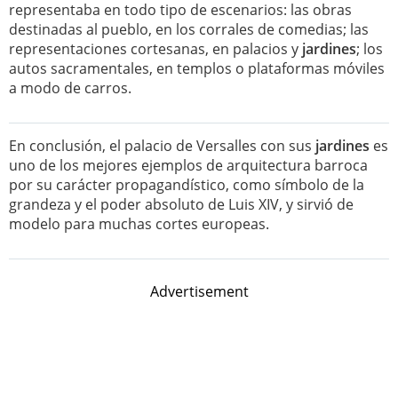
representaba en todo tipo de escenarios: las obras
destinadas al pueblo, en los corrales de comedias; las
representaciones cortesanas, en palacios y
jardines
; los
autos sacramentales, en templos o plataformas móviles
a modo de carros.
En conclusión, el palacio de Versalles con sus
jardines
es
uno de los mejores ejemplos de arquitectura barroca
por su carácter propagandístico, como símbolo de la
grandeza y el poder absoluto de Luis XIV, y sirvió de
modelo para muchas cortes europeas.
Advertisement