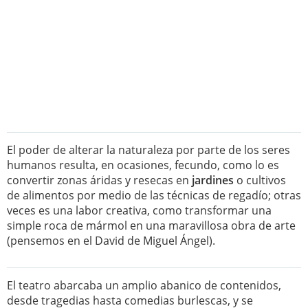
El poder de alterar la naturaleza por parte de los seres
humanos resulta, en ocasiones, fecundo, como lo es
convertir zonas áridas y resecas en
jardines
o cultivos
de alimentos por medio de las técnicas de regadío; otras
veces es una labor creativa, como transformar una
simple roca de mármol en una maravillosa obra de arte
(pensemos en el David de Miguel Ángel).
El teatro abarcaba un amplio abanico de contenidos,
desde tragedias hasta comedias burlescas, y se