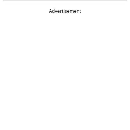
Advertisement