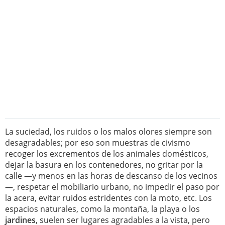
La suciedad, los ruidos o los malos olores siempre son
desagradables; por eso son muestras de civismo
recoger los excrementos de los animales domésticos,
dejar la basura en los contenedores, no gritar por la
calle —y menos en las horas de descanso de los vecinos
—, respetar el mobiliario urbano, no impedir el paso por
la acera, evitar ruidos estridentes con la moto, etc. Los
espacios naturales, como la montaña, la playa o los
jardines
, suelen ser lugares agradables a la vista, pero