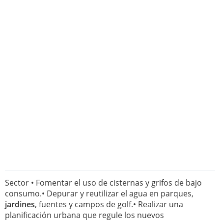
Sector • Fomentar el uso de cisternas y grifos de bajo
consumo.• Depurar y reutilizar el agua en parques,
jardines
, fuentes y campos de golf.• Realizar una
planificación urbana que regule los nuevos