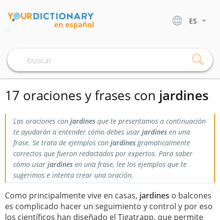
ES
17 oraciones y frases con
jardines
Las oraciones con
jardines
que te presentamos a continuación
te ayudarán a entender cómo debes usar
jardines
en una
frase. Se trata de ejemplos con
jardines
gramaticalmente
correctos que fueron redactados por expertos. Para saber
cómo usar
jardines
en una frase, lee los ejemplos que te
sugerimos e intenta crear una oración.
Como principalmente vive en casas,
jardines
o balcones
es complicado hacer un seguimiento y control y por eso
los científicos han diseñado el Tigatrapp, que permite