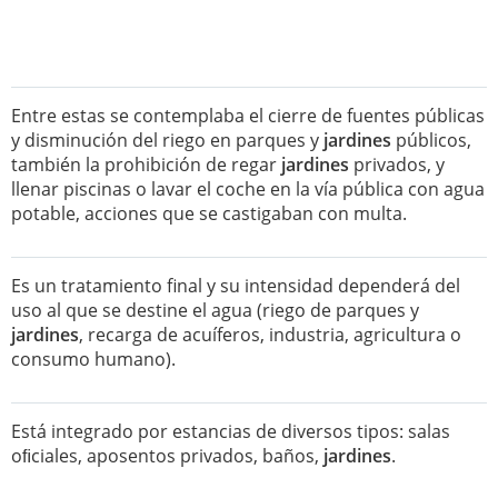
Entre estas se contemplaba el cierre de fuentes públicas
y disminución del riego en parques y
jardines
públicos,
también la prohibición de regar
jardines
privados, y
llenar piscinas o lavar el coche en la vía pública con agua
potable, acciones que se castigaban con multa.
Es un tratamiento final y su intensidad dependerá del
uso al que se destine el agua (riego de parques y
jardines
, recarga de acuíferos, industria, agricultura o
consumo humano).
Está integrado por estancias de diversos tipos: salas
oﬁciales, aposentos privados, baños,
jardines
.