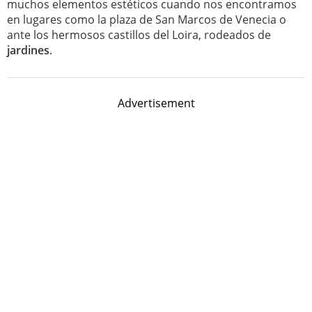
muchos elementos estéticos cuando nos encontramos
en lugares como la plaza de San Marcos de Venecia o
ante los hermosos castillos del Loira, rodeados de
jardines
.
Advertisement