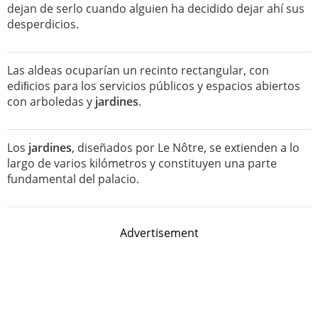
dejan de serlo cuando alguien ha decidido dejar ahí sus
desperdicios.
Las aldeas ocuparían un recinto rectangular, con
ediﬁcios para los servicios públicos y espacios abiertos
con arboledas y
jardines
.
Los
jardines
, diseñados por Le Nôtre, se extienden a lo
largo de varios kilómetros y constituyen una parte
fundamental del palacio.
Advertisement