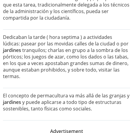
que esta tarea, tradicionalmente delegada a los técnicos
de la administración y los científicos, pueda ser
compartida por la ciudadanía.
Dedicaban la tarde ( hora septima ) a actividades
lúdicas: pasear por las movidas calles de la ciudad o por
jardines
tranquilos; charlas en grupo a la sombra de los
pórticos; los juegos de azar, como los dados o las tabas,
en los que a veces apostaban grandes sumas de dinero,
aunque estaban prohibidos, y sobre todo, visitar las
termas.
El concepto de permacultura va más allá de las granjas y
jardines
y puede aplicarse a todo tipo de estructuras
sostenibles, tanto físicas como sociales.
Advertisement