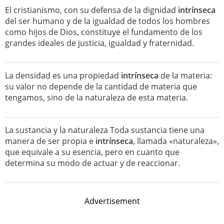
El cristianismo, con su defensa de la dignidad
intrínseca
del ser humano y de la igualdad de todos los hombres
como hijos de Dios, constituye el fundamento de los
grandes ideales de justicia, igualdad y fraternidad.
La densidad es una propiedad
intrínseca
de la materia:
su valor no depende de la cantidad de materia que
tengamos, sino de la naturaleza de esta materia.
La sustancia y la naturaleza Toda sustancia tiene una
manera de ser propia e
intrínseca
, llamada «naturaleza»,
que equivale a su esencia, pero en cuanto que
determina su modo de actuar y de reaccionar.
Advertisement