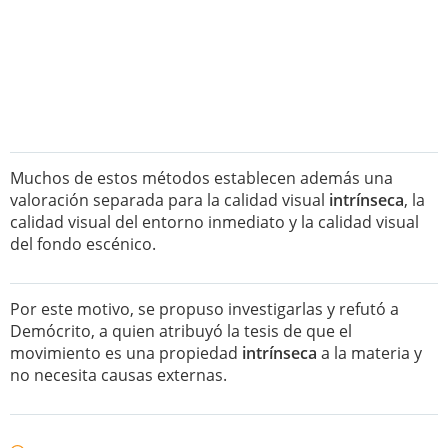
Muchos de estos métodos establecen además una
valoración separada para la calidad visual
intrínseca
, la
calidad visual del entorno inmediato y la calidad visual
del fondo escénico.
Por este motivo, se propuso investigarlas y refutó a
Demócrito, a quien atribuyó la tesis de que el
movimiento es una propiedad
intrínseca
a la materia y
no necesita causas externas.