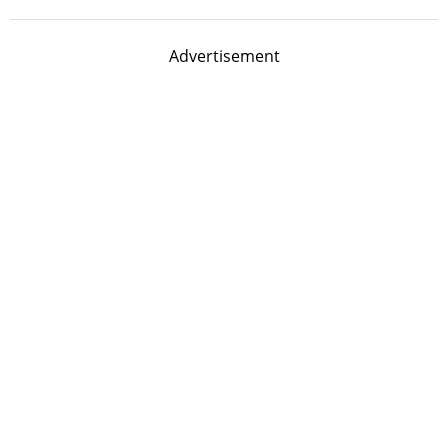
Advertisement