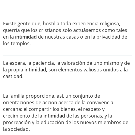
Existe gente que, hostil a toda experiencia religiosa,
querría que los cristianos solo actuásemos como tales
en la
intimidad
de nuestras casas o en la privacidad de
los templos.
La espera, la paciencia, la valoración de uno mismo y de
la propia
intimidad
, son elementos valiosos unidos a la
castidad.
La familia proporciona, así, un conjunto de
orientaciones de acción acerca de la convivencia
cercana: el compartir los bienes, el respeto y
crecimiento de la
intimidad
de las personas, y la
procreación y la educación de los nuevos miembros de
la sociedad.