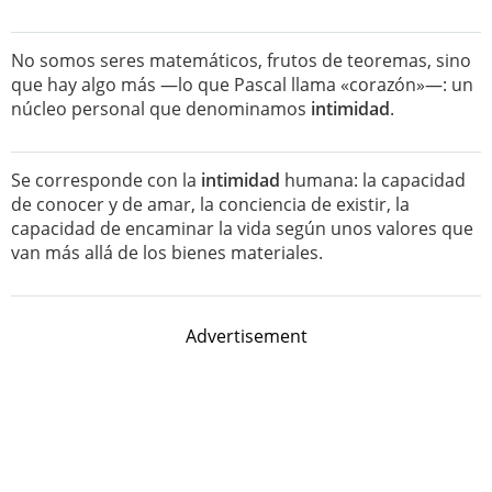
No somos seres matemáticos, frutos de teoremas, sino
que hay algo más —lo que Pascal llama «corazón»—: un
núcleo personal que denominamos
intimidad
.
Se corresponde con la
intimidad
humana: la capacidad
de conocer y de amar, la conciencia de existir, la
capacidad de encaminar la vida según unos valores que
van más allá de los bienes materiales.
Advertisement