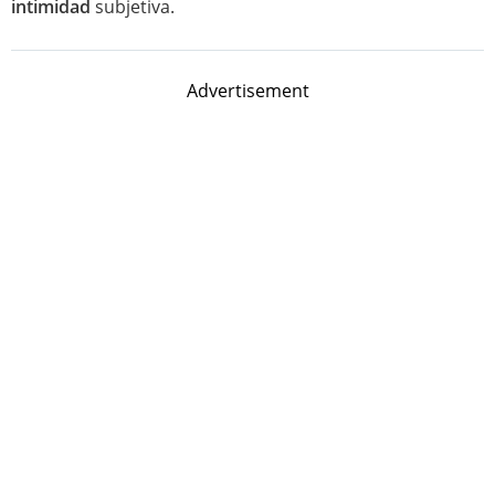
intimidad
subjetiva.
Advertisement