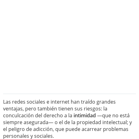
Las redes sociales e internet han traído grandes
ventajas, pero también tienen sus riesgos: la
conculcación del derecho a la
intimidad
—que no está
siempre asegurada— o el de la propiedad intelectual; y
el peligro de adicción, que puede acarrear problemas
personales y sociales.