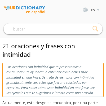
ES
21 oraciones y frases con
intimidad
Las oraciones con
intimidad
que te presentamos a
continuación te ayudarán a entender cómo debes usar
intimidad
en una frase. Se trata de ejemplos con
intimidad
gramaticalmente correctos que fueron redactados por
expertos. Para saber cómo usar
intimidad
en una frase, lee
los ejemplos que te sugerimos e intenta crear una oración.
Actualmente, este riesgo se encuentra, por una parte,