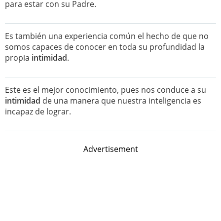
para estar con su Padre.
Es también una experiencia común el hecho de que no
somos capaces de conocer en toda su profundidad la
propia
intimidad
.
Este es el mejor conocimiento, pues nos conduce a su
intimidad
de una manera que nuestra inteligencia es
incapaz de lograr.
Advertisement