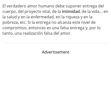
El verdadero amor humano debe suponer entrega del
cuerpo, del proyecto vital, de la
intimidad
, de la vida… en
la salud y en la enfermedad, en la riqueza y en la
pobreza, etc. Si la entrega no alcanza este nivel de
compromiso, entonces es una falsa entrega y, por lo
tanto, una realización falsa del amor.
Advertisement