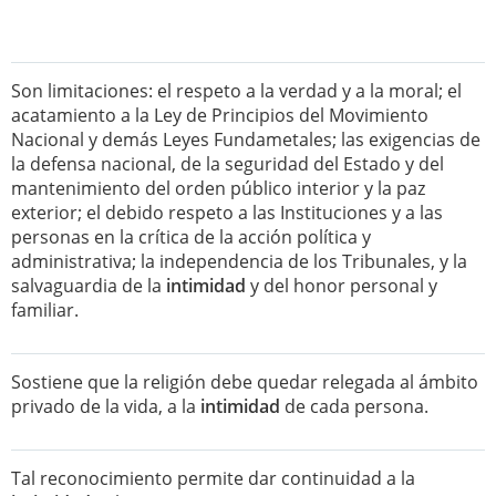
Son limitaciones: el respeto a la verdad y a la moral; el
acatamiento a la Ley de Principios del Movimiento
Nacional y demás Leyes Fundametales; las exigencias de
la defensa nacional, de la seguridad del Estado y del
mantenimiento del orden público interior y la paz
exterior; el debido respeto a las Instituciones y a las
personas en la crítica de la acción política y
administrativa; la independencia de los Tribunales, y la
salvaguardia de la
intimidad
y del honor personal y
familiar.
Sostiene que la religión debe quedar relegada al ámbito
privado de la vida, a la
intimidad
de cada persona.
Tal reconocimiento permite dar continuidad a la