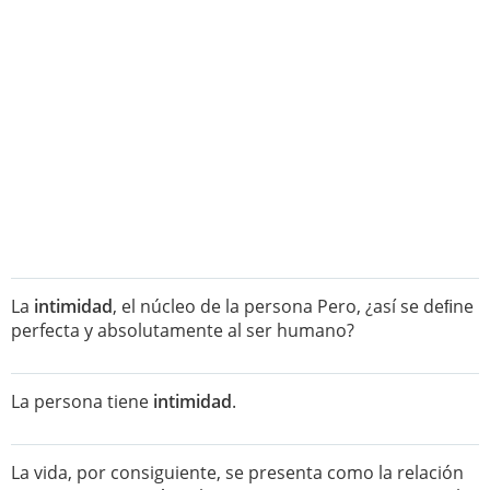
La
intimidad
, el núcleo de la persona Pero, ¿así se deﬁne
perfecta y absolutamente al ser humano?
La persona tiene
intimidad
.
La vida, por consiguiente, se presenta como la relación