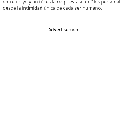
entre un yo y un tú: es la respuesta a un Dios personal
desde la
intimidad
única de cada ser humano.
Advertisement