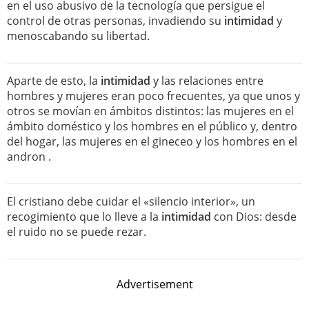
en el uso abusivo de la tecnología que persigue el
control de otras personas, invadiendo su
intimidad
y
menoscabando su libertad.
Aparte de esto, la
intimidad
y las relaciones entre
hombres y mujeres eran poco frecuentes, ya que unos y
otros se movían en ámbitos distintos: las mujeres en el
ámbito doméstico y los hombres en el público y, dentro
del hogar, las mujeres en el gineceo y los hombres en el
andron .
El cristiano debe cuidar el «silencio interior», un
recogimiento que lo lleve a la
intimidad
con Dios: desde
el ruido no se puede rezar.
Advertisement