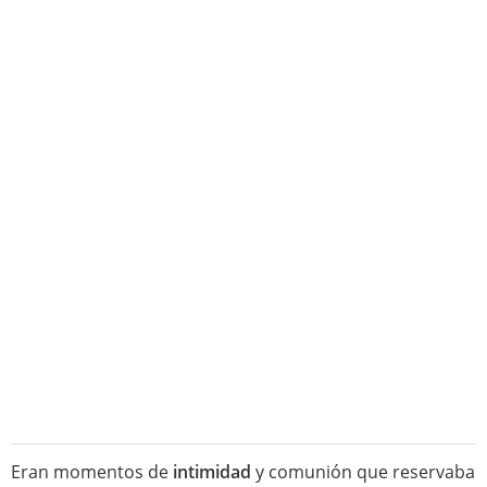
Eran momentos de
intimidad
y comunión que reservaba