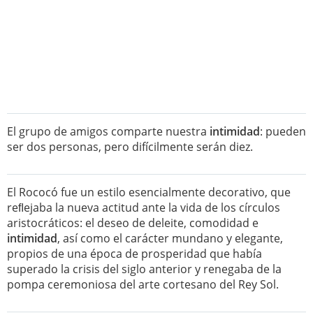
El grupo de amigos comparte nuestra
intimidad
: pueden
ser dos personas, pero difícilmente serán diez.
El Rococó fue un estilo esencialmente decorativo, que
reﬂejaba la nueva actitud ante la vida de los círculos
aristocráticos: el deseo de deleite, comodidad e
intimidad
, así como el carácter mundano y elegante,
propios de una época de prosperidad que había
superado la crisis del siglo anterior y renegaba de la
pompa ceremoniosa del arte cortesano del Rey Sol.