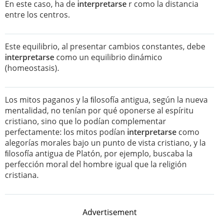
En este caso, ha de
interpretarse
r como la distancia
entre los centros.
Este equilibrio, al presentar cambios constantes, debe
interpretarse
como un equilibrio dinámico
(homeostasis).
Los mitos paganos y la ﬁlosofía antigua, según la nueva
mentalidad, no tenían por qué oponerse al espíritu
cristiano, sino que lo podían complementar
perfectamente: los mitos podían
interpretarse
como
alegorías morales bajo un punto de vista cristiano, y la
ﬁlosofía antigua de Platón, por ejemplo, buscaba la
perfección moral del hombre igual que la religión
cristiana.
Advertisement