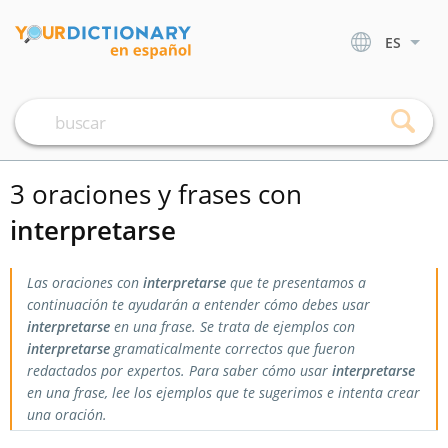
ES
3 oraciones y frases con
interpretarse
Las oraciones con
interpretarse
que te presentamos a
continuación te ayudarán a entender cómo debes usar
interpretarse
en una frase. Se trata de ejemplos con
interpretarse
gramaticalmente correctos que fueron
redactados por expertos. Para saber cómo usar
interpretarse
en una frase, lee los ejemplos que te sugerimos e intenta crear
una oración.