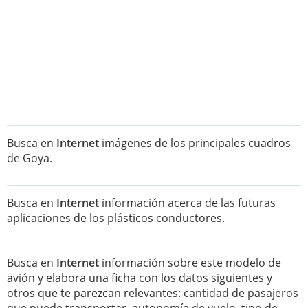
Busca en
Internet
imágenes de los principales cuadros
de Goya.
Busca en
Internet
información acerca de las futuras
aplicaciones de los plásticos conductores.
Busca en
Internet
información sobre este modelo de
avión y elabora una ficha con los datos siguientes y
otros que te parezcan relevantes: cantidad de pasajeros