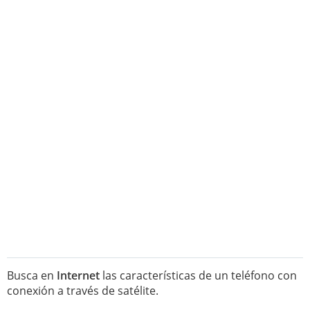
Busca en
Internet
las características de un teléfono con
conexión a través de satélite.