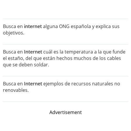
Busca en
internet
alguna ONG española y explica sus
objetivos.
Busca en
Internet
cuál es la temperatura a la que funde
el estaño, del que están hechos muchos de los cables
que se deben soldar.
Busca en
Internet
ejemplos de recursos naturales no
renovables.
Advertisement