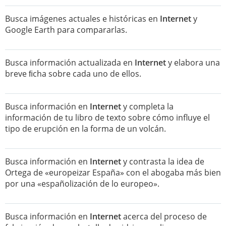
Busca imágenes actuales e históricas en
Internet
y
Google Earth para compararlas.
Busca información actualizada en
Internet
y elabora una
breve ﬁcha sobre cada uno de ellos.
Busca información en
Internet
y completa la
información de tu libro de texto sobre cómo influye el
tipo de erupción en la forma de un volcán.
Busca información en
Internet
y contrasta la idea de
Ortega de «europeizar España» con el abogaba más bien
por una «españolización de lo europeo».
Busca información en
Internet
acerca del proceso de