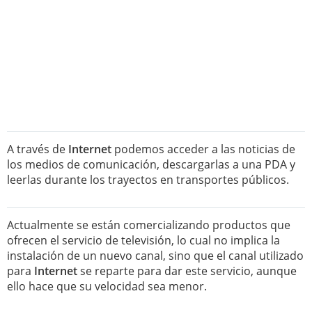
A través de
Internet
podemos acceder a las noticias de
los medios de comunicación, descargarlas a una PDA y
leerlas durante los trayectos en transportes públicos.
Actualmente se están comercializando productos que
ofrecen el servicio de televisión, lo cual no implica la
instalación de un nuevo canal, sino que el canal utilizado
para
Internet
se reparte para dar este servicio, aunque
ello hace que su velocidad sea menor.