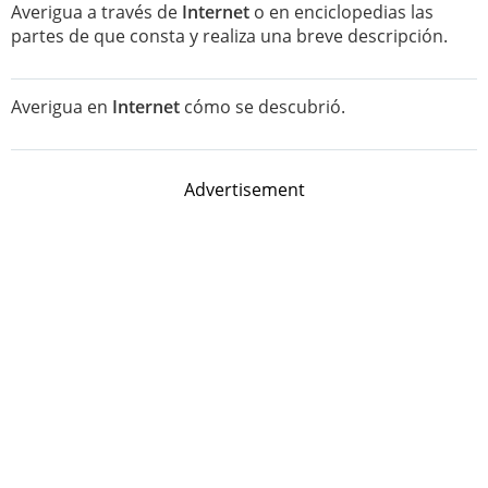
Averigua a través de
Internet
o en enciclopedias las
partes de que consta y realiza una breve descripción.
Averigua en
Internet
cómo se descubrió.
Advertisement