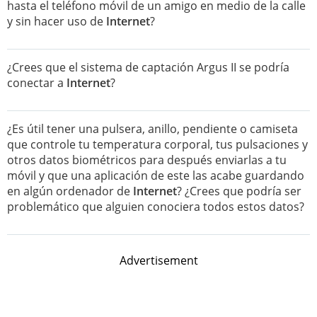
hasta el teléfono móvil de un amigo en medio de la calle
y sin hacer uso de
Internet
?
¿Crees que el sistema de captación Argus II se podría
conectar a
Internet
?
¿Es útil tener una pulsera, anillo, pendiente o camiseta
que controle tu temperatura corporal, tus pulsaciones y
otros datos biométricos para después enviarlas a tu
móvil y que una aplicación de este las acabe guardando
en algún ordenador de
Internet
? ¿Crees que podría ser
problemático que alguien conociera todos estos datos?
Advertisement