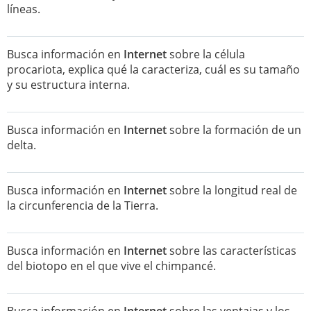
líneas.
Busca información en
Internet
sobre la célula
procariota, explica qué la caracteriza, cuál es su tamaño
y su estructura interna.
Busca información en
Internet
sobre la formación de un
delta.
Busca información en
Internet
sobre la longitud real de
la circunferencia de la Tierra.
Busca información en
Internet
sobre las características
del biotopo en el que vive el chimpancé.