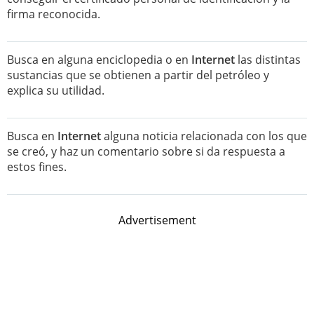
firma reconocida.
Busca en alguna enciclopedia o en
Internet
las distintas
sustancias que se obtienen a partir del petróleo y
explica su utilidad.
Busca en
Internet
alguna noticia relacionada con los que
se creó, y haz un comentario sobre si da respuesta a
estos fines.
Advertisement