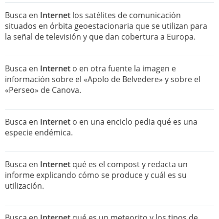
Busca en
Internet
los satélites de comunicación
situados en órbita geoestacionaria que se utilizan para
la señal de televisión y que dan cobertura a Europa.
Busca en
Internet
o en otra fuente la imagen e
información sobre el «Apolo de Belvedere» y sobre el
«Perseo» de Canova.
Busca en
Internet
o en una enciclo pedia qué es una
especie endémica.
Busca en
Internet
qué es el compost y redacta un
informe explicando cómo se produce y cuál es su
utilización.
Busca en
Internet
qué es un meteorito y los tipos de