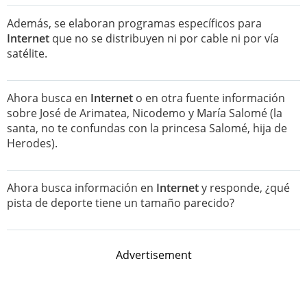
Además, se elaboran programas específicos para
Internet
que no se distribuyen ni por cable ni por vía
satélite.
Ahora busca en
Internet
o en otra fuente información
sobre José de Arimatea, Nicodemo y María Salomé (la
santa, no te confundas con la princesa Salomé, hija de
Herodes).
Ahora busca información en
Internet
y responde, ¿qué
pista de deporte tiene un tamaño parecido?
Advertisement