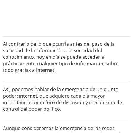
Al contrario de lo que ocurría antes del paso de la
sociedad de la información a la sociedad del
conocimiento, hoy en día se puede acceder a
prácticamente cualquier tipo de información, sobre
todo gracias a
Internet
.
Así, podemos hablar de la emergencia de un quinto
poder:
internet
, que adquiere cada día mayor
importancia como foro de discusión y mecanismo de
control del poder político.
Aunque consideremos la emergencia de las redes