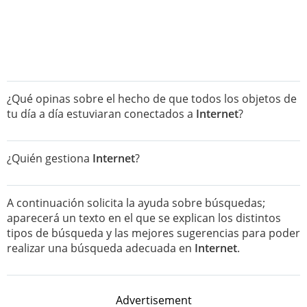
¿Qué opinas sobre el hecho de que todos los objetos de
tu día a día estuviaran conectados a
Internet
?
¿Quién gestiona
Internet
?
A continuación solicita la ayuda sobre búsquedas;
aparecerá un texto en el que se explican los distintos
tipos de búsqueda y las mejores sugerencias para poder
realizar una búsqueda adecuada en
Internet
.
Advertisement