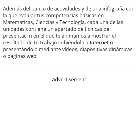
Además del banco de actividades y de una infografía con
la que evaluar tus competencias básicas en
Matemáticas, Ciencias y Tecnología, cada una de las
unidades contiene un apartado de t cnicas de
presentaci n en el que te animamos a mostrar el
resultado de tu trabajo subiéndolo a
Internet
o
presentándolo mediante vídeos, diapositivas dinámicas
o páginas web.
Advertisement