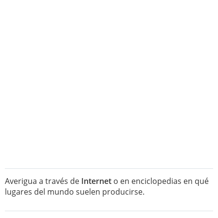
Averigua a través de
Internet
o en enciclopedias en qué
lugares del mundo suelen producirse.