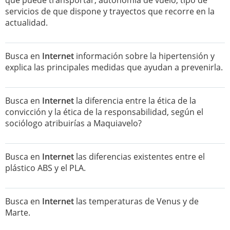
que puede transportar, autonomía de vuelo, tipo de
servicios de que dispone y trayectos que recorre en la
actualidad.
Busca en
Internet
información sobre la hipertensión y
explica las principales medidas que ayudan a prevenirla.
Busca en
Internet
la diferencia entre la ética de la
convicción y la ética de la responsabilidad, según el
sociólogo atribuirías a Maquiavelo?
Busca en
Internet
las diferencias existentes entre el
plástico ABS y el PLA.
Busca en
Internet
las temperaturas de Venus y de
Marte.