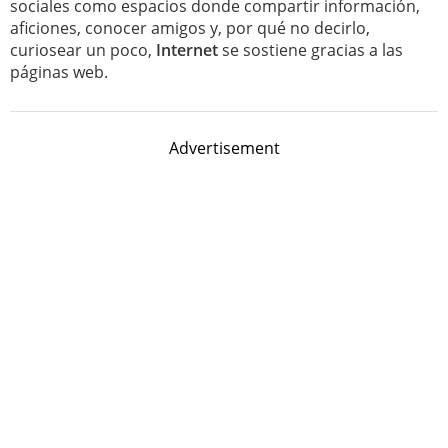
sociales como espacios donde compartir información,
aficiones, conocer amigos y, por qué no decirlo,
curiosear un poco,
Internet
se sostiene gracias a las
páginas web.
Advertisement