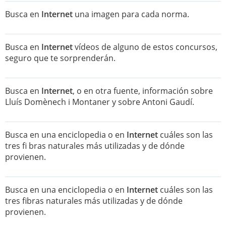
Busca en
Internet
una imagen para cada norma.
Busca en
Internet
vídeos de alguno de estos concursos,
seguro que te sorprenderán.
Busca en
Internet
, o en otra fuente, información sobre
Lluís Domènech i Montaner y sobre Antoni Gaudí.
Busca en una enciclopedia o en
Internet
cuáles son las
tres fi bras naturales más utilizadas y de dónde
provienen.
Busca en una enciclopedia o en
Internet
cuáles son las
tres fibras naturales más utilizadas y de dónde
provienen.