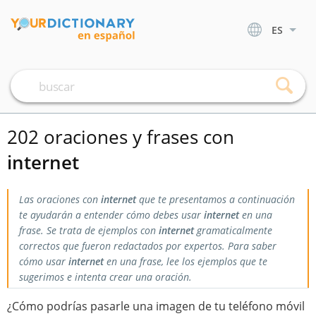
ES
202 oraciones y frases con
internet
Las oraciones con
internet
que te presentamos a continuación
te ayudarán a entender cómo debes usar
internet
en una
frase. Se trata de ejemplos con
internet
gramaticalmente
correctos que fueron redactados por expertos. Para saber
cómo usar
internet
en una frase, lee los ejemplos que te
sugerimos e intenta crear una oración.
¿Cómo podrías pasarle una imagen de tu teléfono móvil