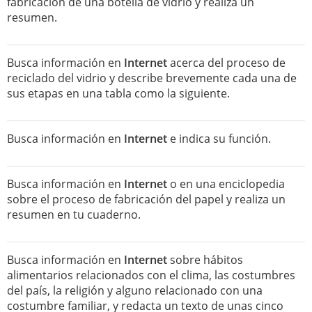
fabricación de una botella de vidrio y realiza un
resumen.
Busca información en
Internet
acerca del proceso de
reciclado del vidrio y describe brevemente cada una de
sus etapas en una tabla como la siguiente.
Busca información en
Internet
e indica su función.
Busca información en
Internet
o en una enciclopedia
sobre el proceso de fabricación del papel y realiza un
resumen en tu cuaderno.
Busca información en
Internet
sobre hábitos
alimentarios relacionados con el clima, las costumbres
del país, la religión y alguno relacionado con una
costumbre familiar, y redacta un texto de unas cinco