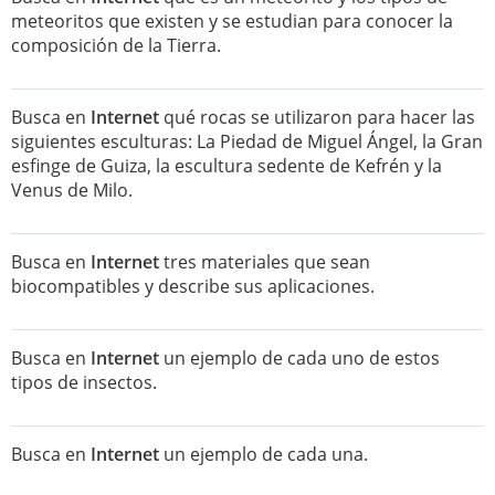
meteoritos que existen y se estudian para conocer la
composición de la Tierra.
Busca en
Internet
qué rocas se utilizaron para hacer las
siguientes esculturas: La Piedad de Miguel Ángel, la Gran
esfinge de Guiza, la escultura sedente de Kefrén y la
Venus de Milo.
Busca en
Internet
tres materiales que sean
biocompatibles y describe sus aplicaciones.
Busca en
Internet
un ejemplo de cada uno de estos
tipos de insectos.
Busca en
Internet
un ejemplo de cada una.