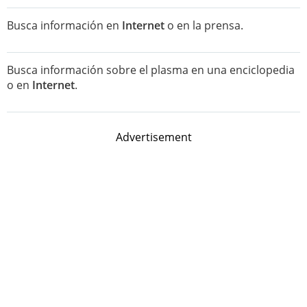
Busca información en
Internet
o en la prensa.
Busca información sobre el plasma en una enciclopedia
o en
Internet
.
Advertisement