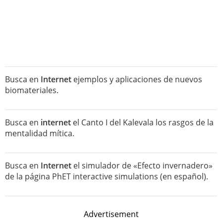
Busca en
Internet
ejemplos y aplicaciones de nuevos
biomateriales.
Busca en
internet
el Canto I del Kalevala los rasgos de la
mentalidad mítica.
Busca en
Internet
el simulador de «Efecto invernadero»
de la página PhET interactive simulations (en español).
Advertisement