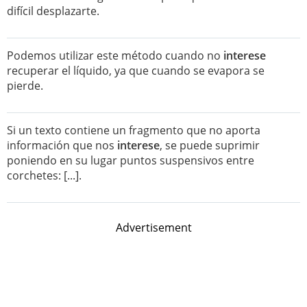
difícil desplazarte.
Podemos utilizar este método cuando no
interese
recuperar el líquido, ya que cuando se evapora se
pierde.
Si un texto contiene un fragmento que no aporta
información que nos
interese
, se puede suprimir
poniendo en su lugar puntos suspensivos entre
corchetes: [...].
Advertisement