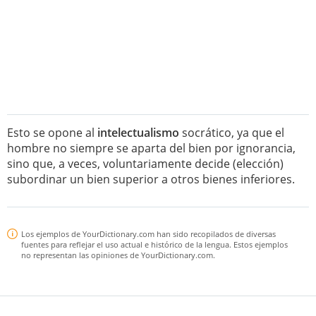
Esto se opone al
intelectualismo
socrático, ya que el
hombre no siempre se aparta del bien por ignorancia,
sino que, a veces, voluntariamente decide (elección)
subordinar un bien superior a otros bienes inferiores.
Los ejemplos de YourDictionary.com han sido recopilados de diversas
fuentes para reflejar el uso actual e histórico de la lengua. Estos ejemplos
no representan las opiniones de YourDictionary.com.