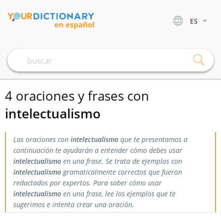
ES
4 oraciones y frases con
intelectualismo
Las oraciones con
intelectualismo
que te presentamos a
continuación te ayudarán a entender cómo debes usar
intelectualismo
en una frase. Se trata de ejemplos con
intelectualismo
gramaticalmente correctos que fueron
redactados por expertos. Para saber cómo usar
intelectualismo
en una frase, lee los ejemplos que te
sugerimos e intenta crear una oración.