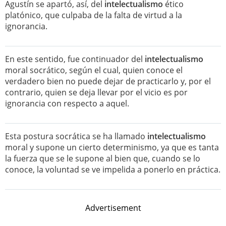
Agustín se apartó, así, del
intelectualismo
ético
platónico, que culpaba de la falta de virtud a la
ignorancia.
En este sentido, fue continuador del
intelectualismo
moral socrático, según el cual, quien conoce el
verdadero bien no puede dejar de practicarlo y, por el
contrario, quien se deja llevar por el vicio es por
ignorancia con respecto a aquel.
Esta postura socrática se ha llamado
intelectualismo
moral y supone un cierto determinismo, ya que es tanta
la fuerza que se le supone al bien que, cuando se lo
conoce, la voluntad se ve impelida a ponerlo en práctica.
Advertisement