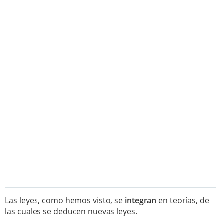
Las leyes, como hemos visto, se
integran
en teorías, de
las cuales se deducen nuevas leyes.