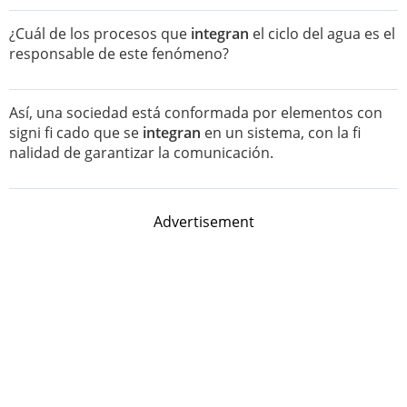
¿Cuál de los procesos que
integran
el ciclo del agua es el
responsable de este fenómeno?
Así, una sociedad está conformada por elementos con
signi fi cado que se
integran
en un sistema, con la fi
nalidad de garantizar la comunicación.
Advertisement