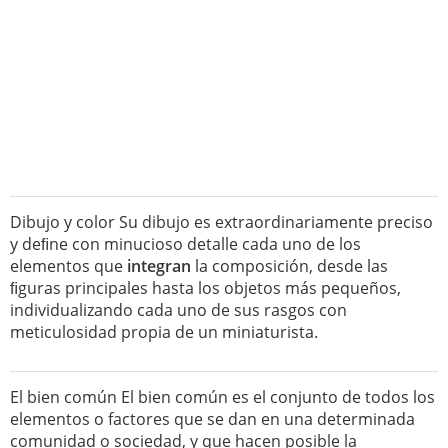
Dibujo y color Su dibujo es extraordinariamente preciso
y deﬁne con minucioso detalle cada uno de los
elementos que
integran
la composición, desde las
ﬁguras principales hasta los objetos más pequeños,
individualizando cada uno de sus rasgos con
meticulosidad propia de un miniaturista.
El bien común El bien común es el conjunto de todos los
elementos o factores que se dan en una determinada
comunidad o sociedad, y que hacen posible la