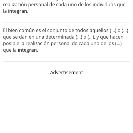
realización personal de cada uno de los individuos que
la
integran
.
El bien común es el conjunto de todos aquellos (...) o (...)
que se dan en una determinada (...) o (...), y que hacen
posible la realización personal de cada uno de los (...)
que la
integran
.
Advertisement