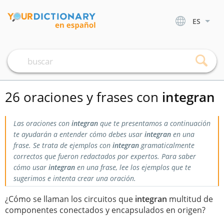
ES
26 oraciones y frases con
integran
Las oraciones con
integran
que te presentamos a continuación
te ayudarán a entender cómo debes usar
integran
en una
frase. Se trata de ejemplos con
integran
gramaticalmente
correctos que fueron redactados por expertos. Para saber
cómo usar
integran
en una frase, lee los ejemplos que te
sugerimos e intenta crear una oración.
¿Cómo se llaman los circuitos que
integran
multitud de
componentes conectados y encapsulados en origen?