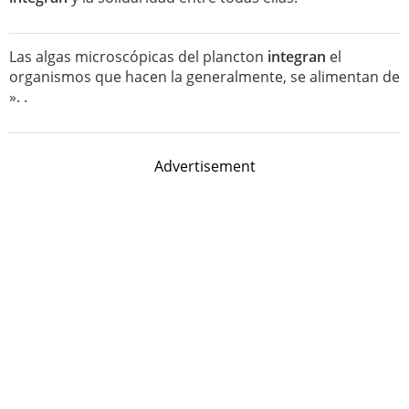
Las algas microscópicas del plancton
integran
el
organismos que hacen la generalmente, se alimentan de
». .
Advertisement