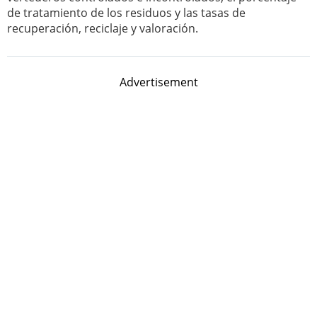
de tratamiento de los residuos y las tasas de
recuperación, reciclaje y valoración.
Advertisement