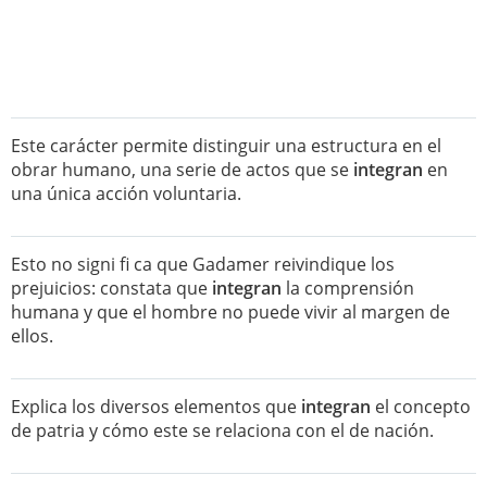
Este carácter permite distinguir una estructura en el
obrar humano, una serie de actos que se
integran
en
una única acción voluntaria.
Esto no signi fi ca que Gadamer reivindique los
prejuicios: constata que
integran
la comprensión
humana y que el hombre no puede vivir al margen de
ellos.
Explica los diversos elementos que
integran
el concepto
de patria y cómo este se relaciona con el de nación.