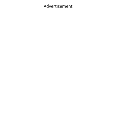
Advertisement