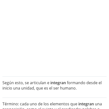
Según esto, se articulan e
integran
formando desde el
inicio una unidad, que es el ser humano.
Término: cada uno de los elementos que
integran
una