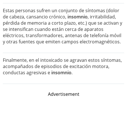
Estas personas sufren un conjunto de síntomas (dolor
de cabeza, cansancio crónico,
insomnio
, irritabilidad,
pérdida de memoria a corto plazo, etc.) que se activan y
se intensifican cuando están cerca de aparatos
eléctricos, transformadores, antenas de telefonía móvil
y otras fuentes que emiten campos electromagnéticos.
Finalmente, en el intoxicado se agravan estos síntomas,
acompañados de episodios de excitación motora,
conductas agresivas e
insomnio
.
Advertisement