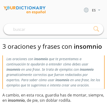
ES
3 oraciones y frases con
insomnio
Las oraciones con
insomnio
que te presentamos a
continuación te ayudarán a entender cómo debes usar
insomnio
en una frase. Se trata de ejemplos con
insomnio
gramaticalmente correctos que fueron redactados por
expertos. Para saber cómo usar
insomnio
en una frase, lee los
ejemplos que te sugerimos e intenta crear una oración.
A cambio, en esta roca, guardia has de montar, siempre,
en
insomnio
, de pie, sin doblar rodilla.