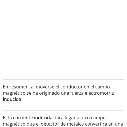
En resumen, al moverse el conductor en el campo
magnético se ha originado una fuerza electromotriz
inducida
.
Esta corriente
inducida
dará lugar a otro campo
magnético que el detector de metales convertirá en una