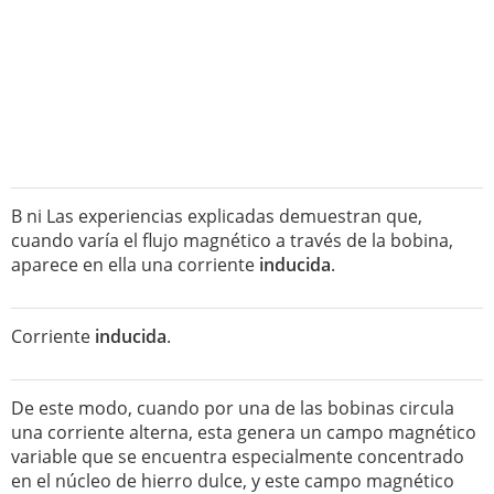
B ni Las experiencias explicadas demuestran que,
cuando varía el flujo magnético a través de la bobina,
aparece en ella una corriente
inducida
.
Corriente
inducida
.
De este modo, cuando por una de las bobinas circula
una corriente alterna, esta genera un campo magnético
variable que se encuentra especialmente concentrado
en el núcleo de hierro dulce, y este campo magnético