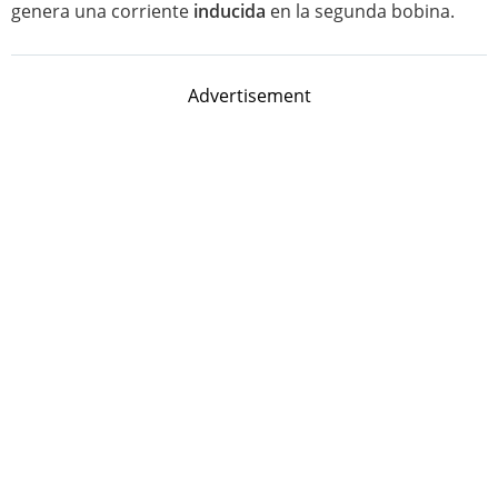
genera una corriente
inducida
en la segunda bobina.
Advertisement