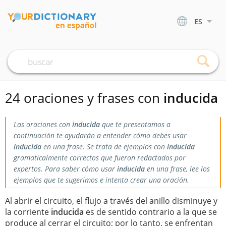
ES
24 oraciones y frases con
inducida
Las oraciones con
inducida
que te presentamos a
continuación te ayudarán a entender cómo debes usar
inducida
en una frase. Se trata de ejemplos con
inducida
gramaticalmente correctos que fueron redactados por
expertos. Para saber cómo usar
inducida
en una frase, lee los
ejemplos que te sugerimos e intenta crear una oración.
Al abrir el circuito, el flujo a través del anillo disminuye y
la corriente
inducida
es de sentido contrario a la que se
produce al cerrar el circuito; por lo tanto, se enfrentan