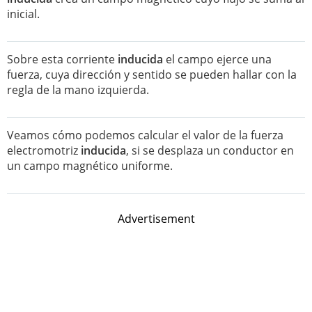
inicial.
Sobre esta corriente
inducida
el campo ejerce una
fuerza, cuya dirección y sentido se pueden hallar con la
regla de la mano izquierda.
Veamos cómo podemos calcular el valor de la fuerza
electromotriz
inducida
, si se desplaza un conductor en
un campo magnético uniforme.
Advertisement