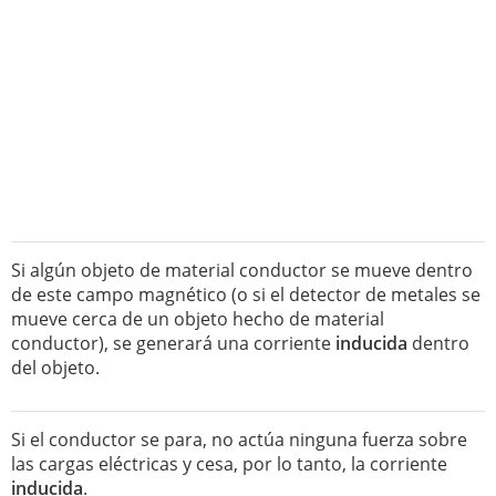
Si algún objeto de material conductor se mueve dentro
de este campo magnético (o si el detector de metales se
mueve cerca de un objeto hecho de material
conductor), se generará una corriente
inducida
dentro
del objeto.
Si el conductor se para, no actúa ninguna fuerza sobre
las cargas eléctricas y cesa, por lo tanto, la corriente
inducida
.