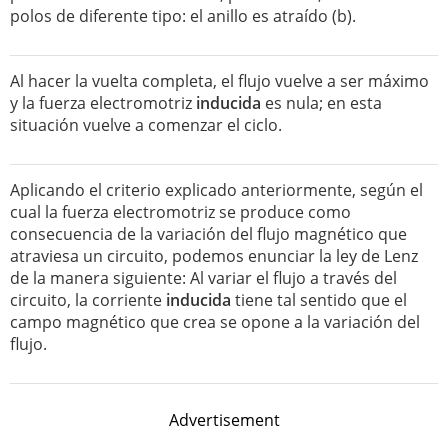
polos de diferente tipo: el anillo es atraído (b).
Al hacer la vuelta completa, el flujo vuelve a ser máximo
y la fuerza electromotriz
inducida
es nula; en esta
situación vuelve a comenzar el ciclo.
Aplicando el criterio explicado anteriormente, según el
cual la fuerza electromotriz se produce como
consecuencia de la variación del flujo magnético que
atraviesa un circuito, podemos enunciar la ley de Lenz
de la manera siguiente: Al variar el flujo a través del
circuito, la corriente
inducida
tiene tal sentido que el
campo magnético que crea se opone a la variación del
flujo.
Advertisement