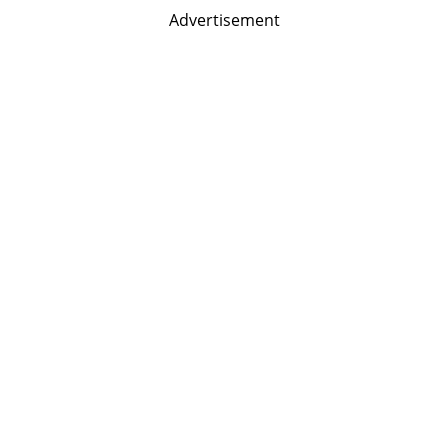
Advertisement