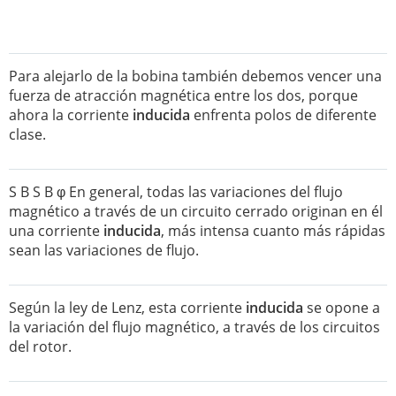
Para alejarlo de la bobina también debemos vencer una
fuerza de atracción magnética entre los dos, porque
ahora la corriente
inducida
enfrenta polos de diferente
clase.
S B S B φ En general, todas las variaciones del flujo
magnético a través de un circuito cerrado originan en él
una corriente
inducida
, más intensa cuanto más rápidas
sean las variaciones de flujo.
Según la ley de Lenz, esta corriente
inducida
se opone a
la variación del flujo magnético, a través de los circuitos
del rotor.