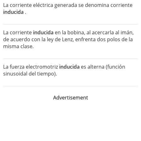
La corriente eléctrica generada se denomina corriente
inducida
.
La corriente
inducida
en la bobina, al acercarla al imán,
de acuerdo con la ley de Lenz, enfrenta dos polos de la
misma clase.
La fuerza electromotriz
inducida
es alterna (función
sinusoidal del tiempo).
Advertisement