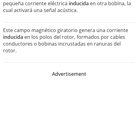
pequeña corriente eléctrica
inducida
en otra bobina, la
cual activará una señal acústica.
Este campo magnético giratorio genera una corriente
inducida
en los polos del rotor, formados por cables
conductores o bobinas incrustadas en ranuras del
rotor.
Advertisement