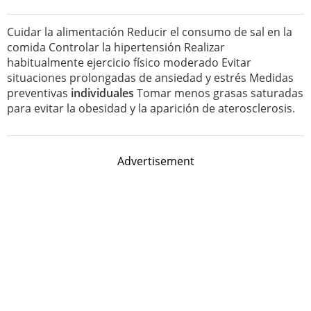
Cuidar la alimentación Reducir el consumo de sal en la
comida Controlar la hipertensión Realizar
habitualmente ejercicio físico moderado Evitar
situaciones prolongadas de ansiedad y estrés Medidas
preventivas
individuales
Tomar menos grasas saturadas
para evitar la obesidad y la aparición de aterosclerosis.
Advertisement