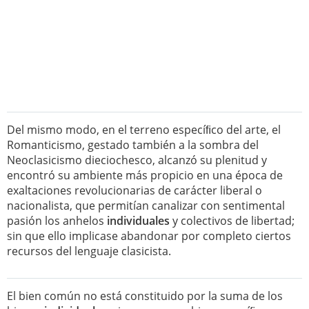
Del mismo modo, en el terreno especíﬁco del arte, el
Romanticismo, gestado también a la sombra del
Neoclasicismo dieciochesco, alcanzó su plenitud y
encontró su ambiente más propicio en una época de
exaltaciones revolucionarias de carácter liberal o
nacionalista, que permitían canalizar con sentimental
pasión los anhelos
individuales
y colectivos de libertad;
sin que ello implicase abandonar por completo ciertos
recursos del lenguaje clasicista.
El bien común no está constituido por la suma de los