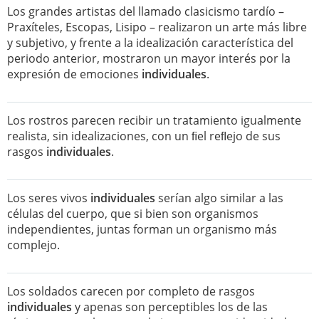
Los grandes artistas del llamado clasicismo tardío –
Praxíteles, Escopas, Lisipo – realizaron un arte más libre
y subjetivo, y frente a la idealización característica del
periodo anterior, mostraron un mayor interés por la
expresión de emociones
individuales
.
Los rostros parecen recibir un tratamiento igualmente
realista, sin idealizaciones, con un ﬁel reﬂejo de sus
rasgos
individuales
.
Los seres vivos
individuales
serían algo similar a las
células del cuerpo, que si bien son organismos
independientes, juntas forman un organismo más
complejo.
Los soldados carecen por completo de rasgos
individuales
y apenas son perceptibles los de las