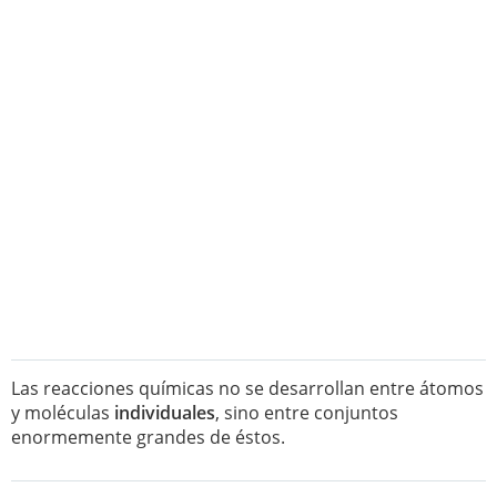
Las reacciones químicas no se desarrollan entre átomos
y moléculas
individuales
, sino entre conjuntos
enormemente grandes de éstos.