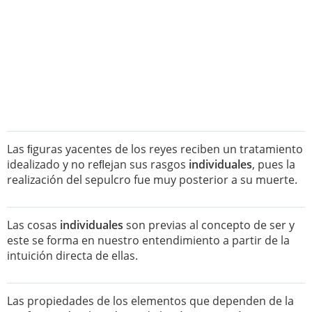
Las ﬁguras yacentes de los reyes reciben un tratamiento
idealizado y no reﬂejan sus rasgos
individuales
, pues la
realización del sepulcro fue muy posterior a su muerte.
Las cosas
individuales
son previas al concepto de ser y
este se forma en nuestro entendimiento a partir de la
intuición directa de ellas.
Las propiedades de los elementos que dependen de la