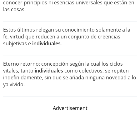
conocer principios ni esencias universales que están en
las cosas.
Estos últimos relegan su conocimiento solamente a la
fe, virtud que reducen a un conjunto de creencias
subjetivas e
individuales
.
Eterno retorno: concepción según la cual los ciclos
vitales, tanto
individuales
como colectivos, se repiten
indefinidamente, sin que se añada ninguna novedad a lo
ya vivido.
Advertisement