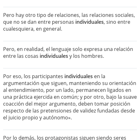
Pero hay otro tipo de relaciones, las relaciones sociales,
que no se dan entre personas
individuales
, sino entre
cualesquiera, en general.
Pero, en realidad, el lenguaje solo expresa una relación
entre las cosas
individuales
y los hombres.
Por eso, los participantes
individuales
en la
argumentación que siguen, manteniendo su orientación
al entendimiento, por un lado, permanecen ligados en
una práctica ejercida en común; y por otro, bajo la suave
coacción del mejor argumento, deben tomar posición
respecto de las pretensiones de validez fundadas desde
el juicio propio y autónomo».
Por lo demás, los protagonistas siguen siendo seres