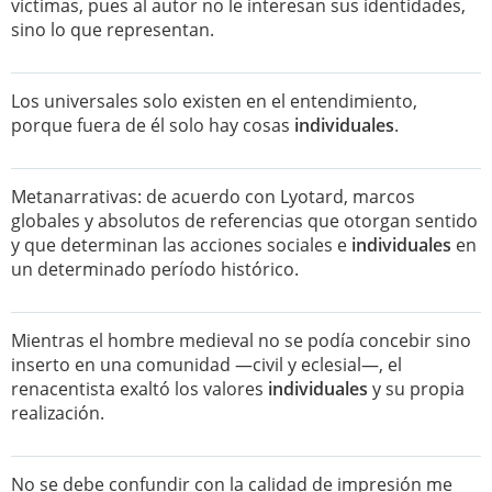
víctimas, pues al autor no le interesan sus identidades,
sino lo que representan.
Los universales solo existen en el entendimiento,
porque fuera de él solo hay cosas
individuales
.
Metanarrativas: de acuerdo con Lyotard, marcos
globales y absolutos de referencias que otorgan sentido
y que determinan las acciones sociales e
individuales
en
un determinado período histórico.
Mientras el hombre medieval no se podía concebir sino
inserto en una comunidad —civil y eclesial—, el
renacentista exaltó los valores
individuales
y su propia
realización.
No se debe confundir con la calidad de impresión me