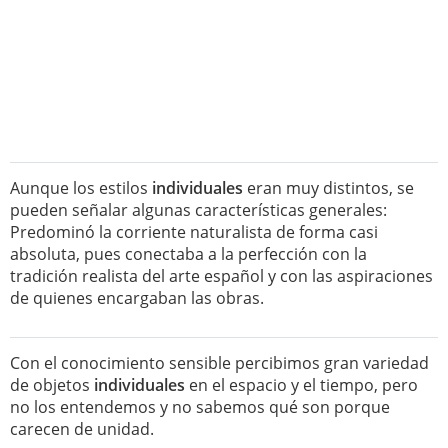
Aunque los estilos
individuales
eran muy distintos, se
pueden señalar algunas características generales:
Predominó la corriente naturalista de forma casi
absoluta, pues conectaba a la perfección con la
tradición realista del arte español y con las aspiraciones
de quienes encargaban las obras.
Con el conocimiento sensible percibimos gran variedad
de objetos
individuales
en el espacio y el tiempo, pero
no los entendemos y no sabemos qué son porque
carecen de unidad.