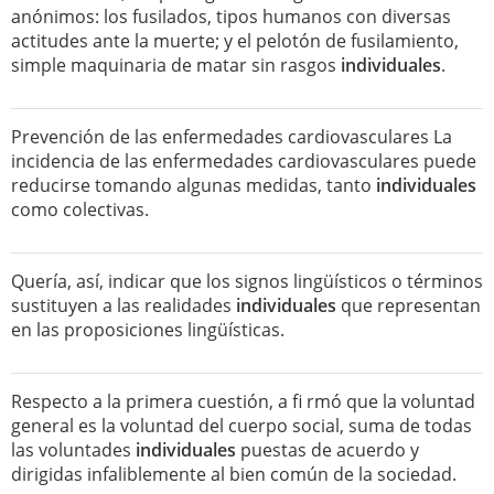
anónimos: los fusilados, tipos humanos con diversas
actitudes ante la muerte; y el pelotón de fusilamiento,
simple maquinaria de matar sin rasgos
individuales
.
Prevención de las enfermedades cardiovasculares La
incidencia de las enfermedades cardiovasculares puede
reducirse tomando algunas medidas, tanto
individuales
como colectivas.
Quería, así, indicar que los signos lingüísticos o términos
sustituyen a las realidades
individuales
que representan
en las proposiciones lingüísticas.
Respecto a la primera cuestión, a fi rmó que la voluntad
general es la voluntad del cuerpo social, suma de todas
las voluntades
individuales
puestas de acuerdo y
dirigidas infaliblemente al bien común de la sociedad.