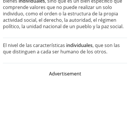
bienes
individuales
, sino que es un bien especíﬁco que
comprende valores que no puede realizar un solo
individuo, como el orden o la estructura de la propia
actividad social, el derecho, la autoridad, el régimen
político, la unidad nacional de un pueblo y la paz social.
El nivel de las características
individuales
, que son las
que distinguen a cada ser humano de los otros.
Advertisement