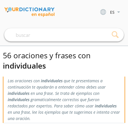
ES
56 oraciones y frases con
individuales
Las oraciones con
individuales
que te presentamos a
continuación te ayudarán a entender cómo debes usar
individuales
en una frase. Se trata de ejemplos con
individuales
gramaticalmente correctos que fueron
redactados por expertos. Para saber cómo usar
individuales
en una frase, lee los ejemplos que te sugerimos e intenta crear
una oración.