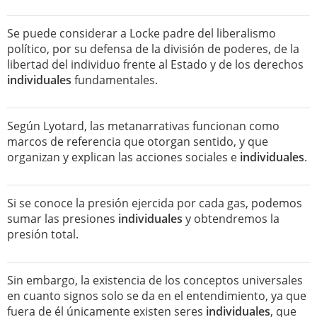
Se puede considerar a Locke padre del liberalismo
político, por su defensa de la división de poderes, de la
libertad del individuo frente al Estado y de los derechos
individuales
fundamentales.
Según Lyotard, las metanarrativas funcionan como
marcos de referencia que otorgan sentido, y que
organizan y explican las acciones sociales e
individuales
.
Si se conoce la presión ejercida por cada gas, podemos
sumar las presiones
individuales
y obtendremos la
presión total.
Sin embargo, la existencia de los conceptos universales
en cuanto signos solo se da en el entendimiento, ya que
fuera de él únicamente existen seres
individuales
, que