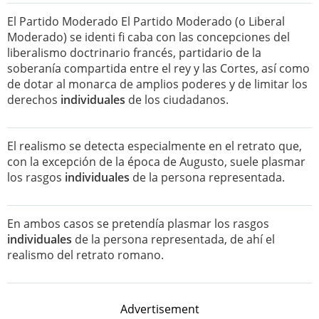
El Partido Moderado El Partido Moderado (o Liberal
Moderado) se identi fi caba con las concepciones del
liberalismo doctrinario francés, partidario de la
soberanía compartida entre el rey y las Cortes, así como
de dotar al monarca de amplios poderes y de limitar los
derechos
individuales
de los ciudadanos.
El realismo se detecta especialmente en el retrato que,
con la excepción de la época de Augusto, suele plasmar
los rasgos
individuales
de la persona representada.
En ambos casos se pretendía plasmar los rasgos
individuales
de la persona representada, de ahí el
realismo del retrato romano.
Advertisement