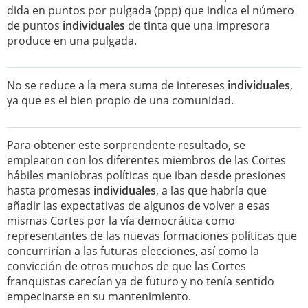
dida en puntos por pulgada (ppp) que indica el número
de puntos
individuales
de tinta que una impresora
produce en una pulgada.
No se reduce a la mera suma de intereses
individuales
,
ya que es el bien propio de una comunidad.
Para obtener este sorprendente resultado, se
emplearon con los diferentes miembros de las Cortes
hábiles maniobras políticas que iban desde presiones
hasta promesas
individuales
, a las que habría que
añadir las expectativas de algunos de volver a esas
mismas Cortes por la vía democrática como
representantes de las nuevas formaciones políticas que
concurrirían a las futuras elecciones, así como la
convicción de otros muchos de que las Cortes
franquistas carecían ya de futuro y no tenía sentido
empecinarse en su mantenimiento.