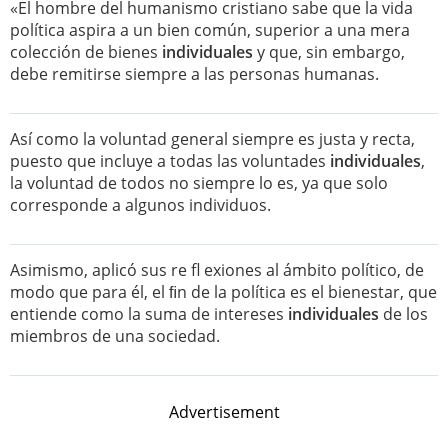
«El hombre del humanismo cristiano sabe que la vida
política aspira a un bien común, superior a una mera
colección de bienes
individuales
y que, sin embargo,
debe remitirse siempre a las personas humanas.
Así como la voluntad general siempre es justa y recta,
puesto que incluye a todas las voluntades
individuales
,
la voluntad de todos no siempre lo es, ya que solo
corresponde a algunos individuos.
Asimismo, aplicó sus re fl exiones al ámbito político, de
modo que para él, el ﬁn de la política es el bienestar, que
entiende como la suma de intereses
individuales
de los
miembros de una sociedad.
Advertisement