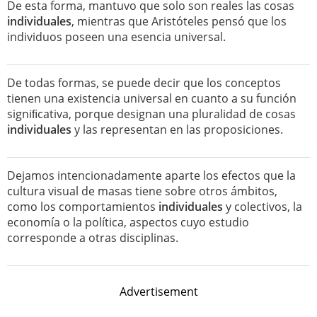
De esta forma, mantuvo que solo son reales las cosas
individuales
, mientras que Aristóteles pensó que los
individuos poseen una esencia universal.
De todas formas, se puede decir que los conceptos
tienen una existencia universal en cuanto a su función
signiﬁcativa, porque designan una pluralidad de cosas
individuales
y las representan en las proposiciones.
Dejamos intencionadamente aparte los efectos que la
cultura visual de masas tiene sobre otros ámbitos,
como los comportamientos
individuales
y colectivos, la
economía o la política, aspectos cuyo estudio
corresponde a otras disciplinas.
Advertisement