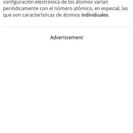
configuración electrónica de los átomos varían
periódicamente con el número atómico, en especial, las
que son características de átomos
individuales
.
Advertisement