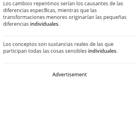
Los cambios repentinos serían los causantes de las
diferencias especíﬁcas, mientras que las
transformaciones menores originarían las pequeñas
diferencias
individuales
.
Los conceptos son sustancias reales de las que
participan todas las cosas sensibles
individuales
.
Advertisement