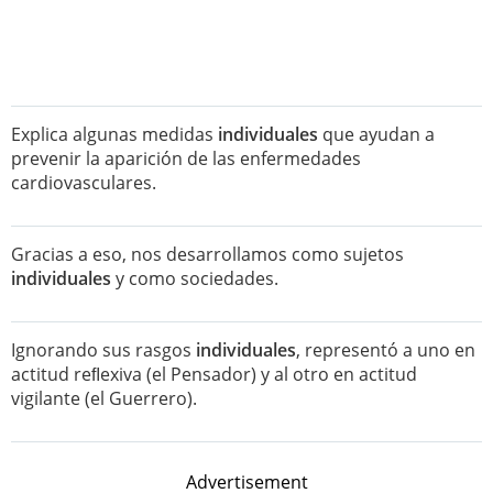
Explica algunas medidas
individuales
que ayudan a
prevenir la aparición de las enfermedades
cardiovasculares.
Gracias a eso, nos desarrollamos como sujetos
individuales
y como sociedades.
Ignorando sus rasgos
individuales
, representó a uno en
actitud reﬂexiva (el Pensador) y al otro en actitud
vigilante (el Guerrero).
Advertisement