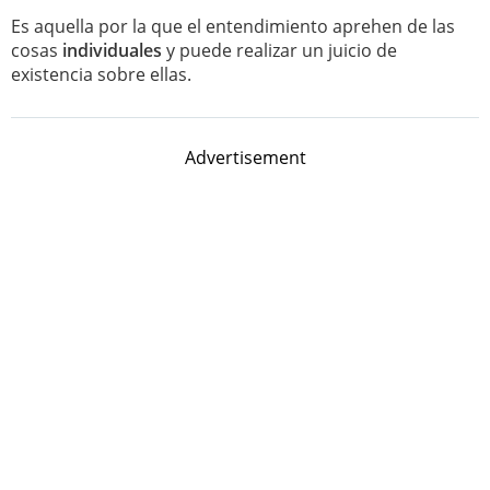
Es aquella por la que el entendimiento aprehen de las
cosas
individuales
y puede realizar un juicio de
existencia sobre ellas.
Advertisement