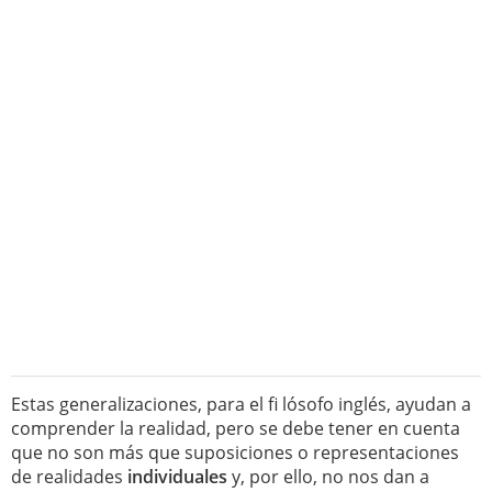
Estas generalizaciones, para el fi lósofo inglés, ayudan a
comprender la realidad, pero se debe tener en cuenta
que no son más que suposiciones o representaciones
de realidades
individuales
y, por ello, no nos dan a