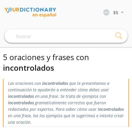
ES
5 oraciones y frases con
incontrolados
Las oraciones con
incontrolados
que te presentamos a
continuación te ayudarán a entender cómo debes usar
incontrolados
en una frase. Se trata de ejemplos con
incontrolados
gramaticalmente correctos que fueron
redactados por expertos. Para saber cómo usar
incontrolados
en una frase, lee los ejemplos que te sugerimos e intenta crear
una oración.