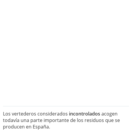
Los vertederos considerados
incontrolados
acogen
todavía una parte importante de los residuos que se
producen en España.