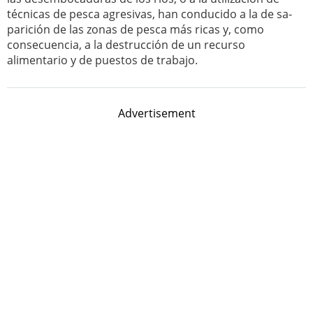
técnicas de pesca agresivas, han conducido a la de sa-
parición de las zonas de pesca más ricas y, como
consecuencia, a la destrucción de un recurso
alimentario y de puestos de trabajo.
Advertisement