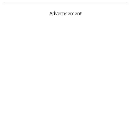
Advertisement