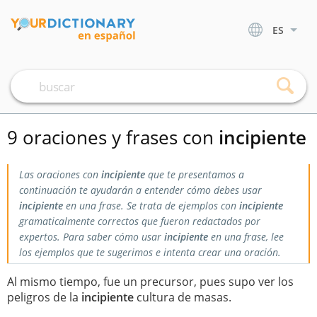
ES
9 oraciones y frases con
incipiente
Las oraciones con
incipiente
que te presentamos a
continuación te ayudarán a entender cómo debes usar
incipiente
en una frase. Se trata de ejemplos con
incipiente
gramaticalmente correctos que fueron redactados por
expertos. Para saber cómo usar
incipiente
en una frase, lee
los ejemplos que te sugerimos e intenta crear una oración.
Al mismo tiempo, fue un precursor, pues supo ver los
peligros de la
incipiente
cultura de masas.