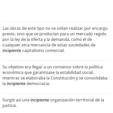
Las obras de este tipo no se solían realizar por encargo
previo, sino que se producían para un mercado regido
por la ley de la oferta y la demanda, como el de
cualquier otra mercancía de estas sociedades de
incipiente
capitalismo comercial.
Su objetivo era llegar a un consenso sobre la política
económica que garantizase la estabilidad social,
mientras se elaboraba la Constitución y se consolidaba
la
incipiente
democracia.
Surgió así una
incipiente
organización territorial de la
justicia.