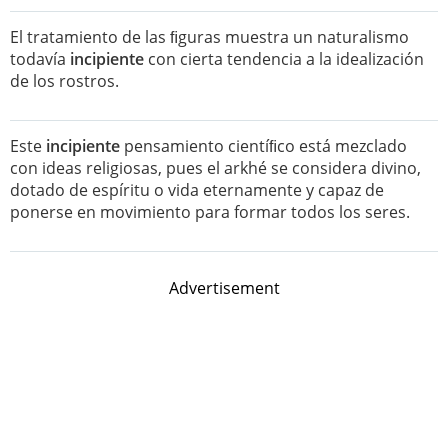
El tratamiento de las ﬁguras muestra un naturalismo
todavía
incipiente
con cierta tendencia a la idealización
de los rostros.
Este
incipiente
pensamiento cientíﬁco está mezclado
con ideas religiosas, pues el arkhé se considera divino,
dotado de espíritu o vida eternamente y capaz de
ponerse en movimiento para formar todos los seres.
Advertisement