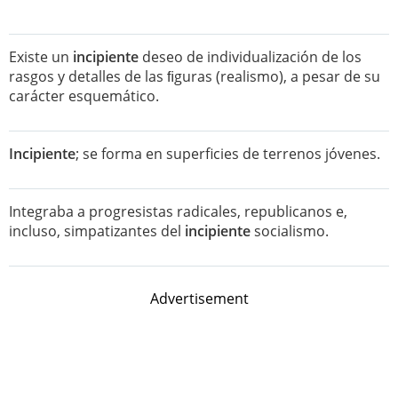
Existe un
incipiente
deseo de individualización de los
rasgos y detalles de las ﬁguras (realismo), a pesar de su
carácter esquemático.
Incipiente
; se forma en superficies de terrenos jóvenes.
Integraba a progresistas radicales, republicanos e,
incluso, simpatizantes del
incipiente
socialismo.
Advertisement