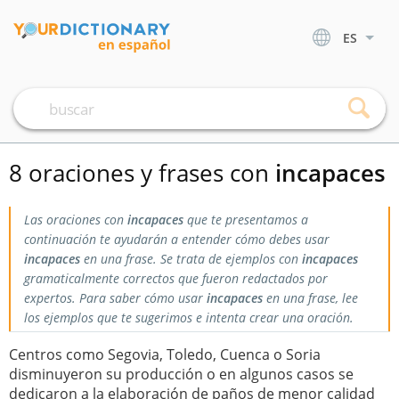
ES
8 oraciones y frases con
incapaces
Las oraciones con
incapaces
que te presentamos a
continuación te ayudarán a entender cómo debes usar
incapaces
en una frase. Se trata de ejemplos con
incapaces
gramaticalmente correctos que fueron redactados por
expertos. Para saber cómo usar
incapaces
en una frase, lee
los ejemplos que te sugerimos e intenta crear una oración.
Centros como Segovia, Toledo, Cuenca o Soria
disminuyeron su producción o en algunos casos se
dedicaron a la elaboración de paños de menor calidad