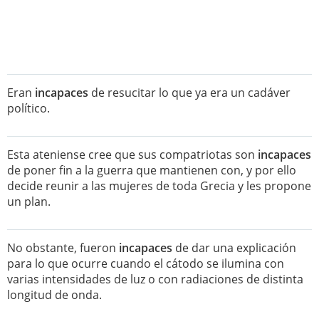
Eran
incapaces
de resucitar lo que ya era un cadáver
político.
Esta ateniense cree que sus compatriotas son
incapaces
de poner fin a la guerra que mantienen con, y por ello
decide reunir a las mujeres de toda Grecia y les propone
un plan.
No obstante, fueron
incapaces
de dar una explicación
para lo que ocurre cuando el cátodo se ilumina con
varias intensidades de luz o con radiaciones de distinta
longitud de onda.