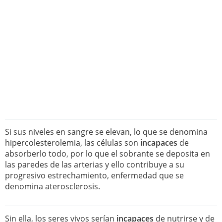
Si sus niveles en sangre se elevan, lo que se denomina
hipercolesterolemia, las células son
incapaces
de
absorberlo todo, por lo que el sobrante se deposita en
las paredes de las arterias y ello contribuye a su
progresivo estrechamiento, enfermedad que se
denomina aterosclerosis.
Sin ella, los seres vivos serían
incapaces
de nutrirse y de