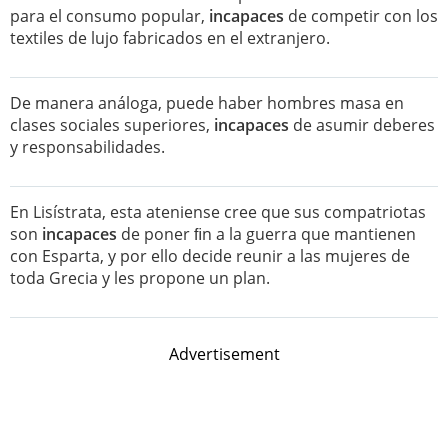
para el consumo popular,
incapaces
de competir con los
textiles de lujo fabricados en el extranjero.
De manera análoga, puede haber hombres masa en
clases sociales superiores,
incapaces
de asumir deberes
y responsabilidades.
En Lisístrata, esta ateniense cree que sus compatriotas
son
incapaces
de poner ﬁn a la guerra que mantienen
con Esparta, y por ello decide reunir a las mujeres de
toda Grecia y les propone un plan.
Advertisement