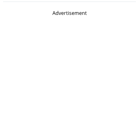
Advertisement