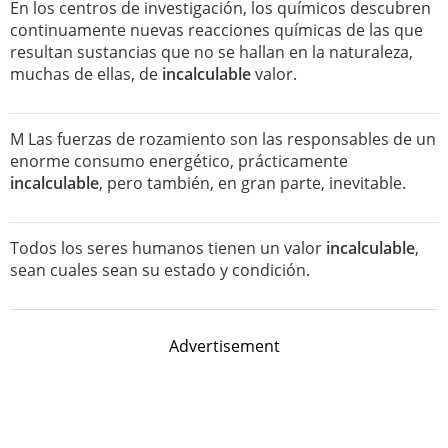
En los centros de investigación, los químicos descubren
continuamente nuevas reacciones químicas de las que
resultan sustancias que no se hallan en la naturaleza,
muchas de ellas, de
incalculable
valor.
M Las fuerzas de rozamiento son las responsables de un
enorme consumo energético, prácticamente
incalculable
, pero también, en gran parte, inevitable.
Todos los seres humanos tienen un valor
incalculable
,
sean cuales sean su estado y condición.
Advertisement