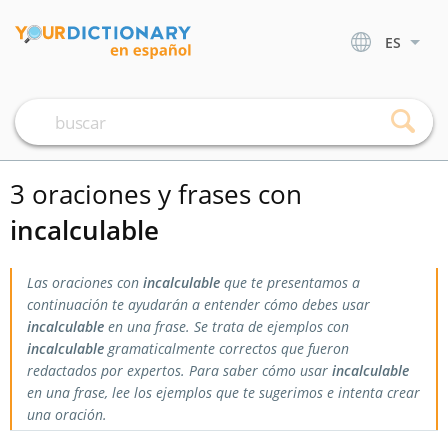
ES
3 oraciones y frases con
incalculable
Las oraciones con
incalculable
que te presentamos a
continuación te ayudarán a entender cómo debes usar
incalculable
en una frase. Se trata de ejemplos con
incalculable
gramaticalmente correctos que fueron
redactados por expertos. Para saber cómo usar
incalculable
en una frase, lee los ejemplos que te sugerimos e intenta crear
una oración.