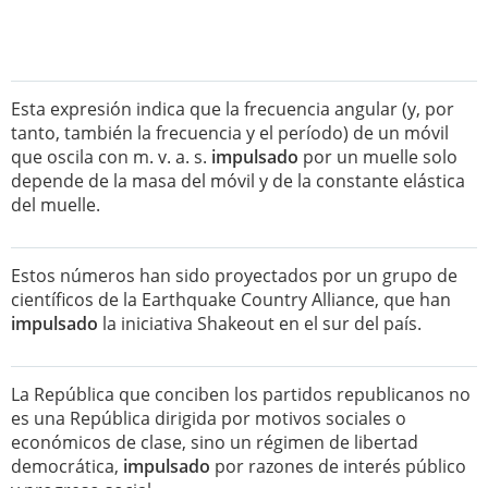
Esta expresión indica que la frecuencia angular (y, por
tanto, también la frecuencia y el período) de un móvil
que oscila con m. v. a. s.
impulsado
por un muelle solo
depende de la masa del móvil y de la constante elástica
del muelle.
Estos números han sido proyectados por un grupo de
científicos de la Earthquake Country Alliance, que han
impulsado
la iniciativa Shakeout en el sur del país.
La República que conciben los partidos republicanos no
es una República dirigida por motivos sociales o
económicos de clase, sino un régimen de libertad
democrática,
impulsado
por razones de interés público