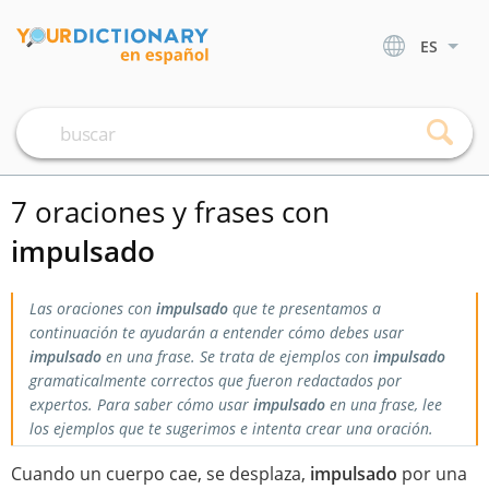
ES
7 oraciones y frases con
impulsado
Las oraciones con
impulsado
que te presentamos a
continuación te ayudarán a entender cómo debes usar
impulsado
en una frase. Se trata de ejemplos con
impulsado
gramaticalmente correctos que fueron redactados por
expertos. Para saber cómo usar
impulsado
en una frase, lee
los ejemplos que te sugerimos e intenta crear una oración.
Cuando un cuerpo cae, se desplaza,
impulsado
por una