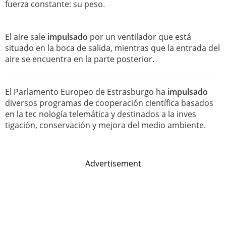
fuerza constante: su peso.
El aire sale
impulsado
por un ventilador que está
situado en la boca de salida, mientras que la entrada del
aire se encuentra en la parte posterior.
El Parlamento Europeo de Estrasburgo ha
impulsado
diversos programas de cooperación científica basados
en la tec nología telemática y destinados a la inves
tigación, conservación y mejora del medio ambiente.
Advertisement