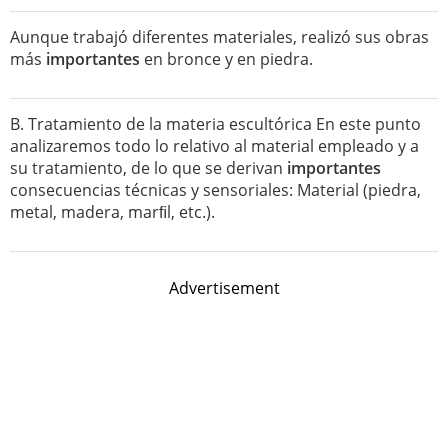
Aunque trabajó diferentes materiales, realizó sus obras
más
importantes
en bronce y en piedra.
B. Tratamiento de la materia escultórica En este punto
analizaremos todo lo relativo al material empleado y a
su tratamiento, de lo que se derivan
importantes
consecuencias técnicas y sensoriales: Material (piedra,
metal, madera, marﬁl, etc.).
Advertisement