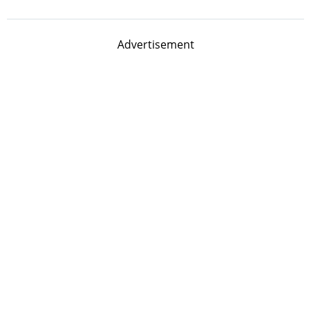
Advertisement