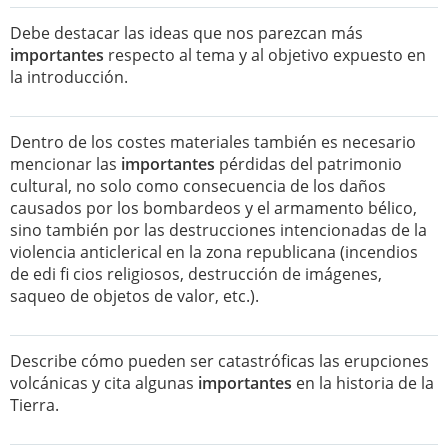
Debe destacar las ideas que nos parezcan más
importantes
respecto al tema y al objetivo expuesto en
la introducción.
Dentro de los costes materiales también es necesario
mencionar las
importantes
pérdidas del patrimonio
cultural, no solo como consecuencia de los daños
causados por los bombardeos y el armamento bélico,
sino también por las destrucciones intencionadas de la
violencia anticlerical en la zona republicana (incendios
de edi fi cios religiosos, destrucción de imágenes,
saqueo de objetos de valor, etc.).
Describe cómo pueden ser catastróficas las erupciones
volcánicas y cita algunas
importantes
en la historia de la
Tierra.