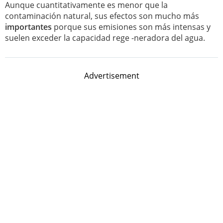
Aunque cuantitativamente es menor que la
contaminación natural, sus efectos son mucho más
importantes
porque sus emisiones son más intensas y
suelen exceder la capacidad rege -neradora del agua.
Advertisement