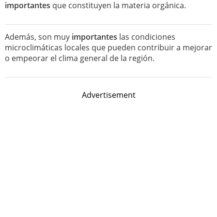
importantes
que constituyen la materia orgánica.
Además, son muy
importantes
las condiciones
microclimáticas locales que pueden contribuir a mejorar
o empeorar el clima general de la región.
Advertisement