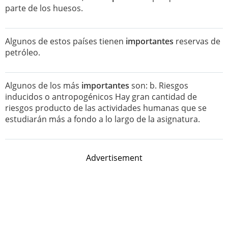
parte de los huesos.
Algunos de estos países tienen
importantes
reservas de
petróleo.
Algunos de los más
importantes
son: b. Riesgos
inducidos o antropogénicos Hay gran cantidad de
riesgos producto de las actividades humanas que se
estudiarán más a fondo a lo largo de la asignatura.
Advertisement