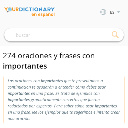
ES
274 oraciones y frases con
importantes
Las oraciones con
importantes
que te presentamos a
continuación te ayudarán a entender cómo debes usar
importantes
en una frase. Se trata de ejemplos con
importantes
gramaticalmente correctos que fueron
redactados por expertos. Para saber cómo usar
importantes
en una frase, lee los ejemplos que te sugerimos e intenta crear
una oración.