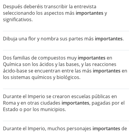
Después deberéis transcribir la entrevista
seleccionando los aspectos más
importantes
y
significativos.
Dibuja una flor y nombra sus partes más
importantes
.
Dos familias de compuestos muy
importantes
en
Química son los ácidos y las bases, y las reacciones
ácido-base se encuentran entre las más
importantes
en
los sistemas químicos y biológicos.
Durante el Imperio se crearon escuelas públicas en
Roma y en otras ciudades
importantes
, pagadas por el
Estado o por los municipios.
Durante el Imperio, muchos personajes
importantes
de