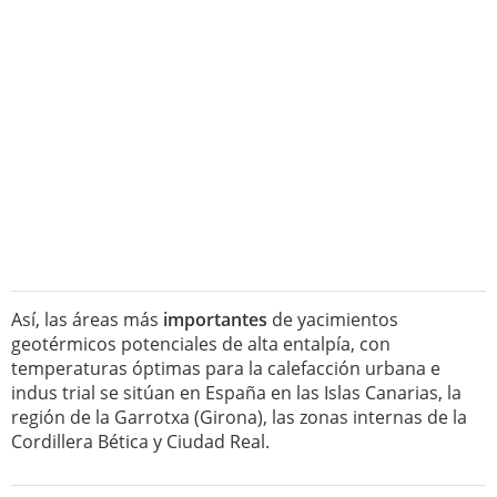
Así, las áreas más
importantes
de yacimientos
geotérmicos potenciales de alta entalpía, con
temperaturas óptimas para la calefacción urbana e
indus trial se sitúan en España en las Islas Canarias, la
región de la Garrotxa (Girona), las zonas internas de la
Cordillera Bética y Ciudad Real.