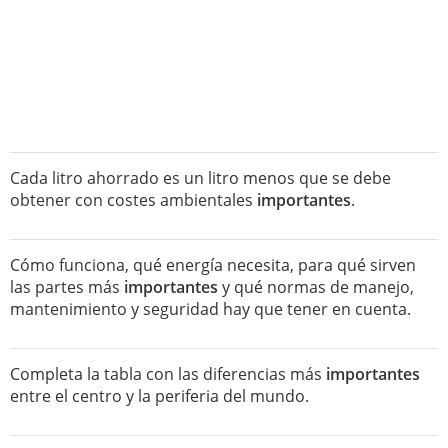
Cada litro ahorrado es un litro menos que se debe
obtener con costes ambientales
importantes
.
Cómo funciona, qué energía necesita, para qué sirven
las partes más
importantes
y qué normas de manejo,
mantenimiento y seguridad hay que tener en cuenta.
Completa la tabla con las diferencias más
importantes
entre el centro y la periferia del mundo.