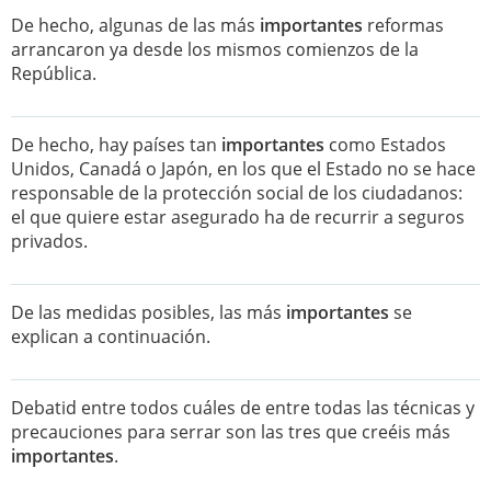
De hecho, algunas de las más
importantes
reformas
arrancaron ya desde los mismos comienzos de la
República.
De hecho, hay países tan
importantes
como Estados
Unidos, Canadá o Japón, en los que el Estado no se hace
responsable de la protección social de los ciudadanos:
el que quiere estar asegurado ha de recurrir a seguros
privados.
De las medidas posibles, las más
importantes
se
explican a continuación.
Debatid entre todos cuáles de entre todas las técnicas y
precauciones para serrar son las tres que creéis más
importantes
.