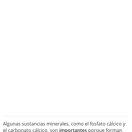
Algunas sustancias minerales, como el fosfato cálcico y
el carbonato cálcico, son
importantes
porque forman