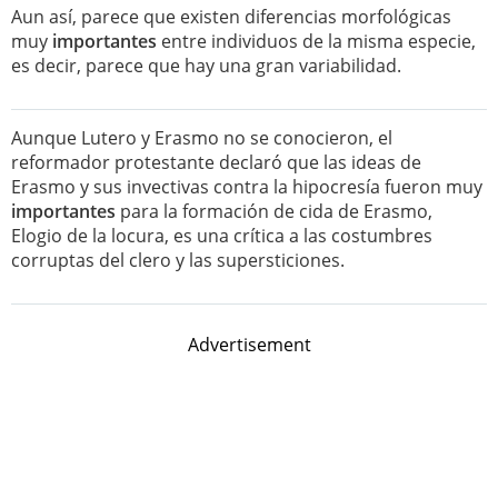
Aun así, parece que existen diferencias morfológicas
muy
importantes
entre individuos de la misma especie,
es decir, parece que hay una gran variabilidad.
Aunque Lutero y Erasmo no se conocieron, el
reformador protestante declaró que las ideas de
Erasmo y sus invectivas contra la hipocresía fueron muy
importantes
para la formación de cida de Erasmo,
Elogio de la locura, es una crítica a las costumbres
corruptas del clero y las supersticiones.
Advertisement