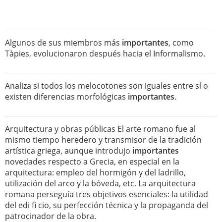
Algunos de sus miembros más
importantes
, como
Tàpies, evolucionaron después hacia el Informalismo.
Analiza si todos los melocotones son iguales entre sí o
existen diferencias morfológicas
importantes
.
Arquitectura y obras públicas El arte romano fue al
mismo tiempo heredero y transmisor de la tradición
artística griega, aunque introdujo
importantes
novedades respecto a Grecia, en especial en la
arquitectura: empleo del hormigón y del ladrillo,
utilización del arco y la bóveda, etc. La arquitectura
romana perseguía tres objetivos esenciales: la utilidad
del edi fi cio, su perfección técnica y la propaganda del
patrocinador de la obra.