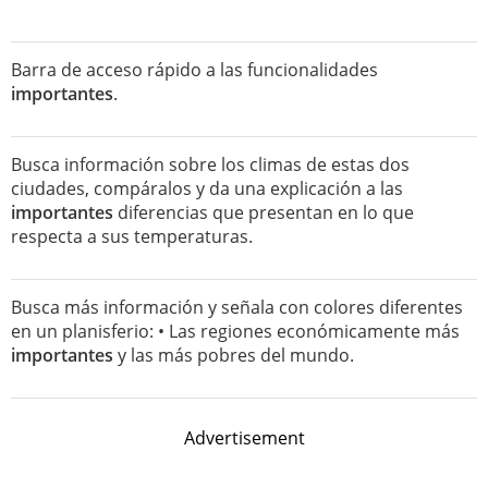
Barra de acceso rápido a las funcionalidades
importantes
.
Busca información sobre los climas de estas dos
ciudades, compáralos y da una explicación a las
importantes
diferencias que presentan en lo que
respecta a sus temperaturas.
Busca más información y señala con colores diferentes
en un planisferio: • Las regiones económicamente más
importantes
y las más pobres del mundo.
Advertisement