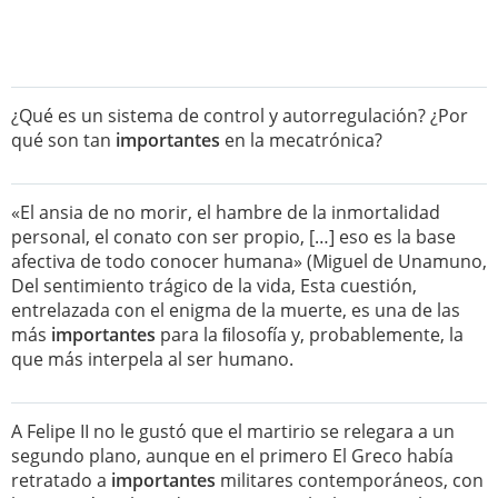
¿Qué es un sistema de control y autorregulación? ¿Por
qué son tan
importantes
en la mecatrónica?
«El ansia de no morir, el hambre de la inmortalidad
personal, el conato con ser propio, […] eso es la base
afectiva de todo conocer humana» (Miguel de Unamuno,
Del sentimiento trágico de la vida, Esta cuestión,
entrelazada con el enigma de la muerte, es una de las
más
importantes
para la ﬁlosofía y, probablemente, la
que más interpela al ser humano.
A Felipe II no le gustó que el martirio se relegara a un
segundo plano, aunque en el primero El Greco había
retratado a
importantes
militares contemporáneos, con