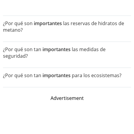
¿Por qué son
importantes
las reservas de hidratos de
metano?
¿Por qué son tan
importantes
las medidas de
seguridad?
¿Por qué son tan
importantes
para los ecosistemas?
Advertisement