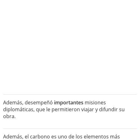
Además, desempeñó
importantes
misiones
diplomáticas, que le permitieron viajar y difundir su
obra.
Además, el carbono es uno de los elementos más