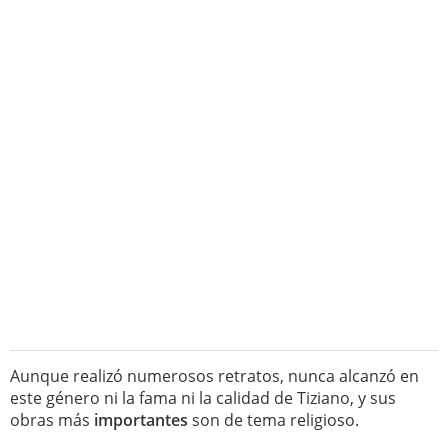
Aunque realizó numerosos retratos, nunca alcanzó en
este género ni la fama ni la calidad de Tiziano, y sus
obras más
importantes
son de tema religioso.