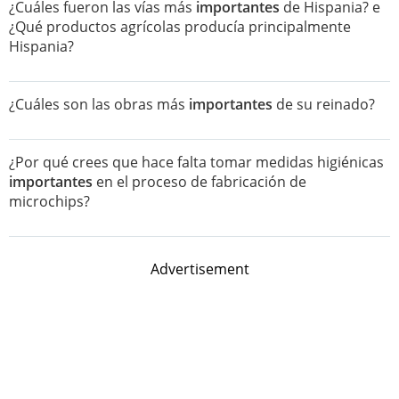
¿Cuáles fueron las vías más
importantes
de Hispania? e
¿Qué productos agrícolas producía principalmente
Hispania?
¿Cuáles son las obras más
importantes
de su reinado?
¿Por qué crees que hace falta tomar medidas higiénicas
importantes
en el proceso de fabricación de
microchips?
Advertisement