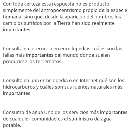
Con toda certeza esta respuesta no es producto
simplemente del antropocentrismo propio de la especie
humana, sino que, desde la aparición del hombre, los
cam bios sufridos por la Tierra han sido realmente
importantes
.
Consulta en Internet o en enciclopedias cuáles son las
fallas más
importantes
del mundo donde suelen
producirse los terremotos.
Consulta en una enciclopedia o en Internet qué son los
hidrocarburos y cuáles son sus fuentes naturales más
importantes
.
Consumo de agua Uno de los servicios más
importantes
de cualquier comunidad es el suministro de agua
potable.