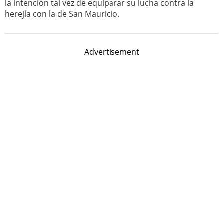
la intención tal vez de equiparar su lucha contra la
herejía con la de San Mauricio.
Advertisement