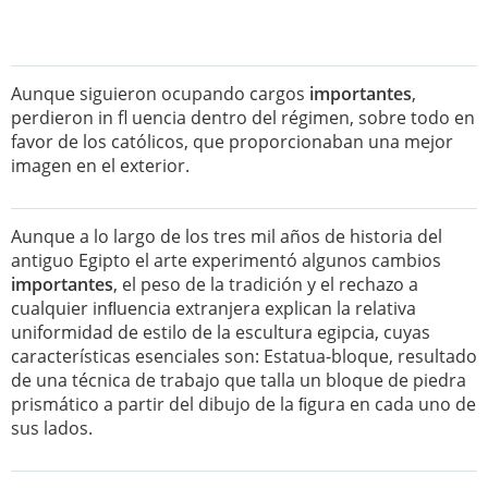
Aunque siguieron ocupando cargos
importantes
,
perdieron in fl uencia dentro del régimen, sobre todo en
favor de los católicos, que proporcionaban una mejor
imagen en el exterior.
Aunque a lo largo de los tres mil años de historia del
antiguo Egipto el arte experimentó algunos cambios
importantes
, el peso de la tradición y el rechazo a
cualquier inﬂuencia extranjera explican la relativa
uniformidad de estilo de la escultura egipcia, cuyas
características esenciales son: Estatua-bloque, resultado
de una técnica de trabajo que talla un bloque de piedra
prismático a partir del dibujo de la ﬁgura en cada uno de
sus lados.