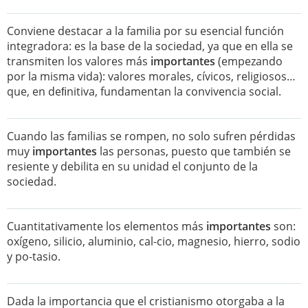
Conviene destacar a la familia por su esencial función
integradora: es la base de la sociedad, ya que en ella se
transmiten los valores más
importantes
(empezando
por la misma vida): valores morales, cívicos, religiosos…
que, en deﬁnitiva, fundamentan la convivencia social.
Cuando las familias se rompen, no solo sufren pérdidas
muy
importantes
las personas, puesto que también se
resiente y debilita en su unidad el conjunto de la
sociedad.
Cuantitativamente los elementos más
importantes
son:
oxígeno, silicio, aluminio, cal-cio, magnesio, hierro, sodio
y po-tasio.
Dada la importancia que el cristianismo otorgaba a la