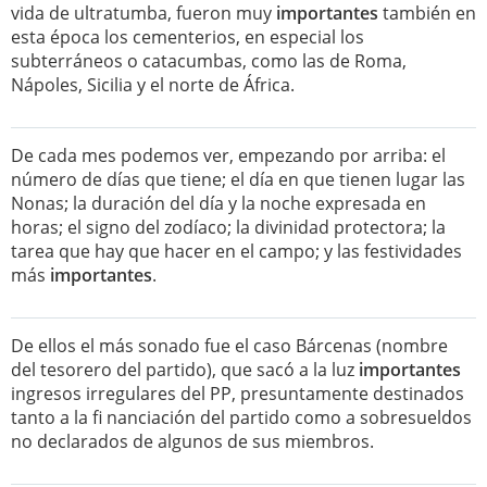
vida de ultratumba, fueron muy
importantes
también en
esta época los cementerios, en especial los
subterráneos o catacumbas, como las de Roma,
Nápoles, Sicilia y el norte de África.
De cada mes podemos ver, empezando por arriba: el
número de días que tiene; el día en que tienen lugar las
Nonas; la duración del día y la noche expresada en
horas; el signo del zodíaco; la divinidad protectora; la
tarea que hay que hacer en el campo; y las festividades
más
importantes
.
De ellos el más sonado fue el caso Bárcenas (nombre
del tesorero del partido), que sacó a la luz
importantes
ingresos irregulares del PP, presuntamente destinados
tanto a la fi nanciación del partido como a sobresueldos
no declarados de algunos de sus miembros.