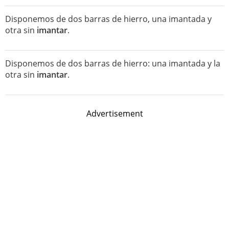
Disponemos de dos barras de hierro, una imantada y
otra sin
imantar
.
Disponemos de dos barras de hierro: una imantada y la
otra sin
imantar
.
Advertisement