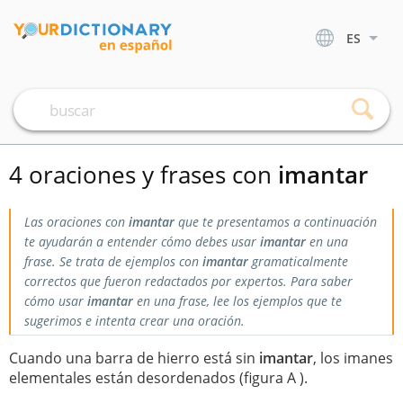
ES
4 oraciones y frases con
imantar
Las oraciones con
imantar
que te presentamos a continuación
te ayudarán a entender cómo debes usar
imantar
en una
frase. Se trata de ejemplos con
imantar
gramaticalmente
correctos que fueron redactados por expertos. Para saber
cómo usar
imantar
en una frase, lee los ejemplos que te
sugerimos e intenta crear una oración.
Cuando una barra de hierro está sin
imantar
, los imanes
elementales están desordenados (figura A ).