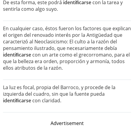
De esta forma, este podrá
identiﬁcarse
con la tarea y
sentirla como algo suyo.
En cualquier caso, éstos fueron los factores que explican
el origen del renovado interés por la Antigüedad que
caracterizó al Neoclasicismo: El culto a la razón del
pensamiento ilustrado, que necesariamente debía
identiﬁcarse
con un arte como el grecorromano, para el
que la belleza era orden, proporción y armonía, todos
ellos atributos de la razón.
La luz es focal, propia del Barroco, y procede de la
izquierda del cuadro, sin que la fuente pueda
identiﬁcarse
con claridad.
Advertisement