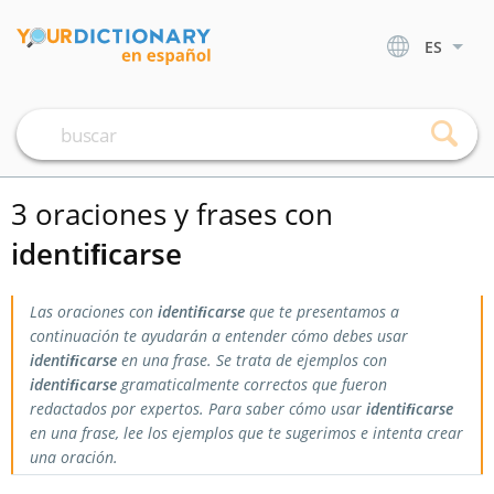
ES
3 oraciones y frases con
identiﬁcarse
Las oraciones con
identiﬁcarse
que te presentamos a
continuación te ayudarán a entender cómo debes usar
identiﬁcarse
en una frase. Se trata de ejemplos con
identiﬁcarse
gramaticalmente correctos que fueron
redactados por expertos. Para saber cómo usar
identiﬁcarse
en una frase, lee los ejemplos que te sugerimos e intenta crear
una oración.