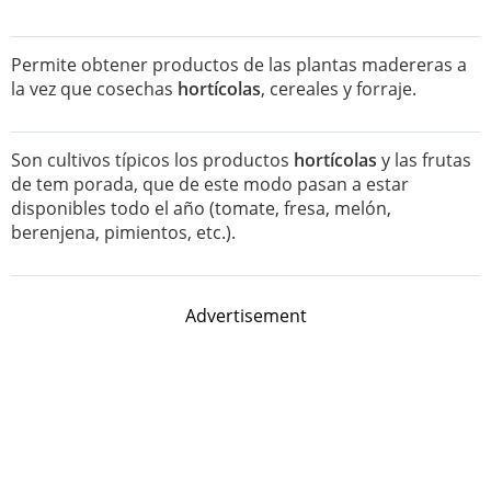
Permite obtener productos de las plantas madereras a
la vez que cosechas
hortícolas
, cereales y forraje.
Son cultivos típicos los productos
hortícolas
y las frutas
de tem porada, que de este modo pasan a estar
disponibles todo el año (tomate, fresa, melón,
berenjena, pimientos, etc.).
Advertisement