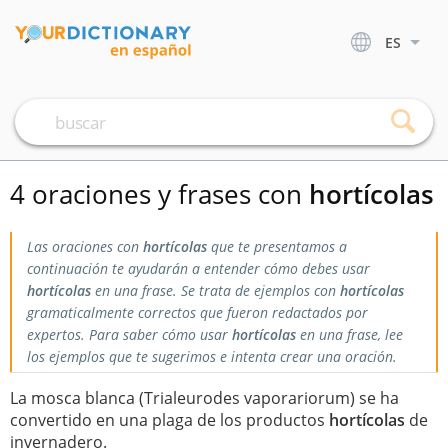
ES
4 oraciones y frases con
hortícolas
Las oraciones con
hortícolas
que te presentamos a
continuación te ayudarán a entender cómo debes usar
hortícolas
en una frase. Se trata de ejemplos con
hortícolas
gramaticalmente correctos que fueron redactados por
expertos. Para saber cómo usar
hortícolas
en una frase, lee
los ejemplos que te sugerimos e intenta crear una oración.
La mosca blanca (Trialeurodes vaporariorum) se ha
convertido en una plaga de los productos
hortícolas
de
invernadero.