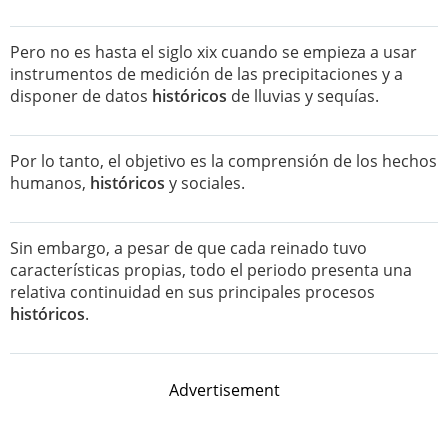
Pero no es hasta el siglo xix cuando se empieza a usar
instrumentos de medición de las precipitaciones y a
disponer de datos
históricos
de lluvias y sequías.
Por lo tanto, el objetivo es la comprensión de los hechos
humanos,
históricos
y sociales.
Sin embargo, a pesar de que cada reinado tuvo
características propias, todo el periodo presenta una
relativa continuidad en sus principales procesos
históricos
.
Advertisement