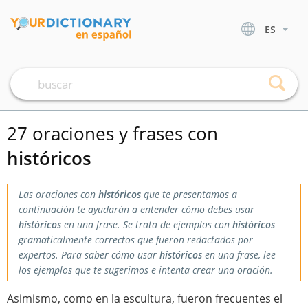
ES
27 oraciones y frases con
históricos
Las oraciones con
históricos
que te presentamos a
continuación te ayudarán a entender cómo debes usar
históricos
en una frase. Se trata de ejemplos con
históricos
gramaticalmente correctos que fueron redactados por
expertos. Para saber cómo usar
históricos
en una frase, lee
los ejemplos que te sugerimos e intenta crear una oración.
Asimismo, como en la escultura, fueron frecuentes el