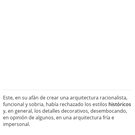
Este, en su afán de crear una arquitectura racionalista,
funcional y sobria, había rechazado los estilos
históricos
y, en general, los detalles decorativos, desembocando,
en opinión de algunos, en una arquitectura fría e
impersonal.