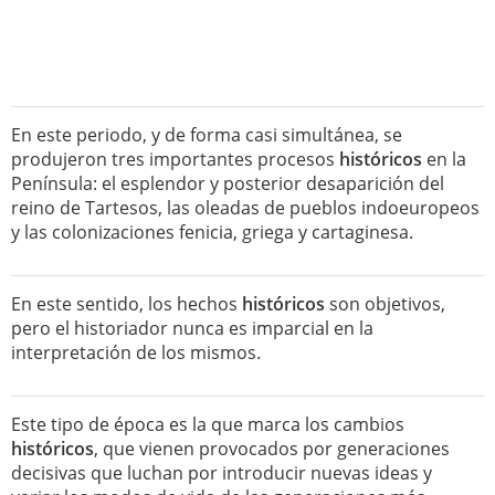
En este periodo, y de forma casi simultánea, se
produjeron tres importantes procesos
históricos
en la
Península: el esplendor y posterior desaparición del
reino de Tartesos, las oleadas de pueblos indoeuropeos
y las colonizaciones fenicia, griega y cartaginesa.
En este sentido, los hechos
históricos
son objetivos,
pero el historiador nunca es imparcial en la
interpretación de los mismos.
Este tipo de época es la que marca los cambios
históricos
, que vienen provocados por generaciones
decisivas que luchan por introducir nuevas ideas y