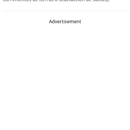
Advertisement