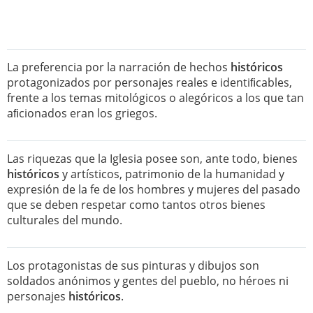
La preferencia por la narración de hechos
históricos
protagonizados por personajes reales e identiﬁcables,
frente a los temas mitológicos o alegóricos a los que tan
aﬁcionados eran los griegos.
Las riquezas que la Iglesia posee son, ante todo, bienes
históricos
y artísticos, patrimonio de la humanidad y
expresión de la fe de los hombres y mujeres del pasado
que se deben respetar como tantos otros bienes
culturales del mundo.
Los protagonistas de sus pinturas y dibujos son
soldados anónimos y gentes del pueblo, no héroes ni
personajes
históricos
.