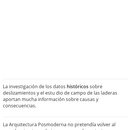
La investigación de los datos
históricos
sobre
deslizamientos y el estu dio de campo de las laderas
aportan mucha información sobre causas y
consecuencias.
La Arquitectura Posmoderna no pretendía volver al