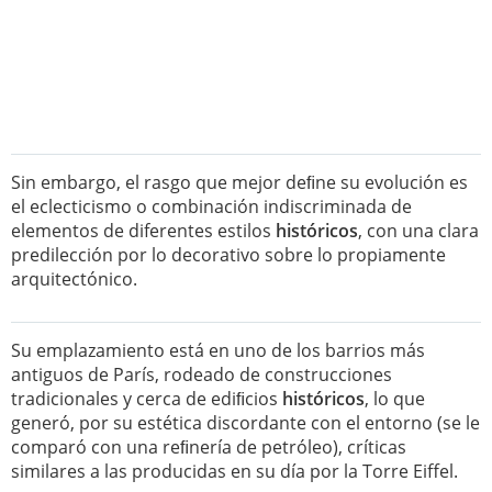
Sin embargo, el rasgo que mejor deﬁne su evolución es
el eclecticismo o combinación indiscriminada de
elementos de diferentes estilos
históricos
, con una clara
predilección por lo decorativo sobre lo propiamente
arquitectónico.
Su emplazamiento está en uno de los barrios más
antiguos de París, rodeado de construcciones
tradicionales y cerca de ediﬁcios
históricos
, lo que
generó, por su estética discordante con el entorno (se le
comparó con una reﬁnería de petróleo), críticas
similares a las producidas en su día por la Torre Eiffel.