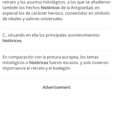
retrato y los asuntos mitológicos, a los que se añadieron
también los hechos
históricos
de la Antigüedad, en
especial los de carácter heroico, convertidos en símbolo
de ideales y valores universales.
C., situando en ella los principales acontecimientos
históricos
.
En comparación con la pintura europea, los temas
mitológicos o
históricos
fueron escasos, y solo tuvieron
importancia el retrato y el bodegón.
Advertisement