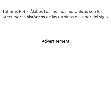
Toberas Rotor Álabes Los molinos hidráulicos son los
precursores
históricos
de las turbinas de vapor del siglo
.
Advertisement