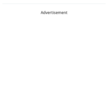
Advertisement