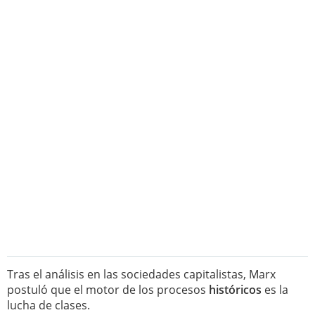
Tras el análisis en las sociedades capitalistas, Marx
postuló que el motor de los procesos
históricos
es la
lucha de clases.