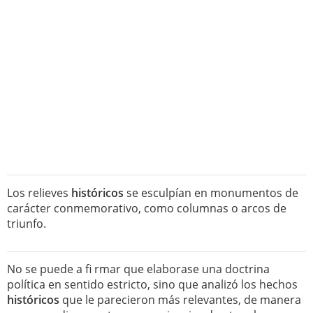
Los relieves
históricos
se esculpían en monumentos de
carácter conmemorativo, como columnas o arcos de
triunfo.
No se puede a fi rmar que elaborase una doctrina
política en sentido estricto, sino que analizó los hechos
históricos
que le parecieron más relevantes, de manera