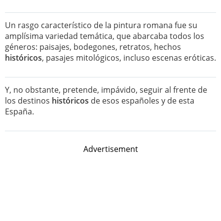
Un rasgo característico de la pintura romana fue su
amplísima variedad temática, que abarcaba todos los
géneros: paisajes, bodegones, retratos, hechos
históricos
, pasajes mitológicos, incluso escenas eróticas.
Y, no obstante, pretende, impávido, seguir al frente de
los destinos
históricos
de esos españoles y de esta
España.
Advertisement