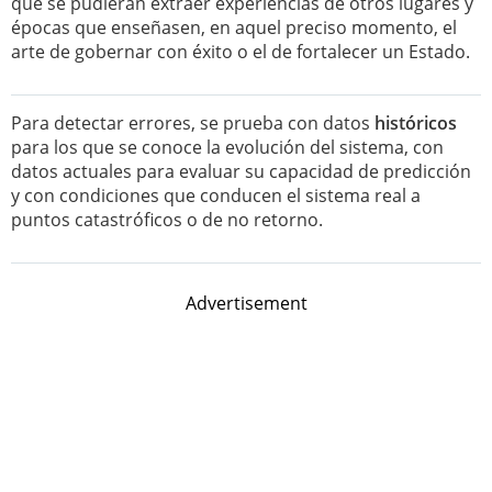
que se pudieran extraer experiencias de otros lugares y
épocas que enseñasen, en aquel preciso momento, el
arte de gobernar con éxito o el de fortalecer un Estado.
Para detectar errores, se prueba con datos
históricos
para los que se conoce la evolución del sistema, con
datos actuales para evaluar su capacidad de predicción
y con condiciones que conducen el sistema real a
puntos catastróficos o de no retorno.
Advertisement