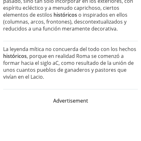
pasado, sino tan solo incorporar en los exteriores, con
espíritu ecléctico y a menudo caprichoso, ciertos
elementos de estilos
históricos
o inspirados en ellos
(columnas, arcos, frontones), descontextualizados y
reducidos a una función meramente decorativa.
La leyenda mítica no concuerda del todo con los hechos
históricos
, porque en realidad Roma se comenzó a
formar hacia el siglo aC, como resultado de la unión de
unos cuantos pueblos de ganaderos y pastores que
vivían en el Lacio.
Advertisement