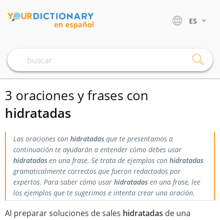
ES
3 oraciones y frases con
hidratadas
Las oraciones con
hidratadas
que te presentamos a
continuación te ayudarán a entender cómo debes usar
hidratadas
en una frase. Se trata de ejemplos con
hidratadas
gramaticalmente correctos que fueron redactados por
expertos. Para saber cómo usar
hidratadas
en una frase, lee
los ejemplos que te sugerimos e intenta crear una oración.
Al preparar soluciones de sales
hidratadas
de una