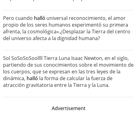
Pero cuando
halló
universal reconocimiento, el amor
propio de los seres humanos experimentó su primera
afrenta, la cosmológica».¿Desplazar la Tierra del centro
del universo afecta a la dignidad humana?
Sol SoSoSoSoollll Tierra Luna Isaac Newton, en el siglo,
partiendo de sus conocimientos sobre el movimiento de
los cuerpos, que se expresan en las tres leyes de la
dinámica,
halló
la forma de calcular la fuerza de
atracción gravitatoria entre la Tierra y la Luna.
Advertisement