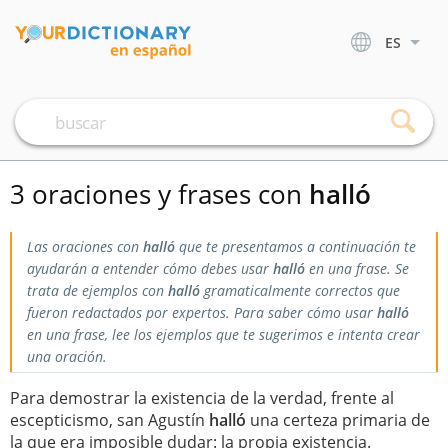
ES
3 oraciones y frases con
halló
Las oraciones con
halló
que te presentamos a continuación te
ayudarán a entender cómo debes usar
halló
en una frase. Se
trata de ejemplos con
halló
gramaticalmente correctos que
fueron redactados por expertos. Para saber cómo usar
halló
en una frase, lee los ejemplos que te sugerimos e intenta crear
una oración.
Para demostrar la existencia de la verdad, frente al
escepticismo, san Agustín
halló
una certeza primaria de
la que era imposible dudar: la propia existencia.