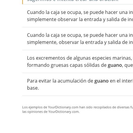
Cuando la caja se ocupa, se puede hacer una in
simplemente observar la entrada y salida de in
Cuando la caja se ocupa, se puede hacer una in
simplemente, observar la entrada y salida de in
Los excrementos de algunas especies marinas, c
formando gruesas capas sólidas de
guano
, que
Para evitar la acumulación de
guano
en el inter
base.
Los ejemplos de YourDictionary.com han sido recopilados de diversas fue
las opiniones de YourDictionary.com.