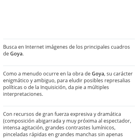
Busca en Internet imágenes de los principales cuadros
de
Goya
.
Como a menudo ocurre en la obra de
Goya
, su carácter
enigmático y ambiguo, para eludir posibles represalias
políticas o de la Inquisición, da pie a múltiples
interpretaciones.
Con recursos de gran fuerza expresiva y dramática
(composición abigarrada y muy próxima al espectador,
intensa agitación, grandes contrastes lumínicos,
pinceladas rápidas en grandes manchas sin apenas