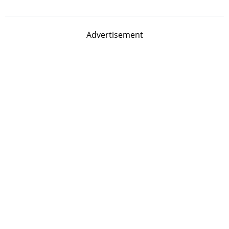
Advertisement