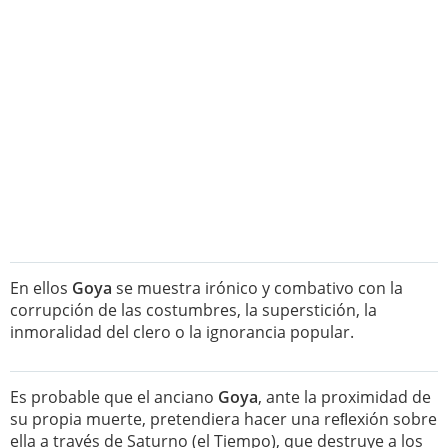
En ellos
Goya
se muestra irónico y combativo con la
corrupción de las costumbres, la superstición, la
inmoralidad del clero o la ignorancia popular.
Es probable que el anciano
Goya
, ante la proximidad de
su propia muerte, pretendiera hacer una reﬂexión sobre
ella a través de Saturno (el Tiempo), que destruye a los