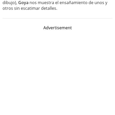
dibujo),
Goya
nos muestra el ensañamiento de unos y
otros sin escatimar detalles.
Advertisement