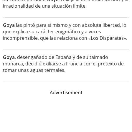
irracionalidad de una situación límite.
Goya
las pintó para sí mismo y con absoluta libertad, lo
que explica su carácter enigmático y a veces
incomprensible, que las relaciona con «Los Disparates».
Goya
, desengañado de España y de su taimado
monarca, decidió exiliarse a Francia con el pretexto de
tomar unas aguas termales.
Advertisement