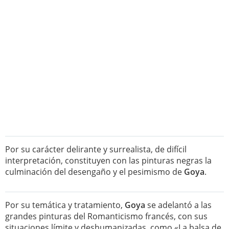
Por su carácter delirante y surrealista, de difícil
interpretación, constituyen con las pinturas negras la
culminación del desengaño y el pesimismo de
Goya
.
Por su temática y tratamiento,
Goya
se adelantó a las
grandes pinturas del Romanticismo francés, con sus
situaciones límite y deshumanizadas, como «La balsa de