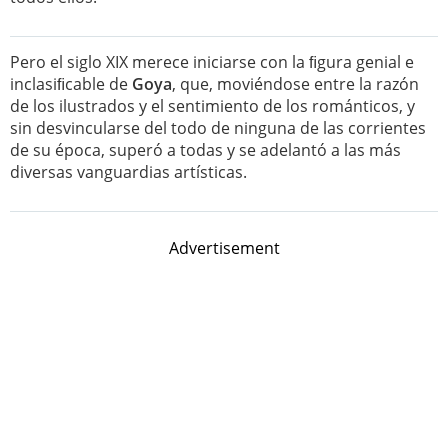
Pero el siglo XIX merece iniciarse con la ﬁgura genial e
inclasiﬁcable de
Goya
, que, moviéndose entre la razón
de los ilustrados y el sentimiento de los románticos, y
sin desvincularse del todo de ninguna de las corrientes
de su época, superó a todas y se adelantó a las más
diversas vanguardias artísticas.
Advertisement