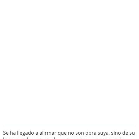
Se ha llegado a aﬁrmar que no son obra suya, sino de su