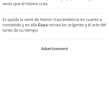
seres que él mismo crea.
Es quizás la serie de menor trascendencia en cuanto a
contenido y en ella
Goya
recrea los orígenes y el arte del
toreo de su tiempo.
Advertisement