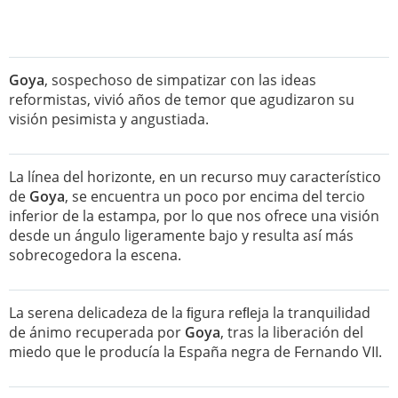
Goya
, sospechoso de simpatizar con las ideas
reformistas, vivió años de temor que agudizaron su
visión pesimista y angustiada.
La línea del horizonte, en un recurso muy característico
de
Goya
, se encuentra un poco por encima del tercio
inferior de la estampa, por lo que nos ofrece una visión
desde un ángulo ligeramente bajo y resulta así más
sobrecogedora la escena.
La serena delicadeza de la ﬁgura reﬂeja la tranquilidad
de ánimo recuperada por
Goya
, tras la liberación del
miedo que le producía la España negra de Fernando VII.