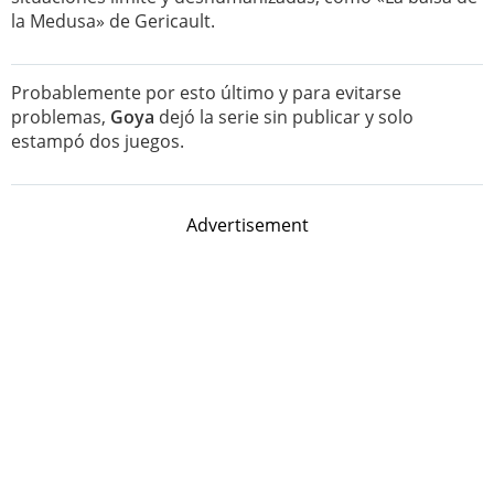
la Medusa» de Gericault.
Probablemente por esto último y para evitarse
problemas,
Goya
dejó la serie sin publicar y solo
estampó dos juegos.
Advertisement