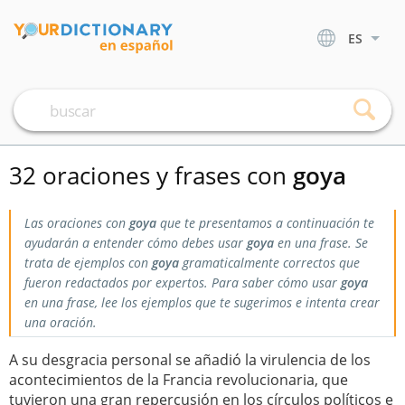
ES
32 oraciones y frases con
goya
Las oraciones con
goya
que te presentamos a continuación te
ayudarán a entender cómo debes usar
goya
en una frase. Se
trata de ejemplos con
goya
gramaticalmente correctos que
fueron redactados por expertos. Para saber cómo usar
goya
en una frase, lee los ejemplos que te sugerimos e intenta crear
una oración.
A su desgracia personal se añadió la virulencia de los
acontecimientos de la Francia revolucionaria, que
tuvieron una gran repercusión en los círculos políticos e