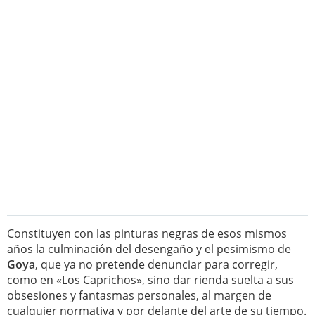
Constituyen con las pinturas negras de esos mismos
años la culminación del desengaño y el pesimismo de
Goya
, que ya no pretende denunciar para corregir,
como en «Los Caprichos», sino dar rienda suelta a sus
obsesiones y fantasmas personales, al margen de
cualquier normativa y por delante del arte de su tiempo.