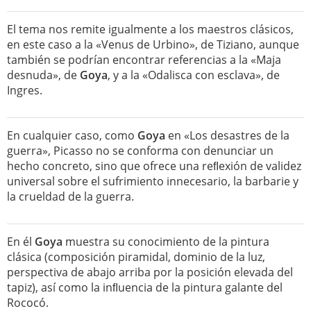
El tema nos remite igualmente a los maestros clásicos,
en este caso a la «Venus de Urbino», de Tiziano, aunque
también se podrían encontrar referencias a la «Maja
desnuda», de
Goya
, y a la «Odalisca con esclava», de
Ingres.
En cualquier caso, como
Goya
en «Los desastres de la
guerra», Picasso no se conforma con denunciar un
hecho concreto, sino que ofrece una reﬂexión de validez
universal sobre el sufrimiento innecesario, la barbarie y
la crueldad de la guerra.
En él
Goya
muestra su conocimiento de la pintura
clásica (composición piramidal, dominio de la luz,
perspectiva de abajo arriba por la posición elevada del
tapiz), así como la inﬂuencia de la pintura galante del
Rococó.