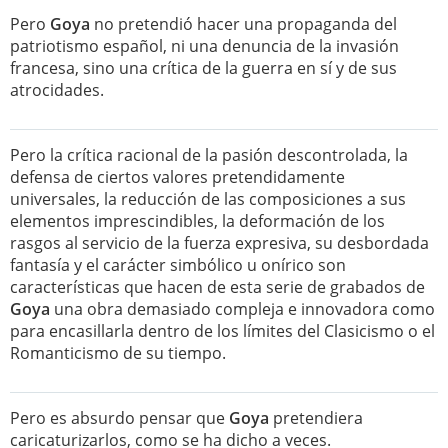
Pero
Goya
no pretendió hacer una propaganda del
patriotismo español, ni una denuncia de la invasión
francesa, sino una crítica de la guerra en sí y de sus
atrocidades.
Pero la crítica racional de la pasión descontrolada, la
defensa de ciertos valores pretendidamente
universales, la reducción de las composiciones a sus
elementos imprescindibles, la deformación de los
rasgos al servicio de la fuerza expresiva, su desbordada
fantasía y el carácter simbólico u onírico son
características que hacen de esta serie de grabados de
Goya
una obra demasiado compleja e innovadora como
para encasillarla dentro de los límites del Clasicismo o el
Romanticismo de su tiempo.
Pero es absurdo pensar que
Goya
pretendiera
caricaturizarlos, como se ha dicho a veces.