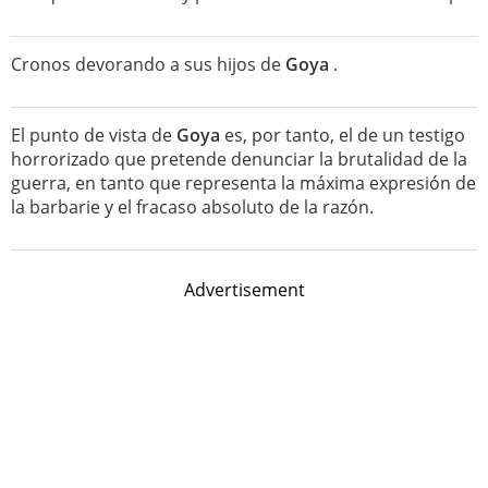
Cronos devorando a sus hijos de
Goya
.
El punto de vista de
Goya
es, por tanto, el de un testigo
horrorizado que pretende denunciar la brutalidad de la
guerra, en tanto que representa la máxima expresión de
la barbarie y el fracaso absoluto de la razón.
Advertisement