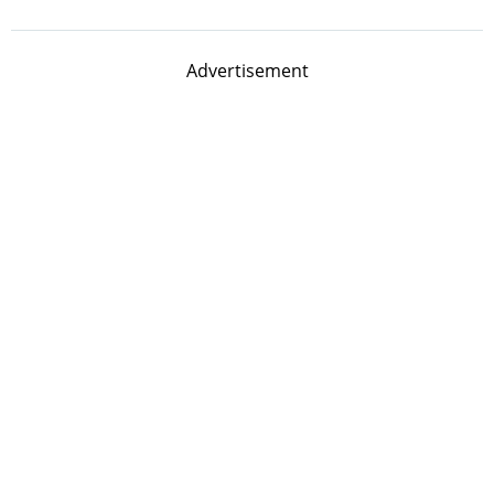
Advertisement