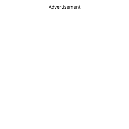
Advertisement