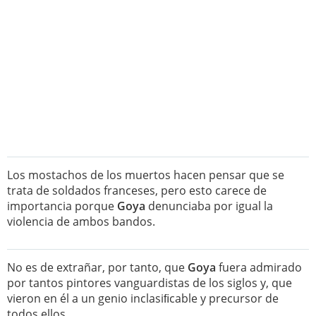
Los mostachos de los muertos hacen pensar que se
trata de soldados franceses, pero esto carece de
importancia porque
Goya
denunciaba por igual la
violencia de ambos bandos.
No es de extrañar, por tanto, que
Goya
fuera admirado
por tantos pintores vanguardistas de los siglos y, que
vieron en él a un genio inclasiﬁcable y precursor de
todos ellos.