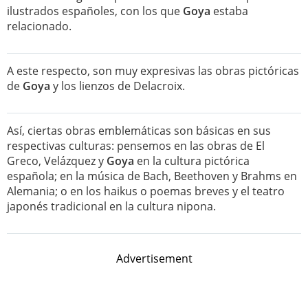
ilustrados españoles, con los que
Goya
estaba
relacionado.
A este respecto, son muy expresivas las obras pictóricas
de
Goya
y los lienzos de Delacroix.
Así, ciertas obras emblemáticas son básicas en sus
respectivas culturas: pensemos en las obras de El
Greco, Velázquez y
Goya
en la cultura pictórica
española; en la música de Bach, Beethoven y Brahms en
Alemania; o en los haikus o poemas breves y el teatro
japonés tradicional en la cultura nipona.
Advertisement