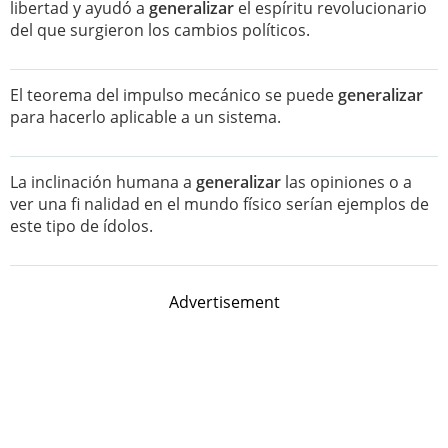
libertad y ayudó a
generalizar
el espíritu revolucionario
del que surgieron los cambios políticos.
El teorema del impulso mecánico se puede
generalizar
para hacerlo aplicable a un sistema.
La inclinación humana a
generalizar
las opiniones o a
ver una fi nalidad en el mundo físico serían ejemplos de
este tipo de ídolos.
Advertisement