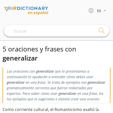
ES
5 oraciones y frases con
generalizar
Las oraciones con
generalizar
que te presentamos a
continuación te ayudarán a entender cómo debes usar
generalizar
en una frase. Se trata de ejemplos con
generalizar
gramaticalmente correctos que fueron redactados por
expertos. Para saber cómo usar
generalizar
en una frase, lee
los ejemplos que te sugerimos e intenta crear una oración.
Como corriente cultural, el Romanticismo exaltó la