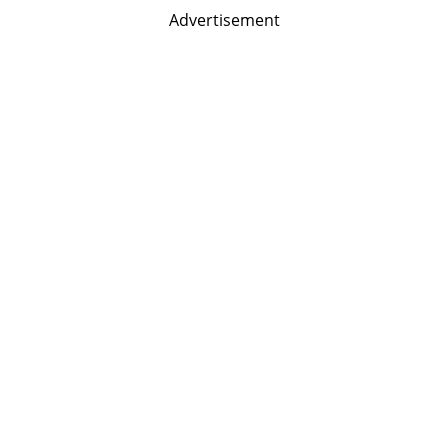
Advertisement