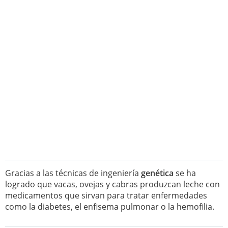
Gracias a las técnicas de ingeniería
genética
se ha
logrado que vacas, ovejas y cabras produzcan leche con
medicamentos que sirvan para tratar enfermedades
como la diabetes, el enfisema pulmonar o la hemofilia.