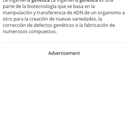
La ingeniería
genética
La ingeniería
genética
es una
parte de la biotecnología que se basa en la
manipulación y transferencia de ADN de un organismo a
otro para la creación de nuevas variedades, la
corrección de defectos genéticos o la fabricación de
numerosos compuestos.
Advertisement