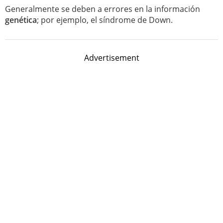
Generalmente se deben a errores en la información
genética
; por ejemplo, el síndrome de Down.
Advertisement