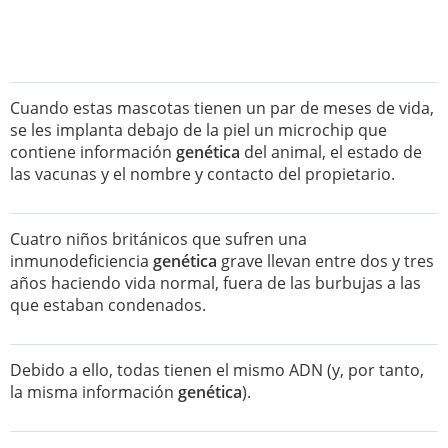
Cuando estas mascotas tienen un par de meses de vida,
se les implanta debajo de la piel un microchip que
contiene información
genética
del animal, el estado de
las vacunas y el nombre y contacto del propietario.
Cuatro niños británicos que sufren una
inmunodeficiencia
genética
grave llevan entre dos y tres
años haciendo vida normal, fuera de las burbujas a las
que estaban condenados.
Debido a ello, todas tienen el mismo ADN (y, por tanto,
la misma información
genética
).