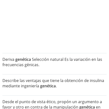
Deriva
genética
Selección natural Es la variación en las
frecuencias génicas.
Describe las ventajas que tiene la obtención de insulina
mediante ingeniería
genética
.
Desde el punto de vista ético, propón un argumento a
favor y otro en contra de la manipulación
genética
en