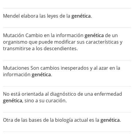
Mendel elabora las leyes de la
genética
.
Mutación Cambio en la información
genética
de un
organismo que puede modificar sus características y
transmitirse a los descendientes.
Mutaciones Son cambios inesperados y al azar en la
información
genética
.
No está orientada al diagnóstico de una enfermedad
genética
, sino a su curación.
Otra de las bases de la biología actual es la
genética
.