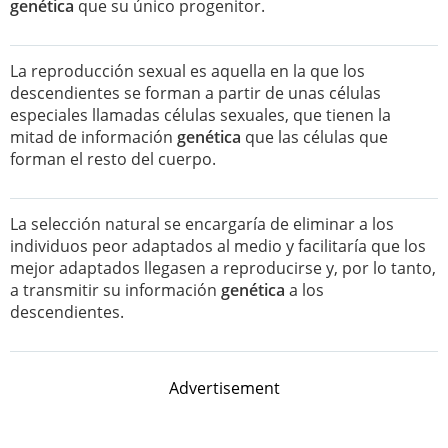
genética
que su único progenitor.
La reproducción sexual es aquella en la que los
descendientes se forman a partir de unas células
especiales llamadas células sexuales, que tienen la
mitad de información
genética
que las células que
forman el resto del cuerpo.
La selección natural se encargaría de eliminar a los
individuos peor adaptados al medio y facilitaría que los
mejor adaptados llegasen a reproducirse y, por lo tanto,
a transmitir su información
genética
a los
descendientes.
Advertisement