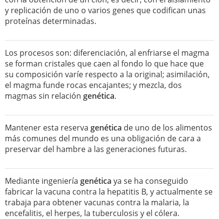
y replicación de uno o varios genes que codifican unas
proteínas determinadas.
Los procesos son: diferenciación, al enfriarse el magma
se forman cristales que caen al fondo lo que hace que
su composición varíe respecto a la original; asimilación,
el magma funde rocas encajantes; y mezcla, dos
magmas sin relación
genética
.
Mantener esta reserva
genética
de uno de los alimentos
más comunes del mundo es una obligación de cara a
preservar del hambre a las generaciones futuras.
Mediante ingeniería
genética
ya se ha conseguido
fabricar la vacuna contra la hepatitis B, y actualmente se
trabaja para obtener vacunas contra la malaria, la
encefalitis, el herpes, la tuberculosis y el cólera.