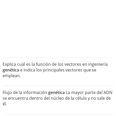
Explica cuál es la función de los vectores en ingeniería
genética
e indica los principales vectores que se
emplean.
Flujo de la información
genética
La mayor parte del ADN
se encuentra dentro del núcleo de la célula y no sale de
él.