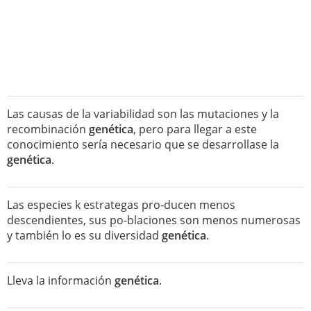
Las causas de la variabilidad son las mutaciones y la
recombinación
genética
, pero para llegar a este
conocimiento sería necesario que se desarrollase la
genética
.
Las especies k estrategas pro-ducen menos
descendientes, sus po-blaciones son menos numerosas
y también lo es su diversidad
genética
.
Lleva la información
genética
.