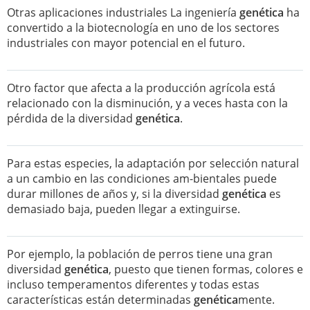
Otras aplicaciones industriales La ingeniería
genética
ha
convertido a la biotecnología en uno de los sectores
industriales con mayor potencial en el futuro.
Otro factor que afecta a la producción agrícola está
relacionado con la disminución, y a veces hasta con la
pérdida de la diversidad
genética
.
Para estas especies, la adaptación por selección natural
a un cambio en las condiciones am-bientales puede
durar millones de años y, si la diversidad
genética
es
demasiado baja, pueden llegar a extinguirse.
Por ejemplo, la población de perros tiene una gran
diversidad
genética
, puesto que tienen formas, colores e
incluso temperamentos diferentes y todas estas
características están determinadas
genética
mente.