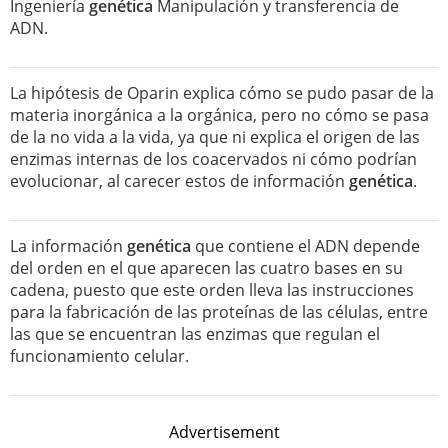
Ingeniería
genética
Manipulación y transferencia de
ADN.
La hipótesis de Oparin explica cómo se pudo pasar de la
materia inorgánica a la orgánica, pero no cómo se pasa
de la no vida a la vida, ya que ni explica el origen de las
enzimas internas de los coacervados ni cómo podrían
evolucionar, al carecer estos de información
genética
.
La información
genética
que contiene el ADN depende
del orden en el que aparecen las cuatro bases en su
cadena, puesto que este orden lleva las instrucciones
para la fabricación de las proteínas de las células, entre
las que se encuentran las enzimas que regulan el
funcionamiento celular.
Advertisement