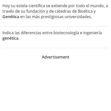
Hoy su estela científica se extiende por todo el mundo, a
través de su fundación y de cátedras de Bioética y
Genética
en las más prestigiosas universidades.
Indica las diferencias entre biotecnología e ingeniería
genética
.
Advertisement