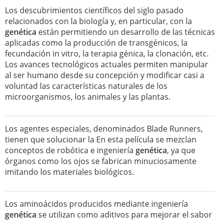
Los descubrimientos científicos del siglo pasado
relacionados con la biología y, en particular, con la
genética
están permitiendo un desarrollo de las técnicas
aplicadas como la producción de transgénicos, la
fecundación in vitro, la terapia génica, la clonación, etc.
Los avances tecnológicos actuales permiten manipular
al ser humano desde su concepción y modificar casi a
voluntad las características naturales de los
microorganismos, los animales y las plantas.
Los agentes especiales, denominados Blade Runners,
tienen que solucionar la En esta película se mezclan
conceptos de robótica e ingeniería
genética
, ya que
órganos como los ojos se fabrican minuciosamente
imitando los materiales biológicos.
Los aminoácidos producidos mediante ingeniería
genética
se utilizan como aditivos para mejorar el sabor