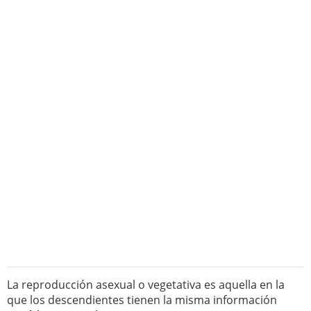
La reproducción asexual o vegetativa es aquella en la
que los descendientes tienen la misma información