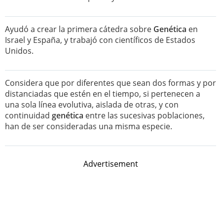
Ayudó a crear la primera cátedra sobre
Genética
en
Israel y España, y trabajó con científicos de Estados
Unidos.
Considera que por diferentes que sean dos formas y por
distanciadas que estén en el tiempo, si pertenecen a
una sola línea evolutiva, aislada de otras, y con
continuidad
genética
entre las sucesivas poblaciones,
han de ser consideradas una misma especie.
Advertisement