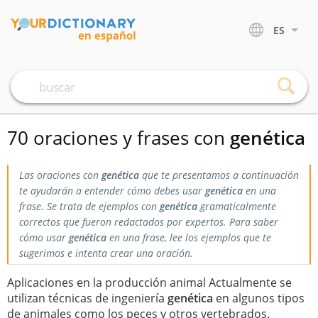
ES
70 oraciones y frases con
genética
Las oraciones con
genética
que te presentamos a continuación
te ayudarán a entender cómo debes usar
genética
en una
frase. Se trata de ejemplos con
genética
gramaticalmente
correctos que fueron redactados por expertos. Para saber
cómo usar
genética
en una frase, lee los ejemplos que te
sugerimos e intenta crear una oración.
Aplicaciones en la producción animal Actualmente se
utilizan técnicas de ingeniería
genética
en algunos tipos
de animales como los peces y otros vertebrados.