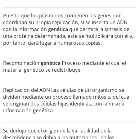
Puesto que los plásmidos contienen los genes que
coordinan su propia replicación, si se inserta un ADN
con la información
genética
que permite la síntesis de
una proteína determinada, este se multiplicará con él y,
por tanto, dará lugar a numerosas copias.
Recombinación
genética
Proceso mediante el cual el
material genético se redistribuye.
Replicación del ADN Las células de un organismo se
dividen mediante un proceso llamado mitosis, del cual
se originan dos células hijas idénticas, con la misma
información
genética
.
Se dedujo que el origen de la variabilidad de la
descendencia se debía a las mutaciones –en los