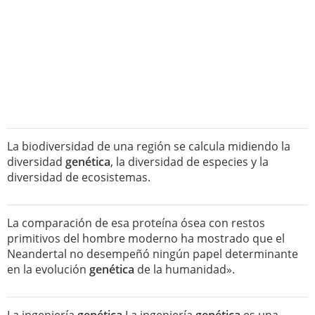
La biodiversidad de una región se calcula midiendo la
diversidad
genética
, la diversidad de especies y la
diversidad de ecosistemas.
La comparación de esa proteína ósea con restos
primitivos del hombre moderno ha mostrado que el
Neandertal no desempeñó ningún papel determinante
en la evolución
genética
de la humanidad».