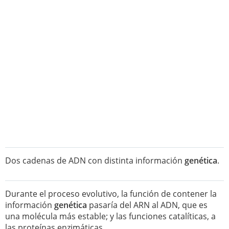
Dos cadenas de ADN con distinta información
genética
.
Durante el proceso evolutivo, la función de contener la
información
genética
pasaría del ARN al ADN, que es
una molécula más estable; y las funciones catalíticas, a
las proteínas enzimáticas.