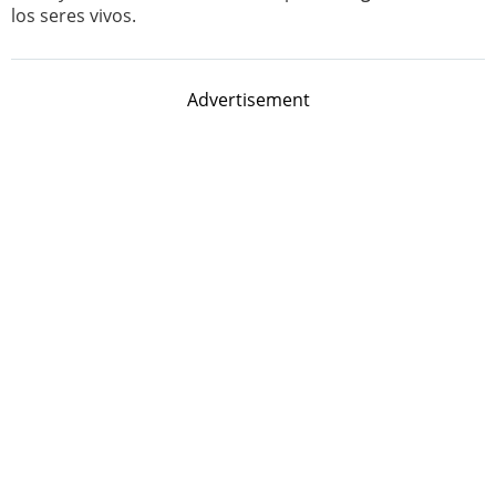
los seres vivos.
Advertisement