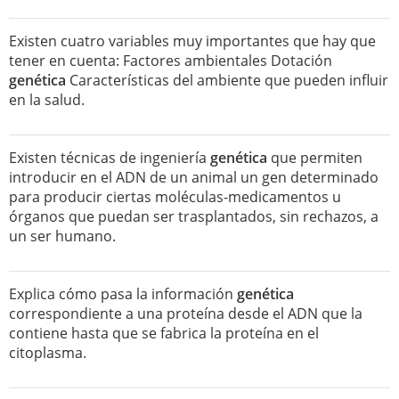
Existen cuatro variables muy importantes que hay que
tener en cuenta: Factores ambientales Dotación
genética
Características del ambiente que pueden influir
en la salud.
Existen técnicas de ingeniería
genética
que permiten
introducir en el ADN de un animal un gen determinado
para producir ciertas moléculas-medicamentos u
órganos que puedan ser trasplantados, sin rechazos, a
un ser humano.
Explica cómo pasa la información
genética
correspondiente a una proteína desde el ADN que la
contiene hasta que se fabrica la proteína en el
citoplasma.