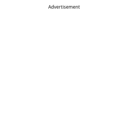
Advertisement