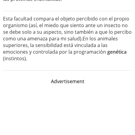
Esta facultad compara el objeto percibido con el propio
organismo (así, el miedo que siento ante un insecto no
se debe solo a su aspecto, sino también a que lo percibo
como una amenaza para mi salud).En los animales
superiores, la sensibilidad está vinculada a las
emociones y controlada por la programación
genética
(instintos).
Advertisement