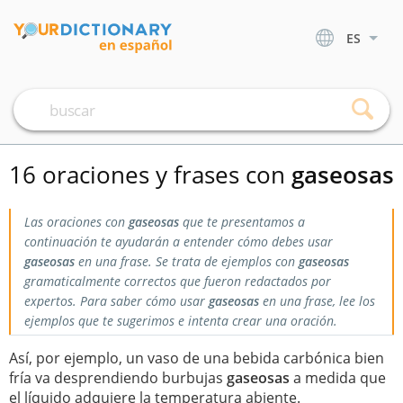
ES
16 oraciones y frases con
gaseosas
Las oraciones con
gaseosas
que te presentamos a
continuación te ayudarán a entender cómo debes usar
gaseosas
en una frase. Se trata de ejemplos con
gaseosas
gramaticalmente correctos que fueron redactados por
expertos. Para saber cómo usar
gaseosas
en una frase, lee los
ejemplos que te sugerimos e intenta crear una oración.
Así, por ejemplo, un vaso de una bebida carbónica bien
fría va desprendiendo burbujas
gaseosas
a medida que
el líquido adquiere la temperatura abiente.