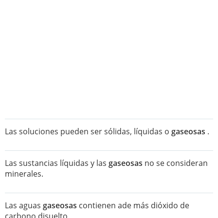
Las soluciones pueden ser sólidas, líquidas o
gaseosas
.
Las sustancias líquidas y las
gaseosas
no se consideran
minerales.
Las aguas
gaseosas
contienen ade más dióxido de
carbono disuelto.