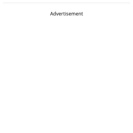
Advertisement