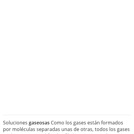
Soluciones
gaseosas
Como los gases están formados
por moléculas separadas unas de otras, todos los gases