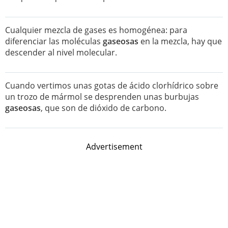
Cualquier mezcla de gases es homogénea: para
diferenciar las moléculas
gaseosas
en la mezcla, hay que
descender al nivel molecular.
Cuando vertimos unas gotas de ácido clorhídrico sobre
un trozo de mármol se desprenden unas burbujas
gaseosas
, que son de dióxido de carbono.
Advertisement