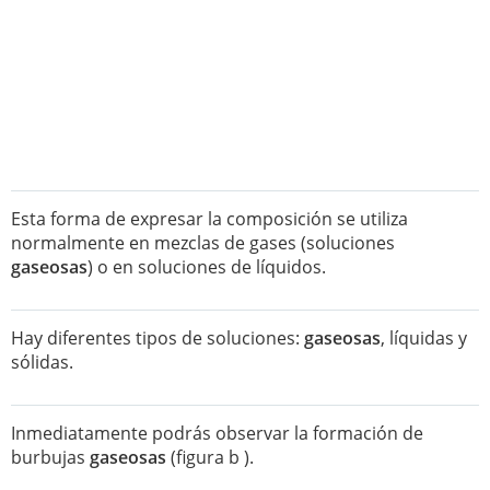
Esta forma de expresar la composición se utiliza
normalmente en mezclas de gases (soluciones
gaseosas
) o en soluciones de líquidos.
Hay diferentes tipos de soluciones:
gaseosas
, líquidas y
sólidas.
Inmediatamente podrás observar la formación de
burbujas
gaseosas
(figura b ).