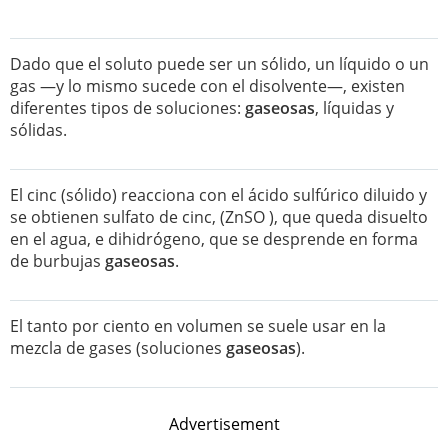
Dado que el soluto puede ser un sólido, un líquido o un
gas —y lo mismo sucede con el disolvente—, existen
diferentes tipos de soluciones:
gaseosas
, líquidas y
sólidas.
El cinc (sólido) reacciona con el ácido sulfúrico diluido y
se obtienen sulfato de cinc, (ZnSO ), que queda disuelto
en el agua, e dihidrógeno, que se desprende en forma
de burbujas
gaseosas
.
El tanto por ciento en volumen se suele usar en la
mezcla de gases (soluciones
gaseosas
).
Advertisement