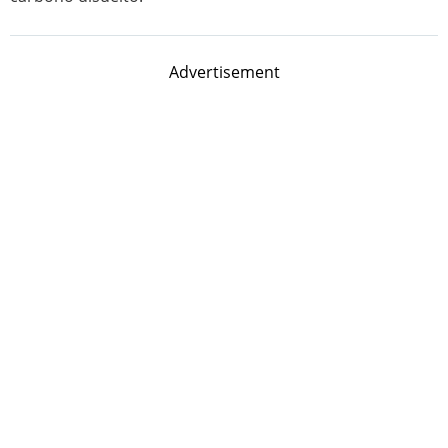
Advertisement