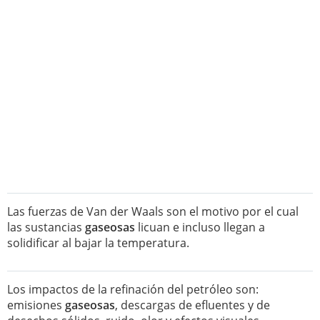
Las fuerzas de Van der Waals son el motivo por el cual
las sustancias
gaseosas
licuan e incluso llegan a
solidificar al bajar la temperatura.
Los impactos de la refinación del petróleo son:
emisiones
gaseosas
, descargas de efluentes y de