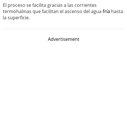
El proceso se facilita gracias a las corrientes
termohalinas que facilitan el ascenso del agua
fría
hasta
la superficie.
Advertisement