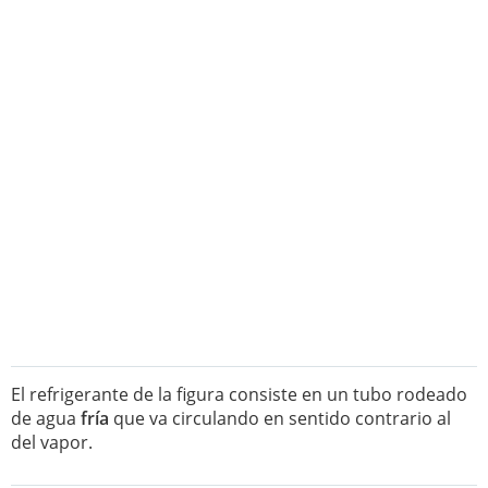
El refrigerante de la figura consiste en un tubo rodeado
de agua
fría
que va circulando en sentido contrario al
del vapor.