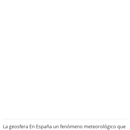
La geosfera En España un fenómeno meteorológico que