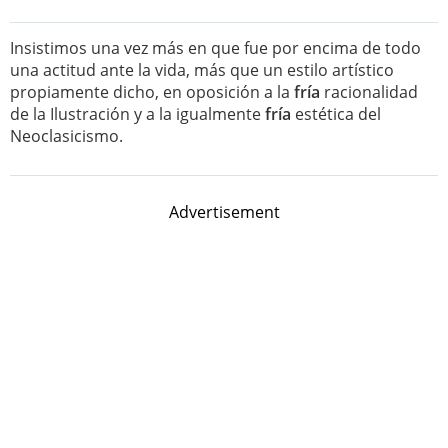
Insistimos una vez más en que fue por encima de todo
una actitud ante la vida, más que un estilo artístico
propiamente dicho, en oposición a la
fría
racionalidad
de la Ilustración y a la igualmente
fría
estética del
Neoclasicismo.
Advertisement