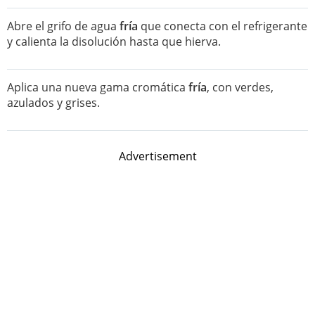
Abre el grifo de agua
fría
que conecta con el refrigerante
y calienta la disolución hasta que hierva.
Aplica una nueva gama cromática
fría
, con verdes,
azulados y grises.
Advertisement