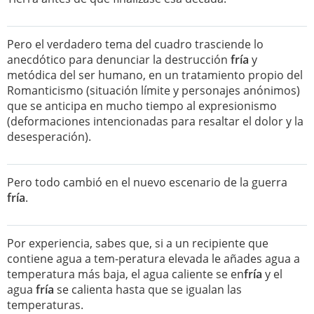
Pero el verdadero tema del cuadro trasciende lo
anecdótico para denunciar la destrucción
fría
y
metódica del ser humano, en un tratamiento propio del
Romanticismo (situación límite y personajes anónimos)
que se anticipa en mucho tiempo al expresionismo
(deformaciones intencionadas para resaltar el dolor y la
desesperación).
Pero todo cambió en el nuevo escenario de la guerra
fría
.
Por experiencia, sabes que, si a un recipiente que
contiene agua a tem-peratura elevada le añades agua a
temperatura más baja, el agua caliente se en
fría
y el
agua
fría
se calienta hasta que se igualan las
temperaturas.