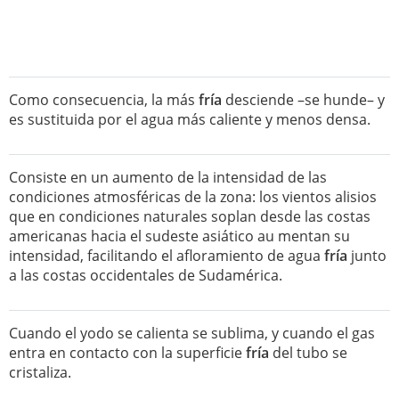
Como consecuencia, la más
fría
desciende –se hunde– y
es sustituida por el agua más caliente y menos densa.
Consiste en un aumento de la intensidad de las
condiciones atmosféricas de la zona: los vientos alisios
que en condiciones naturales soplan desde las costas
americanas hacia el sudeste asiático au mentan su
intensidad, facilitando el afloramiento de agua
fría
junto
a las costas occidentales de Sudamérica.
Cuando el yodo se calienta se sublima, y cuando el gas
entra en contacto con la superficie
fría
del tubo se
cristaliza.