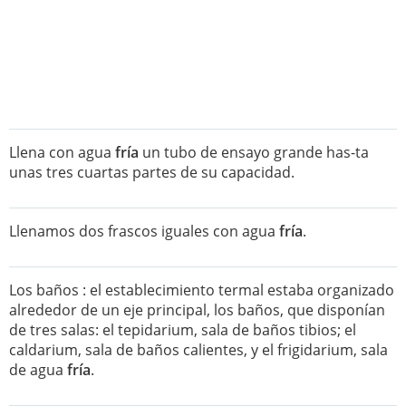
Llena con agua
fría
un tubo de ensayo grande has-ta
unas tres cuartas partes de su capacidad.
Llenamos dos frascos iguales con agua
fría
.
Los baños : el establecimiento termal estaba organizado
alrededor de un eje principal, los baños, que disponían
de tres salas: el tepidarium, sala de baños tibios; el
caldarium, sala de baños calientes, y el frigidarium, sala
de agua
fría
.