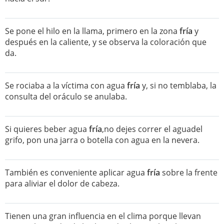
Se pone el hilo en la llama, primero en la zona
fría
y
después en la caliente, y se observa la coloración que
da.
Se rociaba a la víctima con agua
fría
y, si no temblaba, la
consulta del oráculo se anulaba.
Si quieres beber agua
fría
,no dejes correr el aguadel
grifo, pon una jarra o botella con agua en la nevera.
También es conveniente aplicar agua
fría
sobre la frente
para aliviar el dolor de cabeza.
Tienen una gran influencia en el clima porque llevan