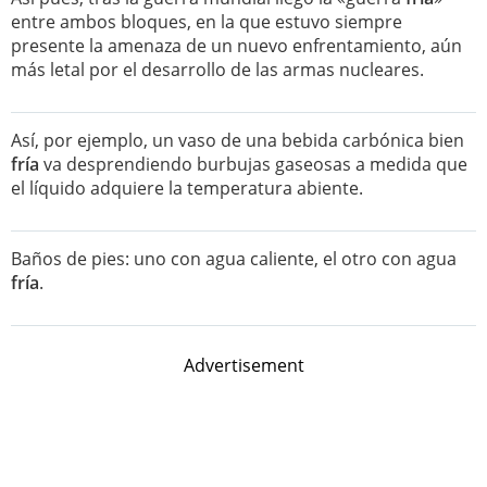
entre ambos bloques, en la que estuvo siempre
presente la amenaza de un nuevo enfrentamiento, aún
más letal por el desarrollo de las armas nucleares.
Así, por ejemplo, un vaso de una bebida carbónica bien
fría
va desprendiendo burbujas gaseosas a medida que
el líquido adquiere la temperatura abiente.
Baños de pies: uno con agua caliente, el otro con agua
fría
.
Advertisement