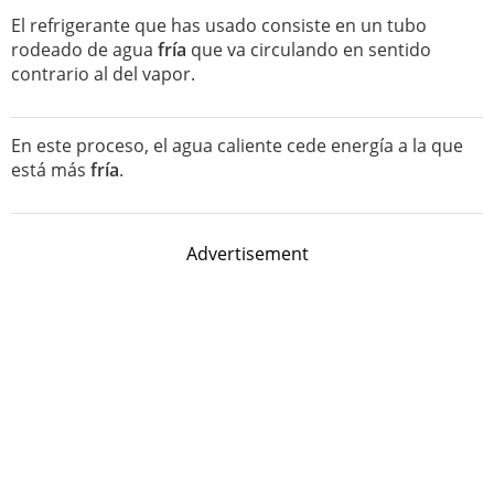
El refrigerante que has usado consiste en un tubo
rodeado de agua
fría
que va circulando en sentido
contrario al del vapor.
En este proceso, el agua caliente cede energía a la que
está más
fría
.
Advertisement