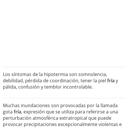
Los síntomas de la hipotermia son somnolencia,
debilidad, pérdida de coordinación, tener la piel
fría
y
pálida, confusión y temblor incontrolable.
Muchas inundaciones son provocadas por la llamada
gota
fría
, expresión que se utiliza para referirse a una
perturbación atmosférica extratropical que puede
provocar precipitaciones excepcionalmente violentas e