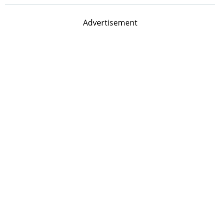
Advertisement