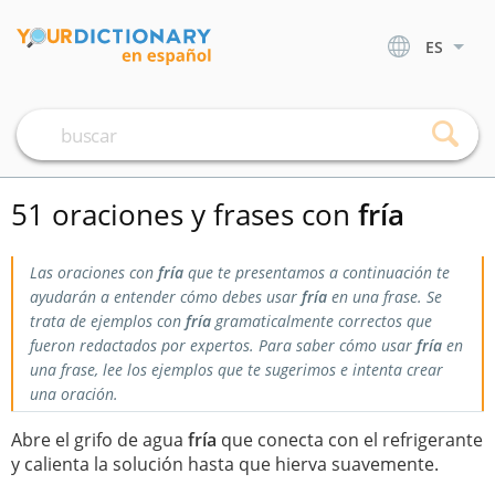
ES
51 oraciones y frases con
fría
Las oraciones con
fría
que te presentamos a continuación te
ayudarán a entender cómo debes usar
fría
en una frase. Se
trata de ejemplos con
fría
gramaticalmente correctos que
fueron redactados por expertos. Para saber cómo usar
fría
en
una frase, lee los ejemplos que te sugerimos e intenta crear
una oración.
Abre el grifo de agua
fría
que conecta con el refrigerante
y calienta la solución hasta que hierva suavemente.