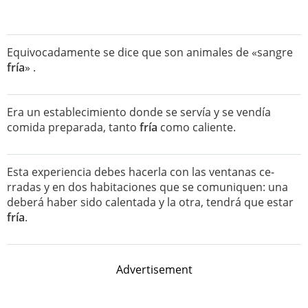
Equivocadamente se dice que son animales de «sangre
fría
» .
Era un establecimiento donde se servía y se vendía
comida preparada, tanto
fría
como caliente.
Esta experiencia debes hacerla con las ventanas ce-
rradas y en dos habitaciones que se comuniquen: una
deberá haber sido calentada y la otra, tendrá que estar
fría
.
Advertisement