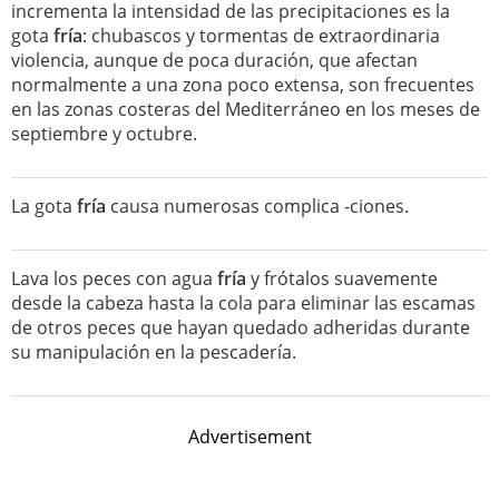
incrementa la intensidad de las precipitaciones es la
gota
fría
: chubascos y tormentas de extraordinaria
violencia, aunque de poca duración, que afectan
normalmente a una zona poco extensa, son frecuentes
en las zonas costeras del Mediterráneo en los meses de
septiembre y octubre.
La gota
fría
causa numerosas complica -ciones.
Lava los peces con agua
fría
y frótalos suavemente
desde la cabeza hasta la cola para eliminar las escamas
de otros peces que hayan quedado adheridas durante
su manipulación en la pescadería.
Advertisement