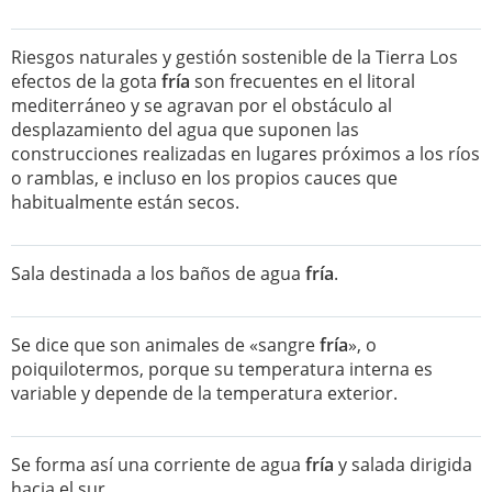
Riesgos naturales y gestión sostenible de la Tierra Los
efectos de la gota
fría
son frecuentes en el litoral
mediterráneo y se agravan por el obstáculo al
desplazamiento del agua que suponen las
construcciones realizadas en lugares próximos a los ríos
o ramblas, e incluso en los propios cauces que
habitualmente están secos.
Sala destinada a los baños de agua
fría
.
Se dice que son animales de «sangre
fría
», o
poiquilotermos, porque su temperatura interna es
variable y depende de la temperatura exterior.
Se forma así una corriente de agua
fría
y salada dirigida
hacia el sur.