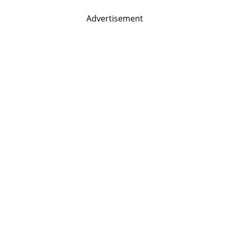
Advertisement