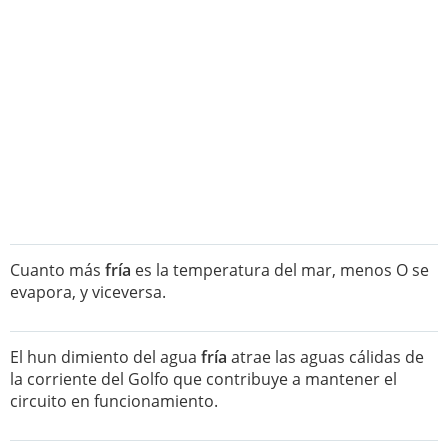
Cuanto más
fría
es la temperatura del mar, menos O se
evapora, y viceversa.
El hun dimiento del agua
fría
atrae las aguas cálidas de
la corriente del Golfo que contribuye a mantener el
circuito en funcionamiento.