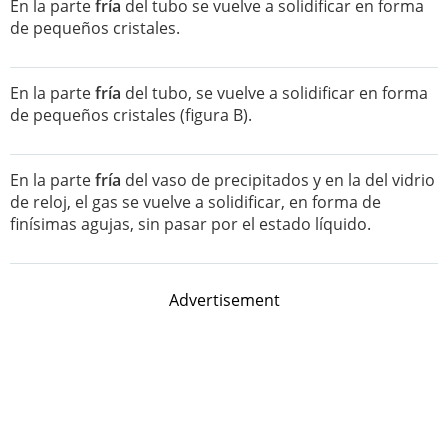
En la parte
fría
del tubo se vuelve a solidificar en forma
de pequeños cristales.
En la parte
fría
del tubo, se vuelve a solidificar en forma
de pequeños cristales (figura B).
En la parte
fría
del vaso de precipitados y en la del vidrio
de reloj, el gas se vuelve a solidificar, en forma de
finísimas agujas, sin pasar por el estado líquido.
Advertisement